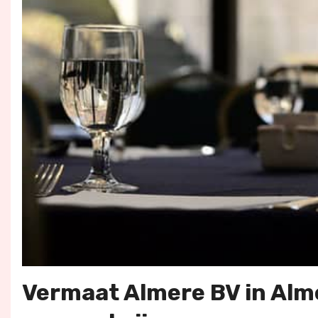
Vermaat Almere BV in Alme