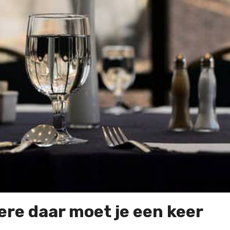
re daar moet je een keer