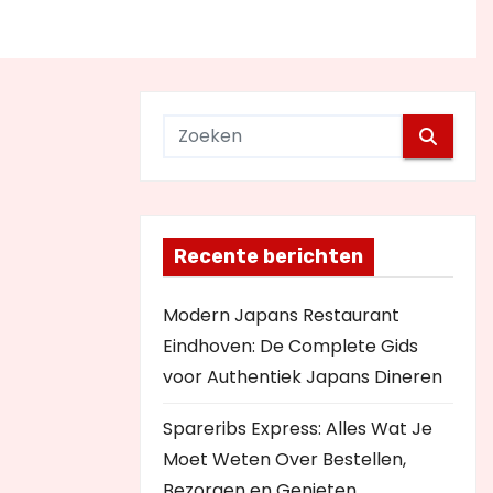
Recente berichten
Modern Japans Restaurant
Eindhoven: De Complete Gids
voor Authentiek Japans Dineren
Spareribs Express: Alles Wat Je
Moet Weten Over Bestellen,
Bezorgen en Genieten