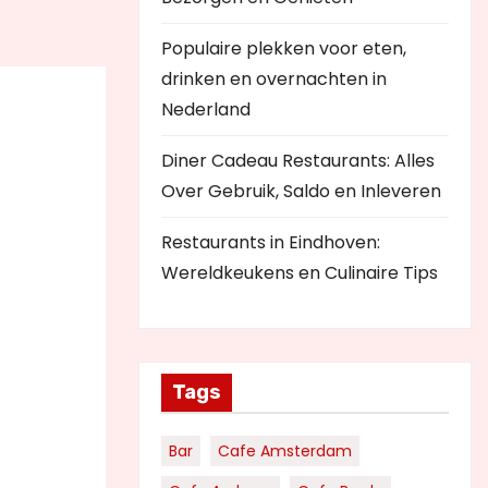
Populaire plekken voor eten,
drinken en overnachten in
Nederland
Diner Cadeau Restaurants: Alles
Over Gebruik, Saldo en Inleveren
Restaurants in Eindhoven:
Wereldkeukens en Culinaire Tips
Tags
Bar
Cafe Amsterdam