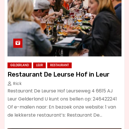
GELDERLAND
LEUR
RESTAURANT
Restaurant De Leurse Hof in Leur
Rick
Restaurant De Leurse Hof Leurseweg 4 6615 AJ
Leur Gelderland U kunt ons bellen op: 246422241
Of e-mailen naar: En bezoek onze website: 1 van
de lekkerste restaurant’s: Restaurant De…