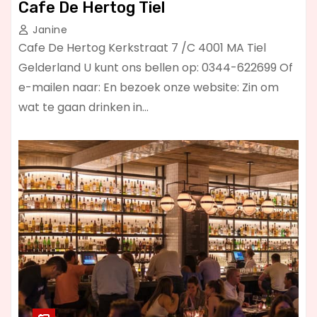
Cafe De Hertog Tiel
Janine
Cafe De Hertog Kerkstraat 7 /C 4001 MA Tiel
Gelderland U kunt ons bellen op: 0344-622699 Of
e-mailen naar: En bezoek onze website: Zin om
wat te gaan drinken in…