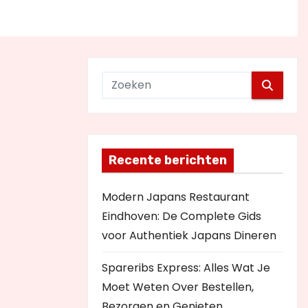
Recente berichten
Modern Japans Restaurant
Eindhoven: De Complete Gids
voor Authentiek Japans Dineren
Spareribs Express: Alles Wat Je
Moet Weten Over Bestellen,
Bezorgen en Genieten