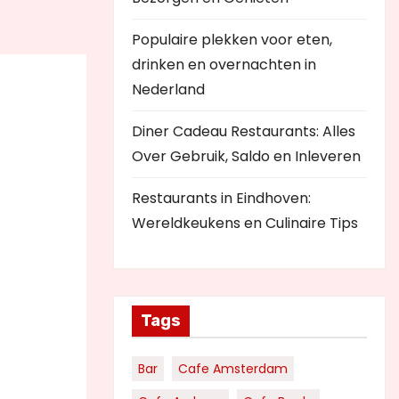
Populaire plekken voor eten,
drinken en overnachten in
Nederland
Diner Cadeau Restaurants: Alles
Over Gebruik, Saldo en Inleveren
Restaurants in Eindhoven:
Wereldkeukens en Culinaire Tips
Tags
Bar
Cafe Amsterdam