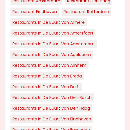
Restaurant Amsterdam
Restaurant Den Haag
Restaurant Eindhoven
Restaurant Rotterdam
Restaurants In De Buurt Van Almere
Restaurants In De Buurt Van Amersfoort
Restaurants In De Buurt Van Amsterdam
Restaurants In De Buurt Van Apeldoorn
Restaurants In De Buurt Van Arnhem
Restaurants In De Buurt Van Breda
Restaurants In De Buurt Van Delft
Restaurants In De Buurt Van Den Bosch
Restaurants In De Buurt Van Den Haag
Restaurants In De Buurt Van Eindhoven
Restaurants In De Buurt Van Enschede