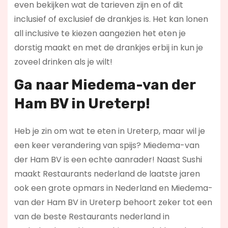
even bekijken wat de tarieven zijn en of dit
inclusief of exclusief de drankjes is. Het kan lonen
all inclusive te kiezen aangezien het eten je
dorstig maakt en met de drankjes erbij in kun je
zoveel drinken als je wilt!
Ga naar Miedema-van der
Ham BV in Ureterp!
Heb je zin om wat te eten in Ureterp, maar wil je
een keer verandering van spijs? Miedema-van
der Ham BV is een echte aanrader! Naast Sushi
maakt Restaurants nederland de laatste jaren
ook een grote opmars in Nederland en Miedema-
van der Ham BV in Ureterp behoort zeker tot een
van de beste Restaurants nederland in