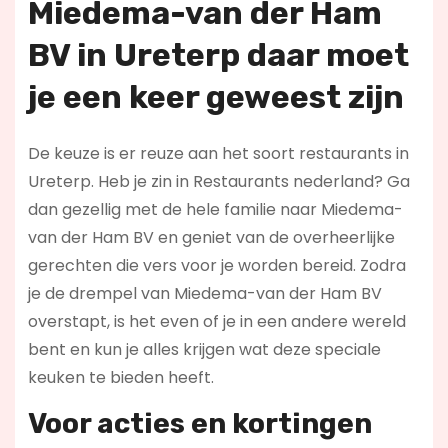
Miedema-van der Ham
BV in Ureterp daar moet
je een keer geweest zijn
De keuze is er reuze aan het soort restaurants in
Ureterp. Heb je zin in Restaurants nederland? Ga
dan gezellig met de hele familie naar Miedema-
van der Ham BV en geniet van de overheerlijke
gerechten die vers voor je worden bereid. Zodra
je de drempel van Miedema-van der Ham BV
overstapt, is het even of je in een andere wereld
bent en kun je alles krijgen wat deze speciale
keuken te bieden heeft.
Voor acties en kortingen