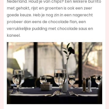
Nederland. Houd je van chips? Een lekkere burrito
met gehakt, rijst en groenten is ook een zeer
goede keuze. Heb je nog zin in een nagerecht
probeer dan eens de chocolade flan, een
verrukkelijke pudding met chocolade saus en
kaneel.