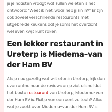
je je naasten vraagt wat zullen we eten is het
antwoord: “Weet ik niet, waar heb jij zin in?” Er zijn
ook zoveel verschillende restaurants met
uitgebreide keukens dat je soms het overzicht
wel even kwijt kunt raken.
Een lekker restaurant in
Ureterp
is Miedema-van
der Ham BV
Als je nou gezellig wat wilt eten in Ureterp, kijk dan
even online naar de reviews en je ziet al snel dat
het beste
restaurant
van Ureterp, Miedema-van
der Ham BV is. Fluitje van een cent zo toch? Alles
wat je zoekt over Miedema-van der Ham BV is