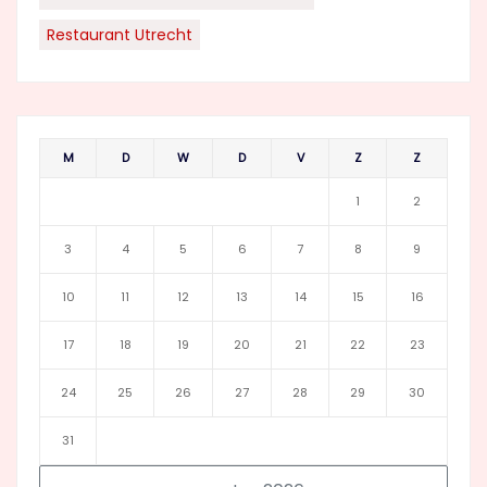
Restaurant Utrecht
M
D
W
D
V
Z
Z
1
2
3
4
5
6
7
8
9
10
11
12
13
14
15
16
17
18
19
20
21
22
23
24
25
26
27
28
29
30
31