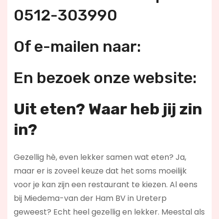
0512-303990
Of e-mailen naar:
En bezoek onze website:
Uit eten? Waar heb jij zin
in?
Gezellig hè, even lekker samen wat eten? Ja,
maar er is zoveel keuze dat het soms moeilijk
voor je kan zijn een restaurant te kiezen. Al eens
bij Miedema-van der Ham BV in Ureterp
geweest? Echt heel gezellig en lekker. Meestal als