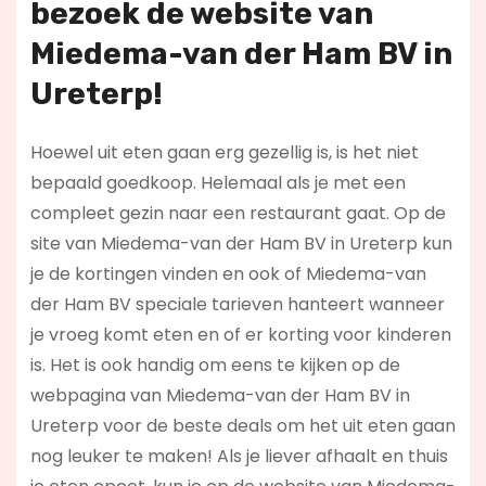
bezoek de website van
Miedema-van der Ham BV in
Ureterp!
Hoewel uit eten gaan erg gezellig is, is het niet
bepaald goedkoop. Helemaal als je met een
compleet gezin naar een restaurant gaat. Op de
site van Miedema-van der Ham BV in Ureterp kun
je de kortingen vinden en ook of Miedema-van
der Ham BV speciale tarieven hanteert wanneer
je vroeg komt eten en of er korting voor kinderen
is. Het is ook handig om eens te kijken op de
webpagina van Miedema-van der Ham BV in
Ureterp voor de beste deals om het uit eten gaan
nog leuker te maken! Als je liever afhaalt en thuis