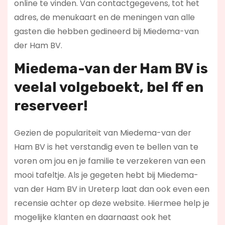
online te vinden. Van contactgegevens, tot het
adres, de menukaart en de meningen van alle
gasten die hebben gedineerd bij Miedema-van
der Ham BV.
Miedema-van der Ham BV is
veelal volgeboekt, bel ff en
reserveer!
Gezien de populariteit van Miedema-van der
Ham BV is het verstandig even te bellen van te
voren om jou en je familie te verzekeren van een
mooi tafeltje. Als je gegeten hebt bij Miedema-
van der Ham BV in Ureterp laat dan ook even een
recensie achter op deze website. Hiermee help je
mogelijke klanten en daarnaast ook het