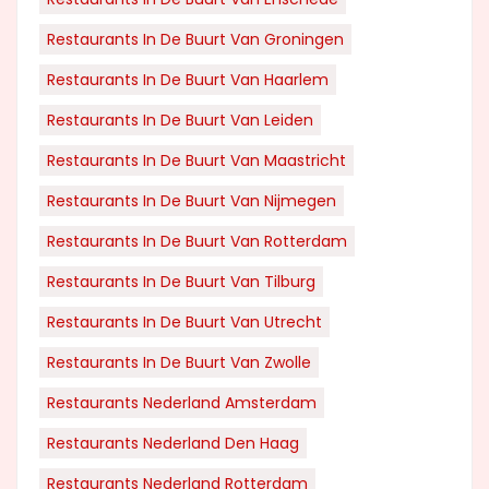
Restaurants In De Buurt Van Groningen
Restaurants In De Buurt Van Haarlem
Restaurants In De Buurt Van Leiden
Restaurants In De Buurt Van Maastricht
Restaurants In De Buurt Van Nijmegen
Restaurants In De Buurt Van Rotterdam
Restaurants In De Buurt Van Tilburg
Restaurants In De Buurt Van Utrecht
Restaurants In De Buurt Van Zwolle
Restaurants Nederland Amsterdam
Restaurants Nederland Den Haag
Restaurants Nederland Rotterdam