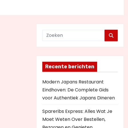
Recente berichten
Modern Japans Restaurant
Eindhoven: De Complete Gids
voor Authentiek Japans Dineren
Spareribs Express: Alles Wat Je
Moet Weten Over Bestellen,
Bezorgen en Genieten