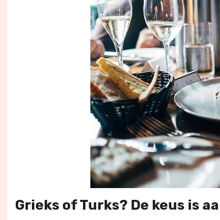
Grieks of Turks? De keus is aa