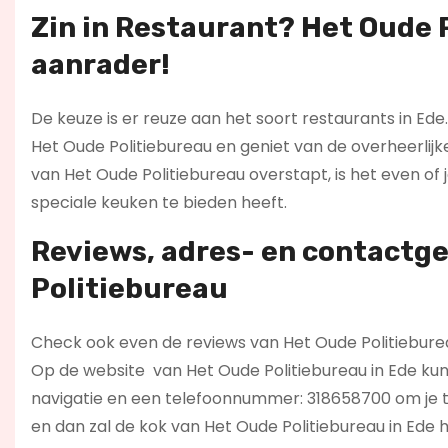
Zin in
Restaurant
? Het Oude 
aanrader!
De keuze is er reuze aan het soort restaurants in Ede.
Het Oude Politiebureau en geniet van de overheerlijk
van Het Oude Politiebureau overstapt, is het even of 
speciale keuken te bieden heeft.
Reviews, adres- en contactg
Politiebureau
Check ook even de reviews van Het Oude Politiebureau 
Op de website
van Het Oude Politiebureau in Ede kun
navigatie en een telefoonnummer: 318658700 om je ta
en dan zal de kok van Het Oude Politiebureau in Ede 