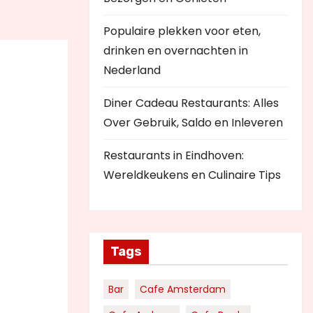
Populaire plekken voor eten,
drinken en overnachten in
Nederland
Diner Cadeau Restaurants: Alles
Over Gebruik, Saldo en Inleveren
Restaurants in Eindhoven:
Wereldkeukens en Culinaire Tips
Tags
Bar
Cafe Amsterdam