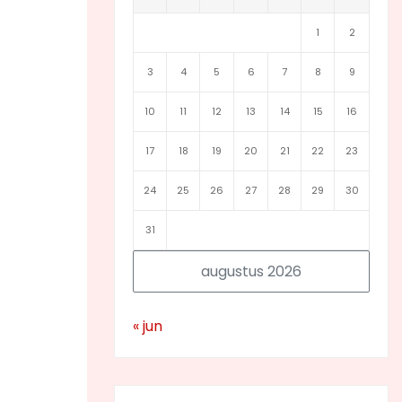
1
2
3
4
5
6
7
8
9
10
11
12
13
14
15
16
17
18
19
20
21
22
23
24
25
26
27
28
29
30
31
augustus 2026
« jun