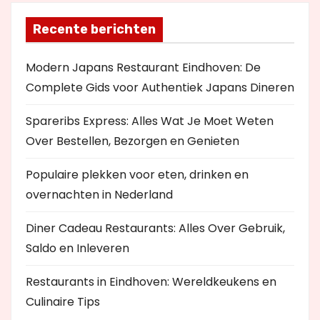
Recente berichten
Modern Japans Restaurant Eindhoven: De
Complete Gids voor Authentiek Japans Dineren
Spareribs Express: Alles Wat Je Moet Weten
Over Bestellen, Bezorgen en Genieten
Populaire plekken voor eten, drinken en
overnachten in Nederland
Diner Cadeau Restaurants: Alles Over Gebruik,
Saldo en Inleveren
Restaurants in Eindhoven: Wereldkeukens en
Culinaire Tips