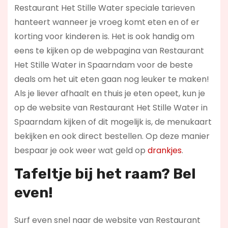
Restaurant Het Stille Water speciale tarieven
hanteert wanneer je vroeg komt eten en of er
korting voor kinderen is. Het is ook handig om
eens te kijken op de webpagina van Restaurant
Het Stille Water in Spaarndam voor de beste
deals om het uit eten gaan nog leuker te maken!
Als je liever afhaalt en thuis je eten opeet, kun je
op de website van Restaurant Het Stille Water in
Spaarndam kijken of dit mogelijk is, de menukaart
bekijken en ook direct bestellen. Op deze manier
bespaar je ook weer wat geld op
drankjes
.
Tafeltje bij het raam? Bel
even!
Surf even snel naar de website van Restaurant