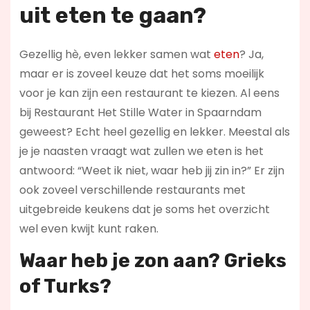
uit eten te gaan?
Gezellig hè, even lekker samen wat
eten
? Ja,
maar er is zoveel keuze dat het soms moeilijk
voor je kan zijn een restaurant te kiezen. Al eens
bij Restaurant Het Stille Water in Spaarndam
geweest? Echt heel gezellig en lekker. Meestal als
je je naasten vraagt wat zullen we eten is het
antwoord: “Weet ik niet, waar heb jij zin in?” Er zijn
ook zoveel verschillende restaurants met
uitgebreide keukens dat je soms het overzicht
wel even kwijt kunt raken.
Waar heb je zon aan? Grieks
of Turks?