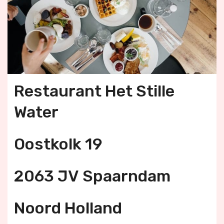
Restaurant Het Stille
Water
Oostkolk 19
2063 JV Spaarndam
Noord Holland