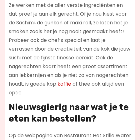
Ze werken met de aller verste ingrediënten en
dat proef je aan elk gerecht. Of je nou kiest voor
de Sashimi, de gunkan of maki roll, ze laten het je
smaken zoals het je nog nooit gesmaakt heeft!
Probeer ook de chef’s special en laat je
verrassen door de creativiteit van de kok die jouw
sushi met de fijnste finesse bereidt. Ook de
nagerechten kaart heeft een groot assortiment
aan lekkernijen en als je niet zo van nagerechten
houdt, is goede kop
koffie
of thee ook altijd een
optie.
Nieuwsgierig naar wat je te
eten kan bestellen?
Op de webpagina van Restaurant Het Stille Water