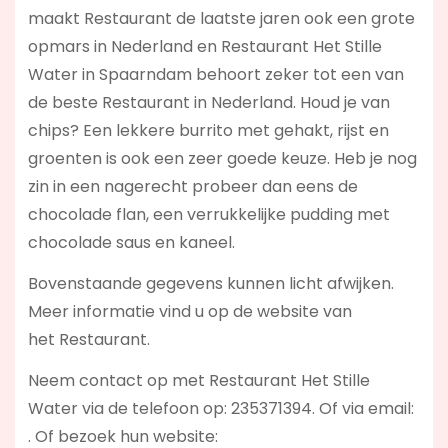
maakt Restaurant de laatste jaren ook een grote
opmars in Nederland en Restaurant Het Stille
Water in Spaarndam behoort zeker tot een van
de beste Restaurant in Nederland. Houd je van
chips? Een lekkere burrito met gehakt, rijst en
groenten is ook een zeer goede keuze. Heb je nog
zin in een nagerecht probeer dan eens de
chocolade flan, een verrukkelijke pudding met
chocolade saus en kaneel.
Bovenstaande gegevens kunnen licht afwijken.
Meer informatie vind u op de website van
het Restaurant.
Neem contact op met Restaurant Het Stille
Water via de telefoon op: 235371394. Of via email:
. Of bezoek hun website: