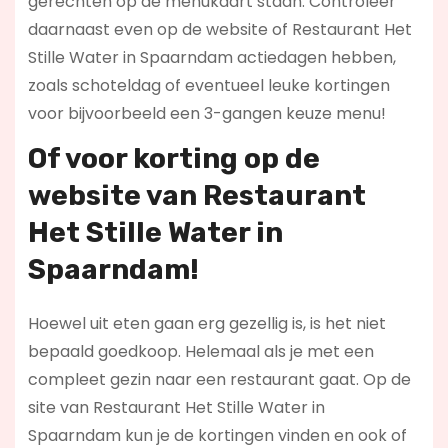
gerechten op de menukaart staan. Controleer
daarnaast even op de website of Restaurant Het
Stille Water in Spaarndam actiedagen hebben,
zoals schoteldag of eventueel leuke kortingen
voor bijvoorbeeld een 3-gangen keuze menu!
Of voor korting op de
website van Restaurant
Het Stille Water in
Spaarndam!
Hoewel uit eten gaan erg gezellig is, is het niet
bepaald goedkoop. Helemaal als je met een
compleet gezin naar een restaurant gaat. Op de
site van Restaurant Het Stille Water in
Spaarndam kun je de kortingen vinden en ook of