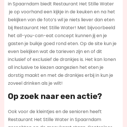
in Spaarndam biedt Restaurant Het Stille Water
je op voorhand een kijkje in de keuken en na het
bekijken van de foto’s wil je niets liever dan eten
bij Restaurant Het Stille Water! Met bijvoorbeeld
het all-you-can-eat concept kunnen jij en je
gasten je buikje goed rond eten. Op de site kun je
even bekijken wat de tarieven zijn en of dit
inclusief of exclusief de drankjes is. Het kan lonen
all inclusive te kiezen aangezien het eten je
dorstig maakt en met de drankjes erbij in kun je
zoveel drinken als je wilt!
Op zoek naar een actie?
Ook voor de kleintjes en de senioren heeft
Restaurant Het Stille Water in Spaarndam