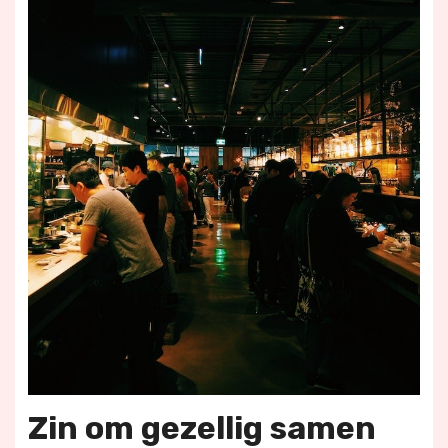
Zin om gezellig samen