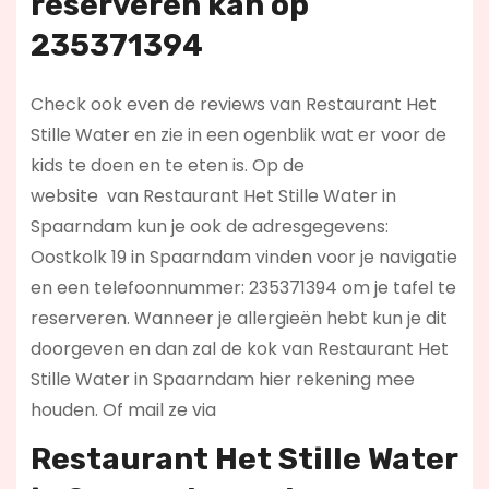
reserveren kan op
235371394
Check ook even de reviews van Restaurant Het
Stille Water en zie in een ogenblik wat er voor de
kids te doen en te eten is. Op de
website
van Restaurant Het Stille Water in
Spaarndam kun je ook de adresgegevens:
Oostkolk 19 in Spaarndam vinden voor je navigatie
en een telefoonnummer: 235371394 om je tafel te
reserveren. Wanneer je allergieën hebt kun je dit
doorgeven en dan zal de kok van Restaurant Het
Stille Water in Spaarndam hier rekening mee
houden. Of mail ze via
Restaurant Het Stille Water