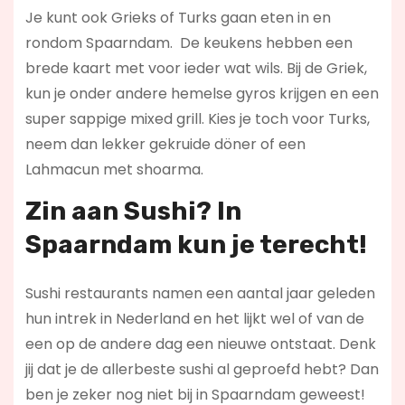
Je kunt ook Grieks of Turks gaan eten in en
rondom Spaarndam. De keukens hebben een
brede kaart met voor ieder wat wils. Bij de Griek,
kun je onder andere hemelse gyros krijgen en een
super sappige mixed grill. Kies je toch voor Turks,
neem dan lekker gekruide döner of een
Lahmacun met shoarma.
Zin aan Sushi? In
Spaarndam kun je terecht!
Sushi restaurants namen een aantal jaar geleden
hun intrek in Nederland en het lijkt wel of van de
een op de andere dag een nieuwe ontstaat. Denk
jij dat je de allerbeste sushi al geproefd hebt? Dan
ben je zeker nog niet bij in Spaarndam geweest!