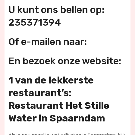
U kunt ons bellen op:
235371394
Of e-mailen naar:
En bezoek onze website:
1 van de lekkerste
restaurant’s:
Restaurant Het Stille
Water in Spaarndam