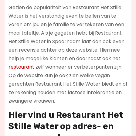
Gezien de populariteit van Restaurant Het Stille
Water is het verstandig even te bellen van te
voren om jou en je familie te verzekeren van een
mooi tafeltje. Als je gegeten hebt bij Restaurant
Het Stille Water in Spaarndam laat dan ook even
een recensie achter op deze website. Hiermee
help je mogelijke klanten en daarnaast ook het
restaurant
zelf wanneer er verbeterpunten zijn.
Op de website kun je ook zien welke vegan
gerechten Restaurant Het Stille Water biedt en of
ze rekening houden met lactose intolerantie en
zwangere vrouwen.
Hier vind u Restaurant Het
Stille Water op
adres- en