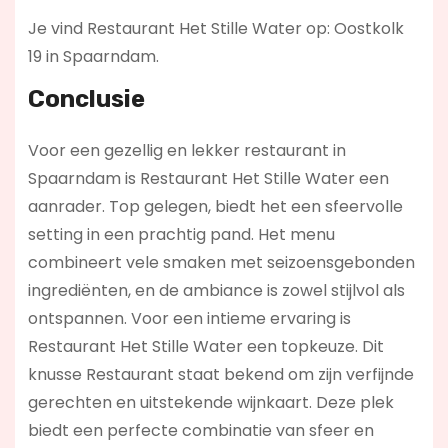
Je vind Restaurant Het Stille Water op: Oostkolk
19 in Spaarndam.
Conclusie
Voor een gezellig en lekker restaurant in
Spaarndam is Restaurant Het Stille Water een
aanrader. Top gelegen, biedt het een sfeervolle
setting in een prachtig pand. Het menu
combineert vele smaken met seizoensgebonden
ingrediënten, en de ambiance is zowel stijlvol als
ontspannen. Voor een intieme ervaring is
Restaurant Het Stille Water een topkeuze. Dit
knusse Restaurant staat bekend om zijn verfijnde
gerechten en uitstekende wijnkaart. Deze plek
biedt een perfecte combinatie van sfeer en