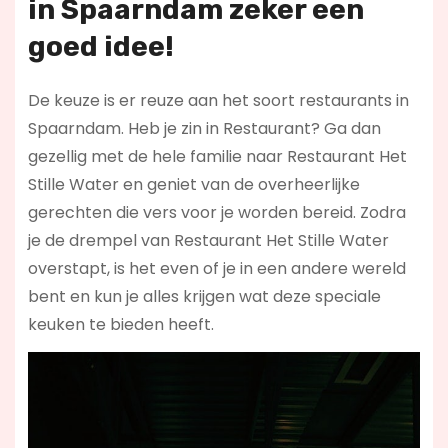
in Spaarndam zeker een
goed idee!
De keuze is er reuze aan het soort restaurants in
Spaarndam. Heb je zin in Restaurant? Ga dan
gezellig met de hele familie naar Restaurant Het
Stille Water en geniet van de overheerlijke
gerechten die vers voor je worden bereid. Zodra
je de drempel van Restaurant Het Stille Water
overstapt, is het even of je in een andere wereld
bent en kun je alles krijgen wat deze speciale
keuken te bieden heeft.