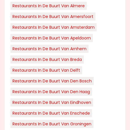
Restaurants In De Buurt Van Almere
Restaurants In De Buurt Van Amersfoort
Restaurants In De Buurt Van Amsterdam
Restaurants In De Buurt Van Apeldoorn
Restaurants In De Buurt Van Arnhem
Restaurants In De Buurt Van Breda
Restaurants In De Buurt Van Delft
Restaurants In De Buurt Van Den Bosch
Restaurants In De Buurt Van Den Haag
Restaurants In De Buurt Van Eindhoven
Restaurants In De Buurt Van Enschede
Restaurants In De Buurt Van Groningen