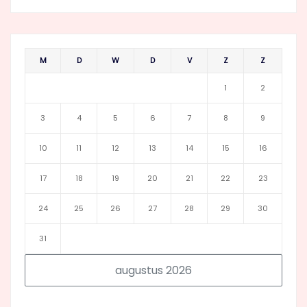
M
D
W
D
V
Z
Z
1
2
3
4
5
6
7
8
9
10
11
12
13
14
15
16
17
18
19
20
21
22
23
24
25
26
27
28
29
30
31
augustus 2026