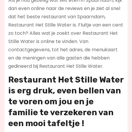
Als je nou gezellig wat wilt eten in Spaarndam, kijk
dan even online naar de reviews en je ziet al snel
dat het beste restaurant van Spaarndam,
Restaurant Het Stille Water is. Fluitje van een cent
zo toch? Alles wat je zoekt over Restaurant Het
Stille Water is online te vinden. Van
contactgegevens, tot het adres, de menukaart
en de meningen van alle gasten die hebben
gedineerd bij Restaurant Het Stille Water.
Restaurant Het Stille Water
is erg druk, even bellen van
te voren om jou en je
familie te verzekeren van
een mooi tafeltje !