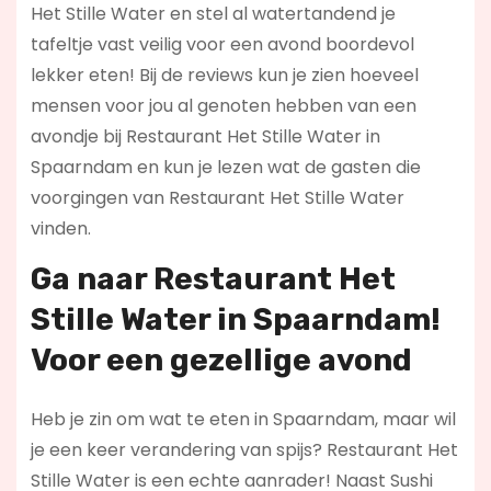
Het Stille Water en stel al watertandend je
tafeltje vast veilig voor een avond boordevol
lekker eten! Bij de reviews kun je zien hoeveel
mensen voor jou al genoten hebben van een
avondje bij Restaurant Het Stille Water in
Spaarndam en kun je lezen wat de gasten die
voorgingen van Restaurant Het Stille Water
vinden.
Ga naar Restaurant Het
Stille Water in Spaarndam!
Voor een gezellige avond
Heb je zin om wat te eten in Spaarndam, maar wil
je een keer verandering van spijs? Restaurant Het
Stille Water is een echte aanrader! Naast Sushi