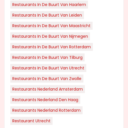
Restaurants In De Buurt Van Haarlem
Restaurants In De Buurt Van Leiden
Restaurants In De Buurt Van Maastricht
Restaurants In De Buurt Van Nijmegen
Restaurants In De Buurt Van Rotterdam
Restaurants In De Buurt Van Tilburg
Restaurants In De Buurt Van Utrecht
Restaurants In De Buurt Van Zwolle
Restaurants Nederland Amsterdam
Restaurants Nederland Den Haag
Restaurants Nederland Rotterdam
Restaurant Utrecht