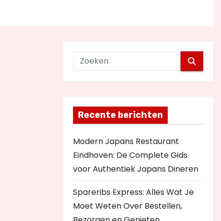
Recente berichten
Modern Japans Restaurant
Eindhoven: De Complete Gids
voor Authentiek Japans Dineren
Spareribs Express: Alles Wat Je
Moet Weten Over Bestellen,
Bezorgen en Genieten