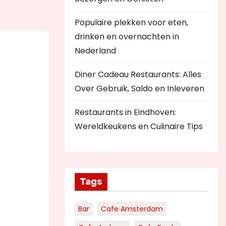
Populaire plekken voor eten,
drinken en overnachten in
Nederland
Diner Cadeau Restaurants: Alles
Over Gebruik, Saldo en Inleveren
Restaurants in Eindhoven:
Wereldkeukens en Culinaire Tips
Tags
Bar
Cafe Amsterdam