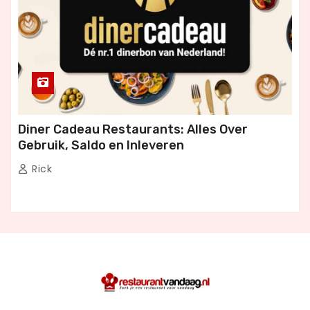
Diner Cadeau Restaurants: Alles Over
Gebruik, Saldo en Inleveren
Rick