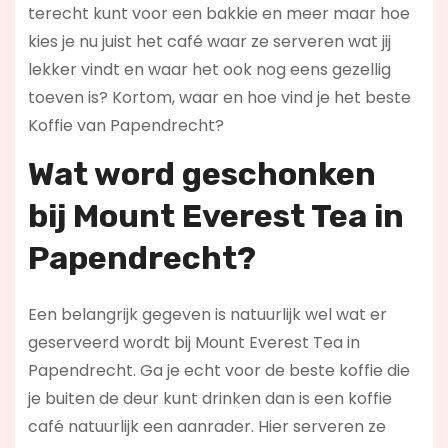
terecht kunt voor een bakkie en meer maar hoe
kies je nu juist het café waar ze serveren wat jij
lekker vindt en waar het ook nog eens gezellig
toeven is? Kortom, waar en hoe vind je het beste
Koffie van Papendrecht?
Wat word geschonken
bij Mount Everest Tea in
Papendrecht?
Een belangrijk gegeven is natuurlijk wel wat er
geserveerd wordt bij Mount Everest Tea in
Papendrecht. Ga je echt voor de beste koffie die
je buiten de deur kunt drinken dan is een koffie
café natuurlijk een aanrader. Hier serveren ze