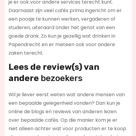
je er ook voor andere services terecht kunt.
Daarnaast zijn veel cafés prima ingericht om er
een poosje te kunnen werken, vergaderen of
studeren, uiteraard onder het genot van een
goede drank. Zo kun je gezellig wat drinken in
Papendrecht en er meteen ook voor andere
zaken terecht.
Lees de review(s) van
andere
bezoekers
Wil je liever eerst weten wat andere mensen van
een bepaalde gelegenheid vonden? Dan kun je
online de blogs en reviews van anderen lezen
over bepaalde cafés. Op die manier kom je er
niet alleen achter wat voor producten er te koop