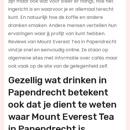
zijn maar ook wat voor sfeer er hangt, hoe het
ingericht is en waarvoor je er allemaal terecht
kunt. En natuurlijk hoe de koffie en andere
dranken smaken. Andere mensen vertellen hun
ervaringen waar jij profijt van kunt hebben.
Reviews van Mount Everest Tea in Papendrecht
vind je snel en eenvoudig online. Ze staan op
algemene sites met informatie over cafés maar
ook vaak op de site van de gelegenheid zelf.
Gezellig wat drinken in
Papendrecht betekent
ook dat je dient te weten
waar Mount Everest Tea
in Papendrecht is.