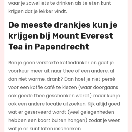
waar je zowel iets te drinken als te eten kunt
krijgen dat je lekker vindt.
De meeste drankjes kun je
krijgen bij Mount Everest
Tea in Papendrecht
Ben je geen verstokte koffiedrinker en gaat je
voorkeur meer uit naar thee of een andere, al
dan niet warme, drank? Dan hoef je niet persé
voor een koffie café te kiezen (waar doorgaans
ook goede thee geschonken wordt) maar kun je
ook een andere locatie uitzoeken. Kijk altijd goed
wat er geserveerd wordt (veel gelegenheden
hebben een kaart buiten hangen) zodat je weet
wat je er kunt laten inschenken.