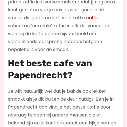
prima koffie in diverse smaken zodat jij nog eens
kunt genieten van je bakje zwart goud in de
smaak die jij prefereert. Veel koffie
cafés
schenken ‘normale’ koffie in allerlei varianten
waarbij de koffiebonen bijvoorbeeld een
verschillende oorsprong hebben, hetgeen
bepalend is voor de smaak.
Het beste cafe van
Papendrecht?
Je wilt natuurlijk wel dat je bakkie ook lekker
smaakt als je dit buiten de deur nuttigt. Ben je in
Papendrecht dan vind je het beste Koffie door
navraag te doen bij andere mensen die er
bekend zijn en je kunt ook eerst een kijkje nemen