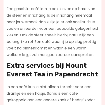
Een geschikt café kun je ook kiezen op basis van
de sfeer en inrichting. Is de inrichting helemaal
naar jouw smaak dan zul je je er ook sneller thuis
voelen en eerder voor een bepaalde gelegenheid
kiezen. Ook de sfeer speelt hierbij natuurlijk een
belangrijke rol. Een café waar jij je op slag prettig
voelt na binnenkomst en waar je een warm
welkom krijgt zal menigeen eerder aanspreken.
Extra services bij Mount
Everest Tea in Papendrecht
In een café kun je niet alleen terecht voor een
drankje en een hapje. Soms is een café
gekoppeld aan een andere zaak of bedrijf zodat