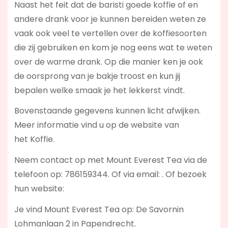
Naast het feit dat de baristi goede koffie of en
andere drank voor je kunnen bereiden weten ze
vaak ook veel te vertellen over de koffiesoorten
die zij gebruiken en kom je nog eens wat te weten
over de warme drank. Op die manier ken je ook
de oorsprong van je bakje troost en kun jij
bepalen welke smaak je het lekkerst vindt.
Bovenstaande gegevens kunnen licht afwijken.
Meer informatie vind u op de website van
het Koffie.
Neem contact op met Mount Everest Tea via de
telefoon op: 786159344. Of via email:
. Of bezoek
hun website:
Je vind Mount Everest Tea op: De Savornin
Lohmanlaan 2 in Papendrecht.