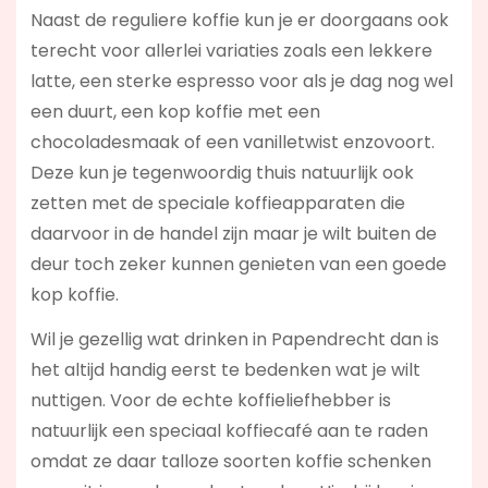
Naast de reguliere koffie kun je er doorgaans ook
terecht voor allerlei variaties zoals een lekkere
latte, een sterke espresso voor als je dag nog wel
een duurt, een kop koffie met een
chocoladesmaak of een vanilletwist enzovoort.
Deze kun je tegenwoordig thuis natuurlijk ook
zetten met de speciale koffieapparaten die
daarvoor in de handel zijn maar je wilt buiten de
deur toch zeker kunnen genieten van een goede
kop koffie.
Wil je gezellig wat drinken in Papendrecht dan is
het altijd handig eerst te bedenken wat je wilt
nuttigen. Voor de echte koffieliefhebber is
natuurlijk een speciaal koffiecafé aan te raden
omdat ze daar talloze soorten koffie schenken