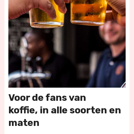
Voor de fans van
koffie,
in alle soorten en
maten