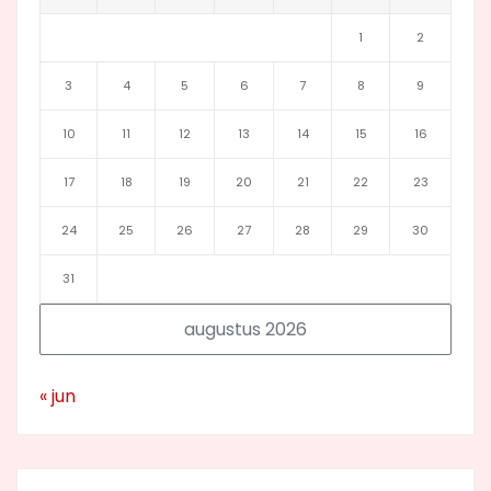
1
2
3
4
5
6
7
8
9
10
11
12
13
14
15
16
17
18
19
20
21
22
23
24
25
26
27
28
29
30
31
augustus 2026
« jun