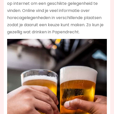
op internet om een geschikte gelegenheid te
vinden. Online vind je veel informatie over
horecagelegenheden in verschillende plaatsen
zodat je daaruit een keuze kunt maken. Zo kun je
gezellig wat drinken in Papendrecht.