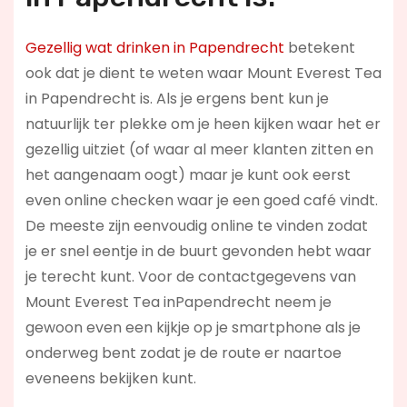
Gezellig wat drinken in Papendrecht
betekent
ook dat je dient te weten waar Mount Everest Tea
in Papendrecht is. Als je ergens bent kun je
natuurlijk ter plekke om je heen kijken waar het er
gezellig uitziet (of waar al meer klanten zitten en
het aangenaam oogt) maar je kunt ook eerst
even online checken waar je een goed café vindt.
De meeste zijn eenvoudig online te vinden zodat
je er snel eentje in de buurt gevonden hebt waar
je terecht kunt. Voor de contactgegevens van
Mount Everest Tea inPapendrecht neem je
gewoon even een kijkje op je smartphone als je
onderweg bent zodat je de route er naartoe
eveneens bekijken kunt.