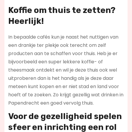
Koffie om thuis te zetten?
Heerlijk!
In bepaalde cafés kun je naast het nuttigen van
een drankje ter plekje ook terecht om zelf
producten aan te schaffen voor thuis. Heb je er
bijvoorbeeld een super lekkere koffie- of
theesmaak ontdekt en wil je deze thuis ook wel
uitproberen dan is het handig als je deze daar
meteen kunt kopen en er niet stad en land voor
hoeft af te zoeken. Zo krijgt gezellig wat drinken in
Papendrecht een goed vervolg thuis.
Voor de gezelligheid spelen
sfeer en inrichting een rol