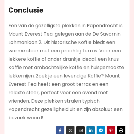
Conclusie
Een van de gezelligste plekken in Papendrecht is
Mount Everest Tea, gelegen aan de De Savornin
Lohmanlaan 2. Dit historische Koffie biedt een
warme sfeer met een prachtig terras. Voor een
lekkere koffie of ander drankje ideaal, een knus
Koffie met ambachtelijke koffie en huisgemaakte
lekkernijen. Zoek je een levendige Koffie? Mount
Everest Tea
heeft een groot terras en een
relaxte sfeer, perfect voor een avond met
vrienden. Deze plekken stralen typisch
Papendrecht gezelligheid uit en zijn absoluut een
bezoek waard!