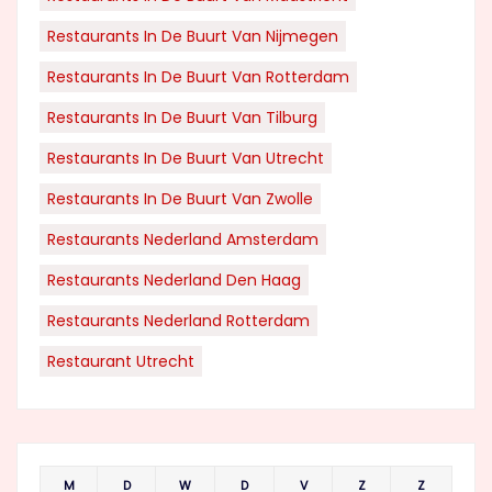
Restaurants In De Buurt Van Nijmegen
Restaurants In De Buurt Van Rotterdam
Restaurants In De Buurt Van Tilburg
Restaurants In De Buurt Van Utrecht
Restaurants In De Buurt Van Zwolle
Restaurants Nederland Amsterdam
Restaurants Nederland Den Haag
Restaurants Nederland Rotterdam
Restaurant Utrecht
M
D
W
D
V
Z
Z