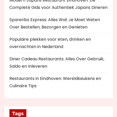
Modern Japans Restaurant Eindhoven: De
Complete Gids voor Authentiek Japans Dineren
Spareribs Express: Alles Wat Je Moet Weten
Over Bestellen, Bezorgen en Genieten
Populaire plekken voor eten, drinken en
overnachten in Nederland
Diner Cadeau Restaurants: Alles Over Gebruik,
Saldo en Inleveren
Restaurants in Eindhoven: Wereldkeukens en
Culinaire Tips
Tags