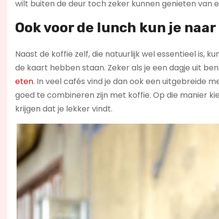
wilt buiten de deur toch zeker kunnen genieten van e
Ook voor de lunch kun je naar
Naast de koffie zelf, die natuurlijk wel essentieel is,
de kaart hebben staan. Zeker als je een dagje uit b
eten
. In veel cafés vind je dan ook een uitgebreide 
goed te combineren zijn met koffie. Op die manier kies
krijgen dat je lekker vindt.