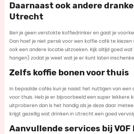
Daarnaast ook andere dranken
Utrecht
Ben je geen verstokte koffiedrinker en gaat je voork
Dan hoef je niet persé voor een koffie café te kie
ook een andere locatie uitzoeken. Kijk altijd goed 
hangen) zodat je weet wat je er kunt laten inschenke
Zelfs koffie bonen voor thuis
In bepaalde cafés kun je naast het nuttigen van een 
voor thuis. Heb je er bijvoorbeeld een super lekkere 
uitproberen dan is het handig als je deze daar metee
krijgt gezellig wat drinken in Utrecht een goed vervolg
Aanvullende services bij VOF