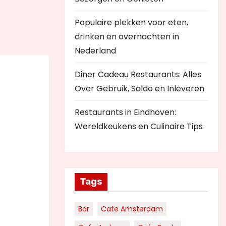
Populaire plekken voor eten,
drinken en overnachten in
Nederland
Diner Cadeau Restaurants: Alles
Over Gebruik, Saldo en Inleveren
Restaurants in Eindhoven:
Wereldkeukens en Culinaire Tips
Tags
Bar
Cafe Amsterdam