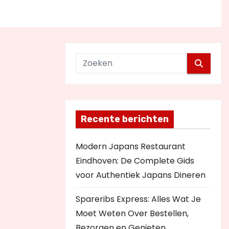
Recente berichten
Modern Japans Restaurant
Eindhoven: De Complete Gids
voor Authentiek Japans Dineren
Spareribs Express: Alles Wat Je
Moet Weten Over Bestellen,
Bezorgen en Genieten