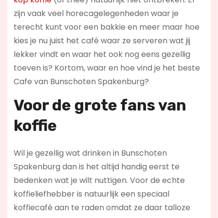
zijn vaak veel horecagelegenheden waar je
terecht kunt voor een bakkie en meer maar hoe
kies je nu juist het café waar ze serveren wat jij
lekker vindt en waar het ook nog eens gezellig
toeven is? Kortom, waar en hoe vind je het beste
Cafe van Bunschoten Spakenburg?
Voor de grote fans van
koffie
Wil je gezellig wat drinken in Bunschoten
Spakenburg dan is het altijd handig eerst te
bedenken wat je wilt nuttigen. Voor de echte
koffieliefhebber is natuurlijk een speciaal
koffiecafé aan te raden omdat ze daar talloze