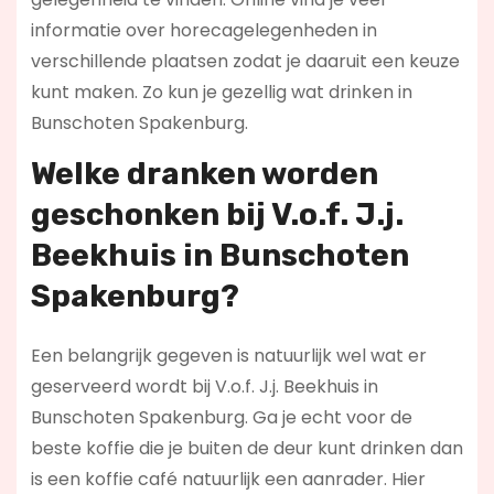
informatie over horecagelegenheden in
verschillende plaatsen zodat je daaruit een keuze
kunt maken. Zo kun je gezellig wat drinken in
Bunschoten Spakenburg.
Welke dranken worden
geschonken bij V.o.f. J.j.
Beekhuis in Bunschoten
Spakenburg?
Een belangrijk gegeven is natuurlijk wel wat er
geserveerd wordt bij V.o.f. J.j. Beekhuis in
Bunschoten Spakenburg. Ga je echt voor de
beste koffie die je buiten de deur kunt drinken dan
is een koffie café natuurlijk een aanrader. Hier