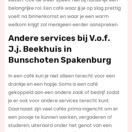
belangrijke rol. Een café waar jij je op slag prettig
voelt na binnenkomst en waar je een warm
welkom krijgt zal menigeen eerder aanspreken.
Andere services bij V.o.f.
J.j. Beekhuis in
Bunschoten Spakenburg
In een café kun je niet alleen terecht voor een
drankje en een hapje. Soms is een café
gekoppeld aan een andere zaak of bedrijf zodat
je er ook voor andere services terecht kunt.
Daarnaast zijn veel cafés prima ingericht om er
een poosje te kunnen werken, vergaderen of
studeren, uiteraard onder het genot van een