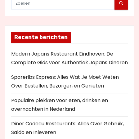
Recente berichten
Modern Japans Restaurant Eindhoven: De
Complete Gids voor Authentiek Japans Dineren
Spareribs Express: Alles Wat Je Moet Weten
Over Bestellen, Bezorgen en Genieten
Populaire plekken voor eten, drinken en
overnachten in Nederland
Diner Cadeau Restaurants: Alles Over Gebruik,
Saldo en Inleveren