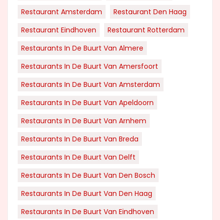
Restaurant Amsterdam
Restaurant Den Haag
Restaurant Eindhoven
Restaurant Rotterdam
Restaurants In De Buurt Van Almere
Restaurants In De Buurt Van Amersfoort
Restaurants In De Buurt Van Amsterdam
Restaurants In De Buurt Van Apeldoorn
Restaurants In De Buurt Van Arnhem
Restaurants In De Buurt Van Breda
Restaurants In De Buurt Van Delft
Restaurants In De Buurt Van Den Bosch
Restaurants In De Buurt Van Den Haag
Restaurants In De Buurt Van Eindhoven