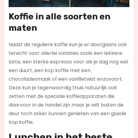
Koffie in alle soorten en
maten
Naast de reguliere koffie kun je er doorgaans ook
terecht voor allerlei variaties zoals een lekkere
latte, een sterke espresso voor als je dag nog wel
een duurt, een kop koffie met een
chocoladesmaak of een vanilletwist enzovoort.
Deze kun je tegenwoordig thuis natuurlijk ook
zetten met de speciale koffieapparaten die
daarvoor in de handel zijn maar je wilt buiten de
deur toch zeker kunnen genieten van een goede
kop koffie.
Lunchen in het beste