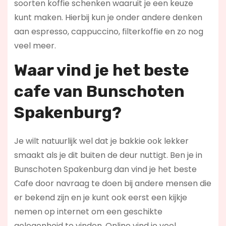
soorten koffie schenken waaruit je een keuze
kunt maken. Hierbij kun je onder andere denken
aan espresso, cappuccino, filterkoffie en zo nog
veel meer.
Waar vind je het beste
cafe van Bunschoten
Spakenburg?
Je wilt natuurlijk wel dat je bakkie ook lekker
smaakt als je dit buiten de deur nuttigt. Ben je in
Bunschoten Spakenburg dan vind je het beste
Cafe door navraag te doen bij andere mensen die
er bekend zijn en je kunt ook eerst een kijkje
nemen op internet om een geschikte
gelegenheid te vinden. Online vind je veel