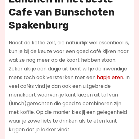
Cafe van Bunschoten
Spakenburg
Naast de koffie zelf, die natuurlijk wel essentieel is,
kun je bij de keuze voor een goed café kijken naar
wat ze nog meer op de kaart hebben staan.
Zeker als je een dagje uit bent wil je de inwendige
mens toch ook versterken met een
hapje eten
. In
veel cafés vind je dan ook een uitgebreide
menukaart waarvan je kunt kiezen uit tal van
(lunch)gerechten die goed te combineren zijn
met koffie. Op die manier kies jij een gelegenheid
waar je zowel iets te drinken als te eten kunt
krijgen dat je lekker vindt.