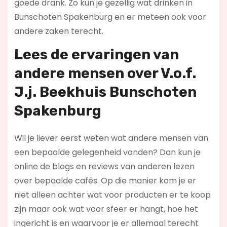
goede drank. Zo kun je gezellig wat drinken in
Bunschoten Spakenburg en er meteen ook voor
andere zaken terecht.
Lees de ervaringen van
andere mensen over V.o.f.
J.j. Beekhuis Bunschoten
Spakenburg
Wil je liever eerst weten wat andere mensen van
een bepaalde gelegenheid vonden? Dan kun je
online de blogs en reviews van anderen lezen
over bepaalde cafés. Op die manier kom je er
niet alleen achter wat voor producten er te koop
zijn maar ook wat voor sfeer er hangt, hoe het
ingericht is en waarvoor je er allemaal terecht