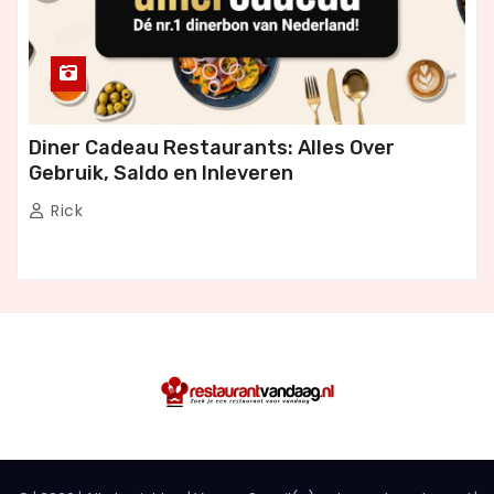
Diner Cadeau Restaurants: Alles Over
Gebruik, Saldo en Inleveren
Rick