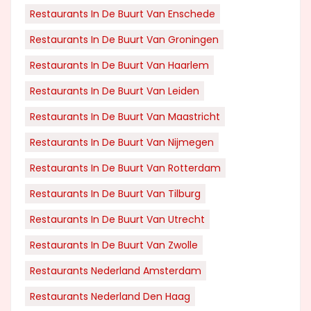
Restaurants In De Buurt Van Enschede
Restaurants In De Buurt Van Groningen
Restaurants In De Buurt Van Haarlem
Restaurants In De Buurt Van Leiden
Restaurants In De Buurt Van Maastricht
Restaurants In De Buurt Van Nijmegen
Restaurants In De Buurt Van Rotterdam
Restaurants In De Buurt Van Tilburg
Restaurants In De Buurt Van Utrecht
Restaurants In De Buurt Van Zwolle
Restaurants Nederland Amsterdam
Restaurants Nederland Den Haag