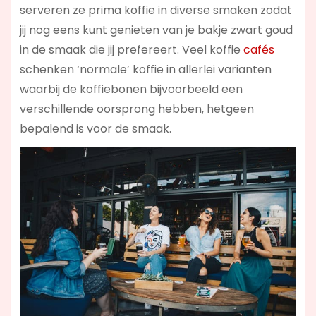
serveren ze prima koffie in diverse smaken zodat
jij nog eens kunt genieten van je bakje zwart goud
in de smaak die jij prefereert. Veel koffie
cafés
schenken ‘normale’ koffie in allerlei varianten
waarbij de koffiebonen bijvoorbeeld een
verschillende oorsprong hebben, hetgeen
bepalend is voor de smaak.