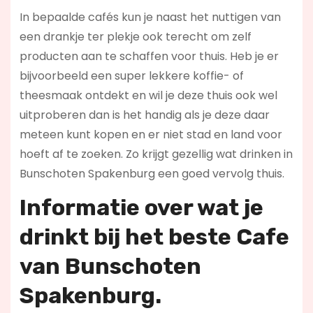
In bepaalde cafés kun je naast het nuttigen van
een drankje ter plekje ook terecht om zelf
producten aan te schaffen voor thuis. Heb je er
bijvoorbeeld een super lekkere koffie- of
theesmaak ontdekt en wil je deze thuis ook wel
uitproberen dan is het handig als je deze daar
meteen kunt kopen en er niet stad en land voor
hoeft af te zoeken. Zo krijgt gezellig wat drinken in
Bunschoten Spakenburg een goed vervolg thuis.
Informatie over wat je
drinkt bij het beste Cafe
van Bunschoten
Spakenburg.