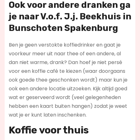
Ook voor andere dranken ga
je naar V.o.f. J.j. Beekhuis in
Bunschoten Spakenburg
Ben je geen verstokte koffiedrinker en gaat je
voorkeur meer uit naar thee of een andere, al
dan niet warme, drank? Dan hoef je niet persé
voor een koffie café te kiezen (waar doorgaans
ook goede thee geschonken wordt) maar kun je
ook een andere locatie uitzoeken. Kijk altijd goed
wat er geserveerd wordt (veel gelegenheden
hebben een kaart buiten hangen) zodat je weet
wat je er kunt laten inschenken.
Koffie voor thuis