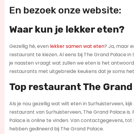
En bezoek onze website:
Waar kun je lekker eten?
Gezellig hè, even
lekker samen wat eten
? Ja, maar er
restaurant te kiezen. Al eens bij The Grand Palace in 
je naasten vraagt wat zullen we eten is het antwoord: “
restaurants met uitgebreide keukens dat je soms het 
Top restaurant The Grand
Als je nou gezellig wat wilt eten in Surhuisterveen, kij
restaurant van Surhuisterveen, The Grand Palace is. F
Palace is online te vinden. Van contactgegevens, to
hebben gedineerd bij The Grand Palace.