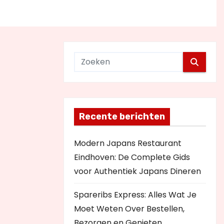
Recente berichten
Modern Japans Restaurant
Eindhoven: De Complete Gids
voor Authentiek Japans Dineren
Spareribs Express: Alles Wat Je
Moet Weten Over Bestellen,
Bezorgen en Genieten