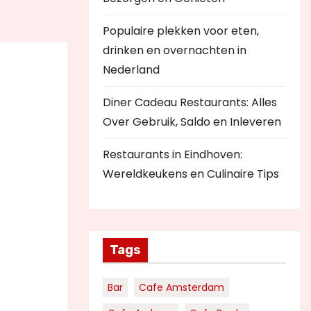
Populaire plekken voor eten,
drinken en overnachten in
Nederland
Diner Cadeau Restaurants: Alles
Over Gebruik, Saldo en Inleveren
Restaurants in Eindhoven:
Wereldkeukens en Culinaire Tips
Tags
Bar
Cafe Amsterdam