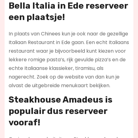
Bella Italia in Ede reserveer
een plaatsje!
In plaats van Chinees kun je ook naar de gezellige
Italiaan Restaurant in Ede gaan. Een echt Italiaans
restaurant waar je bijvoorbeeld kunt kiezen voor
lekkere romige pasta’s, rijk gevulde pizza’s en de
echte Italiaanse klassieker, tiramisu, als
nagerecht. Zoek op de website van dan kun je
alvast de uitgebreide menukaart bekijken.
Steakhouse Amadeus is
populair dus reserveer
vooraf!