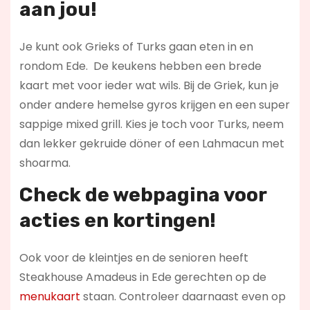
aan jou!
Je kunt ook Grieks of Turks gaan eten in en
rondom Ede. De keukens hebben een brede
kaart met voor ieder wat wils. Bij de Griek, kun je
onder andere hemelse gyros krijgen en een super
sappige mixed grill. Kies je toch voor Turks, neem
dan lekker gekruide döner of een Lahmacun met
shoarma.
Check de webpagina voor
acties en kortingen!
Ook voor de kleintjes en de senioren heeft
Steakhouse Amadeus in Ede gerechten op de
menukaart
staan. Controleer daarnaast even op