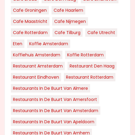
Cafe Groningen
Cafe Haarlem
Cafe Maastricht
Cafe Nijmegen
Cafe Rotterdam
Cafe Tilburg
Cafe Utrecht
Eten
Koffie Amsterdam
Koffiehuis Amsterdam
Koffie Rotterdam
Restaurant Amsterdam
Restaurant Den Haag
Restaurant Eindhoven
Restaurant Rotterdam
Restaurants In De Buurt Van Almere
Restaurants In De Buurt Van Amersfoort
Restaurants In De Buurt Van Amsterdam
Restaurants In De Buurt Van Apeldoorn
Restaurants In De Buurt Van Arnhem