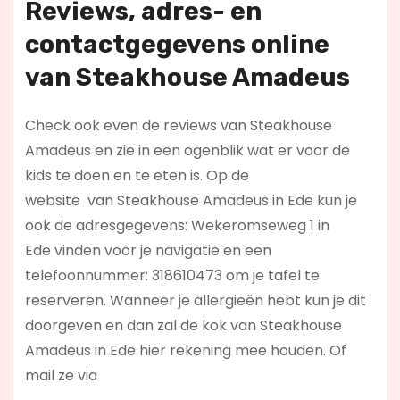
Reviews, adres- en
contactgegevens online
van Steakhouse Amadeus
Check ook even de reviews van Steakhouse
Amadeus en zie in een ogenblik wat er voor de
kids te doen en te eten is. Op de
website
van Steakhouse Amadeus in Ede kun je
ook de adresgegevens: Wekeromseweg 1 in
Ede vinden voor je navigatie en een
telefoonnummer: 318610473 om je tafel te
reserveren. Wanneer je allergieën hebt kun je dit
doorgeven en dan zal de kok van Steakhouse
Amadeus in Ede hier rekening mee houden. Of
mail ze via