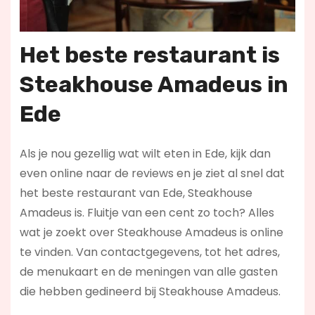
Het beste restaurant is
Steakhouse Amadeus in
Ede
Als je nou gezellig wat wilt eten in Ede, kijk dan
even online naar de reviews en je ziet al snel dat
het beste restaurant van Ede, Steakhouse
Amadeus is. Fluitje van een cent zo toch? Alles
wat je zoekt over Steakhouse Amadeus is online
te vinden. Van contactgegevens, tot het adres,
de menukaart en de meningen van alle gasten
die hebben gedineerd bij Steakhouse Amadeus.