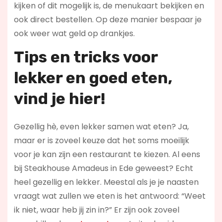
kijken of dit mogelijk is, de menukaart bekijken en
ook direct bestellen. Op deze manier bespaar je
ook weer wat geld op drankjes.
Tips en tricks voor
lekker en goed eten,
vind je hier!
Gezellig hè, even lekker samen wat eten? Ja,
maar er is zoveel keuze dat het soms moeilijk
voor je kan zijn een restaurant te kiezen. Al eens
bij Steakhouse Amadeus in Ede geweest? Echt
heel gezellig en lekker. Meestal als je je naasten
vraagt wat zullen we eten is het antwoord: “Weet
ik niet, waar heb jij zin in?” Er zijn ook zoveel