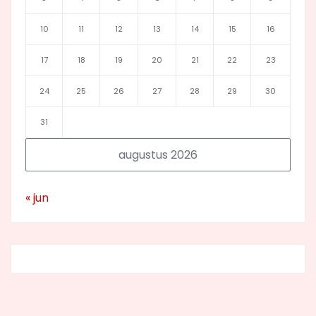
10
11
12
13
14
15
16
17
18
19
20
21
22
23
24
25
26
27
28
29
30
31
augustus 2026
« jun