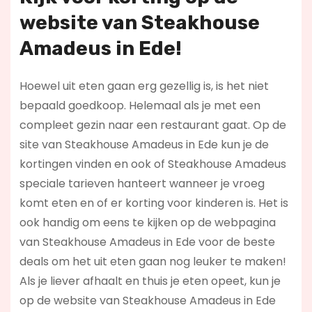
website van Steakhouse
Amadeus in Ede!
Hoewel uit eten gaan erg gezellig is, is het niet
bepaald goedkoop. Helemaal als je met een
compleet gezin naar een restaurant gaat. Op de
site van Steakhouse Amadeus in Ede kun je de
kortingen vinden en ook of Steakhouse Amadeus
speciale tarieven hanteert wanneer je vroeg
komt eten en of er korting voor kinderen is. Het is
ook handig om eens te kijken op de webpagina
van Steakhouse Amadeus in Ede voor de beste
deals om het uit eten gaan nog leuker te maken!
Als je liever afhaalt en thuis je eten opeet, kun je
op de website van Steakhouse Amadeus in Ede