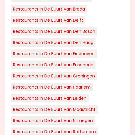
Restaurants In De Buurt Van Breda
Restaurants In De Buurt Van Delft
Restaurants In De Buurt Van Den Bosch
Restaurants In De Buurt Van Den Haag
Restaurants In De Buurt Van Eindhoven
Restaurants In De Buurt Van Enschede
Restaurants In De Buurt Van Groningen
Restaurants In De Buurt Van Haarlem
Restaurants In De Buurt Van Leiden
Restaurants In De Buurt Van Maastricht
Restaurants In De Buurt Van Nijmegen
Restaurants In De Buurt Van Rotterdam