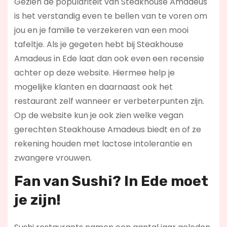
Gezien de populariteit van Steakhouse Amadeus
is het verstandig even te bellen van te voren om
jou en je familie te verzekeren van een mooi
tafeltje. Als je gegeten hebt bij Steakhouse
Amadeus in Ede laat dan ook even een recensie
achter op deze website. Hiermee help je
mogelijke klanten en daarnaast ook het
restaurant zelf wanneer er verbeterpunten zijn.
Op de website kun je ook zien welke vegan
gerechten Steakhouse Amadeus biedt en of ze
rekening houden met lactose intolerantie en
zwangere vrouwen.
Fan van Sushi? In Ede moet
je zijn!