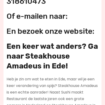
318610473
Of e-mailen naar:
En bezoek onze website:
Een keer wat anders? Ga
naar Steakhouse
Amadeus in Ede!
Heb je zin om wat te eten in Ede, maar wil je een
keer verandering van spijs? Steakhouse Amadeus
is een echte aanrader! Naast Sushi maakt
Restaurant de laatste jaren ook een grote