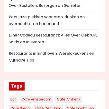
Over Bestellen, Bezorgen en Genieten
Populaire plekken voor eten, drinken en
overnachten in Nederland
Diner Cadeau Restaurants: Alles Over Gebruik,
Saldo en Inleveren
Restaurants in Eindhoven: Wereldkeukens en
Culinaire Tips
Tags
Bar
Cafe Amsterdam
Cafe Arnhem
Cafe Breda
Cafe Den Haag
Cafe Eindhoven