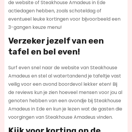
de website of Steakhouse Amadeus in Ede
actiedagen hebben, zoals schoteldag of
eventueel leuke kortingen voor bijvoorbeeld een
3-gangen keuze menu!
Verzeker jezelf van een
tafel en bel even!
Surf even snel naar de website van Steakhouse
Amadeus en stel al watertandend je tafeltje vast
veilig voor een avond boordevol lekker eten! Bij
de reviews kun je zien hoeveel mensen voor jou al
genoten hebben van een avondje bij Steakhouse
Amadeus in Ede en kun je lezen wat de gasten die
voorgingen van Steakhouse Amadeus vinden.
Kijk voor korting op de