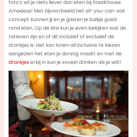
foto’s wil je niets liever dan eten bij Steakhouse
Amadeus! Met bijvoorbeeld het all-you-can-eat
concept kunnen jij en je gasten je buikje goed
rond eten. Op de site kun je even bekijken wat de
tarieven zijn en of dit inclusief of exclusief de
drankjes is. Het kan lonen all inclusive te kiezen
aangezien het eten je dorstig maakt en met de
drankjes
erbij in kun je zoveel drinken als je wilt!