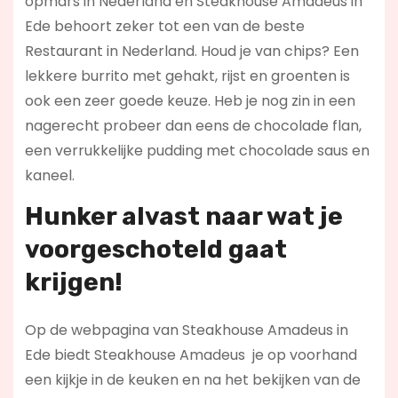
opmars in Nederland en Steakhouse Amadeus in
Ede behoort zeker tot een van de beste
Restaurant in Nederland. Houd je van chips? Een
lekkere burrito met gehakt, rijst en groenten is
ook een zeer goede keuze. Heb je nog zin in een
nagerecht probeer dan eens de chocolade flan,
een verrukkelijke pudding met chocolade saus en
kaneel.
Hunker alvast naar wat je
voorgeschoteld gaat
krijgen!
Op de webpagina van Steakhouse Amadeus in
Ede biedt Steakhouse Amadeus je op voorhand
een kijkje in de keuken en na het bekijken van de