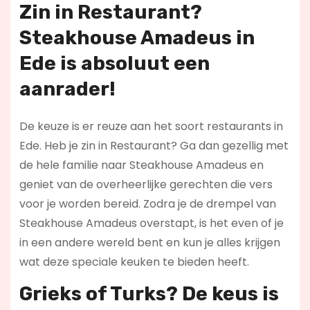
Zin in
Restaurant
?
Steakhouse Amadeus in
Ede is absoluut een
aanrader!
De keuze is er reuze aan het soort restaurants in
Ede. Heb je zin in Restaurant? Ga dan gezellig met
de hele familie naar Steakhouse Amadeus en
geniet van de overheerlijke gerechten die vers
voor je worden bereid. Zodra je de drempel van
Steakhouse Amadeus overstapt, is het even of je
in een andere wereld bent en kun je alles krijgen
wat deze speciale keuken te bieden heeft.
Grieks of Turks? De keus is