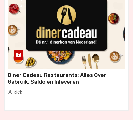
O
G
Diner Cadeau Restaurants: Alles Over
Gebruik, Saldo en Inleveren
Rick