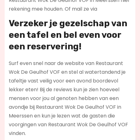
Restaurant Wok De Geulhof VOF in Meerssen hier
rekening mee houden. Of mail ze via
Verzeker je gezelschap van
een tafel en bel even voor
een reservering!
Surf even snel naar de website van Restaurant
Wok De Geulhof VOF en stel al watertandend je
tafeltje vast veilig voor een avond boordevol
lekker eten! Bij de reviews kun je zien hoeveel
mensen voor jou al genoten hebben van een
avondje bij Restaurant Wok De Geulhof VOF in
Meerssen en kun je lezen wat de gasten die
voorgingen van Restaurant Wok De Geulhof VOF
vinden.