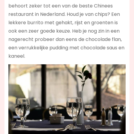
behoort zeker tot een van de beste Chinees
restaurant in Nederland. Houd je van chips? Een
lekkere burrito met gehakt, rijst en groenten is
ook een zeer goede keuze. Heb je nog zin in een
nagerecht probeer dan eens de chocolade flan,
een verrukkelijke pudding met chocolade saus en
kaneel.