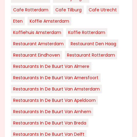
Cafe Rotterdam
Cafe Tilburg
Cafe Utrecht
Eten
Koffie Amsterdam
Koffiehuis Amsterdam
Koffie Rotterdam
Restaurant Amsterdam
Restaurant Den Haag
Restaurant Eindhoven
Restaurant Rotterdam
Restaurants In De Buurt Van Almere
Restaurants In De Buurt Van Amersfoort
Restaurants In De Buurt Van Amsterdam
Restaurants In De Buurt Van Apeldoorn
Restaurants In De Buurt Van Arnhem
Restaurants In De Buurt Van Breda
Restaurants In De Buurt Van Delft