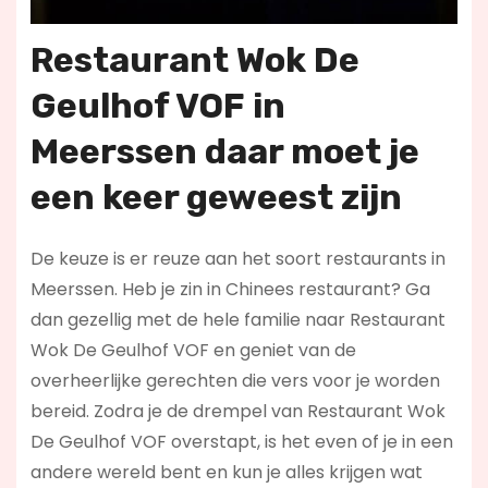
Restaurant Wok De
Geulhof VOF in
Meerssen daar moet je
een keer geweest zijn
De keuze is er reuze aan het soort restaurants in
Meerssen. Heb je zin in Chinees restaurant? Ga
dan gezellig met de hele familie naar Restaurant
Wok De Geulhof VOF en geniet van de
overheerlijke gerechten die vers voor je worden
bereid. Zodra je de drempel van Restaurant Wok
De Geulhof VOF overstapt, is het even of je in een
andere wereld bent en kun je alles krijgen wat