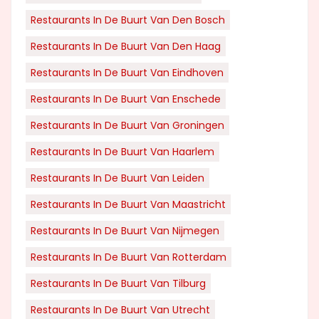
Restaurants In De Buurt Van Den Bosch
Restaurants In De Buurt Van Den Haag
Restaurants In De Buurt Van Eindhoven
Restaurants In De Buurt Van Enschede
Restaurants In De Buurt Van Groningen
Restaurants In De Buurt Van Haarlem
Restaurants In De Buurt Van Leiden
Restaurants In De Buurt Van Maastricht
Restaurants In De Buurt Van Nijmegen
Restaurants In De Buurt Van Rotterdam
Restaurants In De Buurt Van Tilburg
Restaurants In De Buurt Van Utrecht