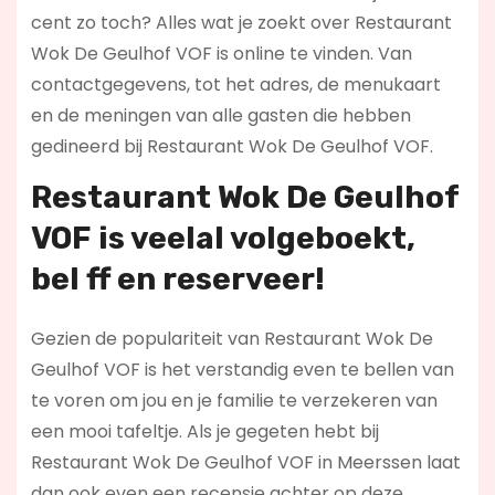
cent zo toch? Alles wat je zoekt over Restaurant
Wok De Geulhof VOF is online te vinden. Van
contactgegevens, tot het adres, de menukaart
en de meningen van alle gasten die hebben
gedineerd bij Restaurant Wok De Geulhof VOF.
Restaurant Wok De Geulhof
VOF is veelal volgeboekt,
bel ff en reserveer!
Gezien de populariteit van Restaurant Wok De
Geulhof VOF is het verstandig even te bellen van
te voren om jou en je familie te verzekeren van
een mooi tafeltje. Als je gegeten hebt bij
Restaurant Wok De Geulhof VOF in Meerssen laat
dan ook even een recensie achter op deze