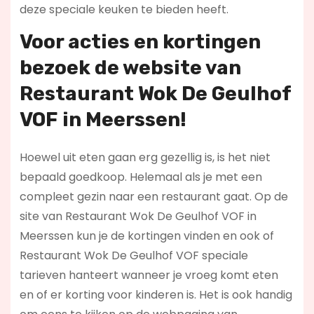
deze speciale keuken te bieden heeft.
Voor acties en kortingen
bezoek de website van
Restaurant Wok De Geulhof
VOF in Meerssen!
Hoewel uit eten gaan erg gezellig is, is het niet
bepaald goedkoop. Helemaal als je met een
compleet gezin naar een restaurant gaat. Op de
site van Restaurant Wok De Geulhof VOF in
Meerssen kun je de kortingen vinden en ook of
Restaurant Wok De Geulhof VOF speciale
tarieven hanteert wanneer je vroeg komt eten
en of er korting voor kinderen is. Het is ook handig