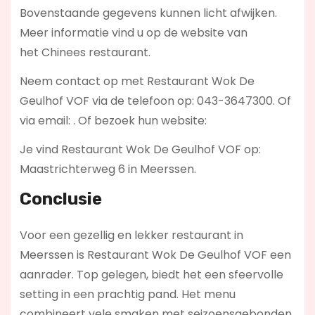
Bovenstaande gegevens kunnen licht afwijken.
Meer informatie vind u op de website van
het Chinees restaurant.
Neem contact op met Restaurant Wok De
Geulhof VOF via de telefoon op: 043-3647300. Of
via email:
. Of bezoek hun website:
Je vind Restaurant Wok De Geulhof VOF op:
Maastrichterweg 6 in Meerssen.
Conclusie
Voor een gezellig en lekker restaurant in
Meerssen is Restaurant Wok De Geulhof VOF een
aanrader. Top gelegen, biedt het een sfeervolle
setting in een prachtig pand. Het menu
combineert vele smaken met seizoensgebonden