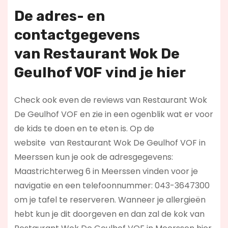
De adres- en
contactgegevens
van
Restaurant Wok De
Geulhof VOF
vind je hier
Check ook even de reviews van Restaurant Wok
De Geulhof VOF en zie in een ogenblik wat er voor
de kids te doen en te eten is. Op de
website
van Restaurant Wok De Geulhof VOF in
Meerssen kun je ook de adresgegevens:
Maastrichterweg 6 in Meerssen vinden voor je
navigatie en een telefoonnummer: 043-3647300
om je tafel te reserveren. Wanneer je allergieën
hebt kun je dit doorgeven en dan zal de kok van