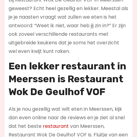
geweest? Echt heel gezellig en lekker. Meestal als
je je naasten vraagt wat zullen we eten is het
antwoord: “Weet ik niet, waar heb jij zin in?” Er zijn
ook zoveel verschillende restaurants met
uitgebreide keukens dat je soms het overzicht
wel even kwijt kunt raken.
Een lekker restaurant in
Meerssen
is Restaurant
Wok De Geulhof VOF
Als je nou gezellig wat wilt eten in Meerssen, kijk
dan even online naar de reviews en je ziet al snel
dat het beste
restaurant
van Meerssen,
Restaurant Wok De Geulhof VOF is. Fluitje van een