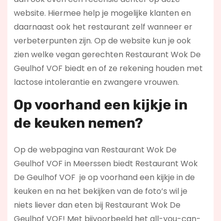
website. Hiermee help je mogelijke klanten en
daarnaast ook het restaurant zelf wanneer er
verbeterpunten zijn. Op de website kun je ook
zien welke vegan gerechten Restaurant Wok De
Geulhof VOF biedt en of ze rekening houden met
lactose intolerantie en zwangere vrouwen.
Op voorhand een kijkje in
de keuken nemen?
Op de webpagina van Restaurant Wok De
Geulhof VOF in Meerssen biedt Restaurant Wok
De Geulhof VOF je op voorhand een kijkje in de
keuken en na het bekijken van de foto’s wil je
niets liever dan eten bij Restaurant Wok De
Geulhof VOF! Met bijvoorbeeld het all-you-can-