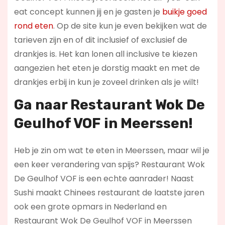
eat concept kunnen jij en je gasten je
buikje goed
rond eten
. Op de site kun je even bekijken wat de
tarieven zijn en of dit inclusief of exclusief de
drankjes is. Het kan lonen all inclusive te kiezen
aangezien het eten je dorstig maakt en met de
drankjes erbij in kun je zoveel drinken als je wilt!
Ga naar Restaurant Wok De
Geulhof VOF in Meerssen!
Heb je zin om wat te eten in Meerssen, maar wil je
een keer verandering van spijs? Restaurant Wok
De Geulhof VOF is een echte aanrader! Naast
Sushi maakt Chinees restaurant de laatste jaren
ook een grote opmars in Nederland en
Restaurant Wok De Geulhof VOF in Meerssen