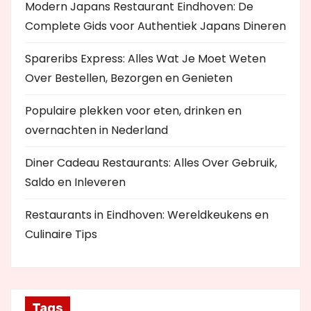
Modern Japans Restaurant Eindhoven: De
Complete Gids voor Authentiek Japans Dineren
Spareribs Express: Alles Wat Je Moet Weten
Over Bestellen, Bezorgen en Genieten
Populaire plekken voor eten, drinken en
overnachten in Nederland
Diner Cadeau Restaurants: Alles Over Gebruik,
Saldo en Inleveren
Restaurants in Eindhoven: Wereldkeukens en
Culinaire Tips
Tags