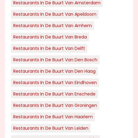
Restaurants In De Buurt Van Amsterdam
Restaurants In De Buurt Van Apeldoorn
Restaurants In De Buurt Van Arnhem
Restaurants In De Buurt Van Breda
Restaurants In De Buurt Van Delft
Restaurants In De Buurt Van Den Bosch
Restaurants In De Buurt Van Den Haag
Restaurants In De Buurt Van Eindhoven
Restaurants In De Buurt Van Enschede
Restaurants In De Buurt Van Groningen
Restaurants In De Buurt Van Haarlem
Restaurants In De Buurt Van Leiden