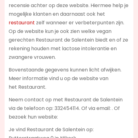
recensie achter op deze website. Hiermee help je
mogelijke klanten en daarnaast ook het
restaurant
zelf wanneer er verbeterpunten zijn.
Op de website kun je ook zien welke vegan
gerechten Restaurant de Salentein biedt en of ze
rekening houden met lactose intolerantie en
zwangere vrouwen.
Bovenstaande gegevens kunnen licht afwijken.
Meer informatie vind u op de website van
het Restaurant.
Neem contact op met Restaurant de Salentein
via de telefoon op: 332454114. Of via email:
. Of
bezoek hun website:
Je vind Restaurant de Salentein op: