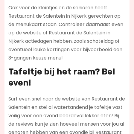
Ook voor de kleintjes en de senioren heeft
Restaurant de Salentein in Nijkerk gerechten op
de menukaart staan. Controleer daarnaast even
op de website of Restaurant de Salentein in
Nijkerk actiedagen hebben, zoals schoteldag of
eventueel leuke kortingen voor bijvoorbeeld een
3-gangen keuze menu!
Tafeltje bij het raam? Bel
even!
Surf even snel naar de website van Restaurant de
Salentein en stel al watertandend je tafeltje vast
veilig voor een avond boordevol lekker eten! Bij
de reviews kun je zien hoeveel mensen voor jou al
genoten hebben van een avondje bij Restaurant