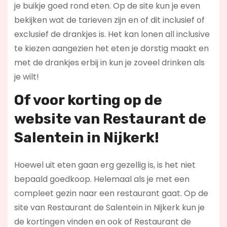
je buikje goed rond eten. Op de site kun je even
bekijken wat de tarieven zijn en of dit inclusief of
exclusief de drankjes is. Het kan lonen all inclusive
te kiezen aangezien het eten je dorstig maakt en
met de drankjes erbij in kun je zoveel drinken als
je wilt!
Of voor korting op de
website van Restaurant de
Salentein in Nijkerk!
Hoewel uit eten gaan erg gezellig is, is het niet
bepaald goedkoop. Helemaal als je met een
compleet gezin naar een restaurant gaat. Op de
site van Restaurant de Salentein in Nijkerk kun je
de kortingen vinden en ook of Restaurant de