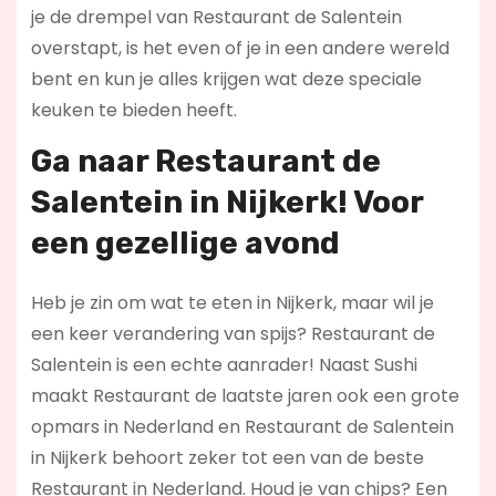
je de drempel van Restaurant de Salentein
overstapt, is het even of je in een andere wereld
bent en kun je alles krijgen wat deze speciale
keuken te bieden heeft.
Ga naar Restaurant de
Salentein in Nijkerk! Voor
een gezellige avond
Heb je zin om wat te eten in Nijkerk, maar wil je
een keer verandering van spijs? Restaurant de
Salentein is een echte aanrader! Naast Sushi
maakt Restaurant de laatste jaren ook een grote
opmars in Nederland en Restaurant de Salentein
in Nijkerk behoort zeker tot een van de beste
Restaurant in Nederland. Houd je van chips? Een