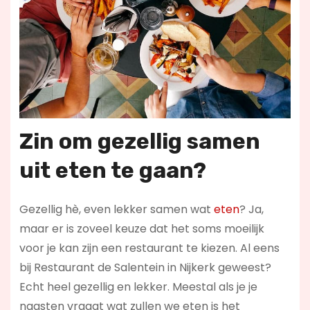
Zin om gezellig samen
uit eten te gaan?
Gezellig hè, even lekker samen wat
eten
? Ja,
maar er is zoveel keuze dat het soms moeilijk
voor je kan zijn een restaurant te kiezen. Al eens
bij Restaurant de Salentein in Nijkerk geweest?
Echt heel gezellig en lekker. Meestal als je je
naasten vraagt wat zullen we eten is het