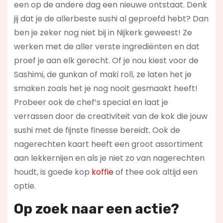
een op de andere dag een nieuwe ontstaat. Denk
jij dat je de allerbeste sushi al geproefd hebt? Dan
ben je zeker nog niet bij in Nijkerk geweest! Ze
werken met de aller verste ingrediënten en dat
proef je aan elk gerecht. Of je nou kiest voor de
Sashimi, de gunkan of maki roll, ze laten het je
smaken zoals het je nog nooit gesmaakt heeft!
Probeer ook de chef’s special en laat je
verrassen door de creativiteit van de kok die jouw
sushi met de fijnste finesse bereidt. Ook de
nagerechten kaart heeft een groot assortiment
aan lekkernijen en als je niet zo van nagerechten
houdt, is goede kop
koffie
of thee ook altijd een
optie.
Op zoek naar een actie?