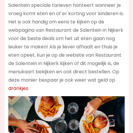
Salentein speciale tarieven hanteert wanneer je
vroeg komt eten en of er korting voor kinderen is.
Het is ook handig om eens te kijken op de
webpagina van Restaurant de Salentein in Nijkerk
voor de beste deals om het uit eten gaan nog
leuker te maken! Als je liever afhaalt en thuis je
eten opeet, kun je op de website van Restaurant
de Salentein in Nijkerk kijken of dit mogelijk is, de
menukaart bekijken en ook direct bestellen. Op
deze manier bespaar je ook weer wat geld op
drankjes
.