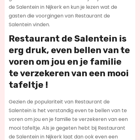
de Salentein in Nijkerk en kun je lezen wat de
gasten die voorgingen van Restaurant de
Salentein vinden.
Restaurant de Salentein is
erg druk, even bellen van te
voren om jou en je familie
te verzekeren van een mooi
tafeltje !
Gezien de populariteit van Restaurant de
Salentein is het verstandig even te bellen van te
voren om jou en je familie te verzekeren van een
mooi tafeltje. Als je gegeten hebt bij Restaurant
de Salentein in Nijkerk laat dan ook even een