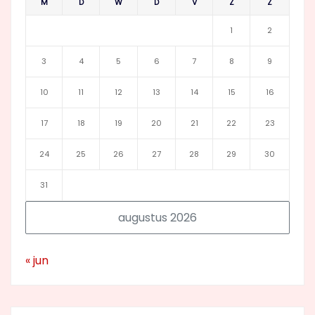
M
D
W
D
V
Z
Z
1
2
3
4
5
6
7
8
9
10
11
12
13
14
15
16
17
18
19
20
21
22
23
24
25
26
27
28
29
30
31
augustus 2026
« jun