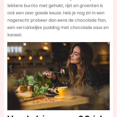
lekkere burrito met gehakt, rijst en groenten is
ook een zeer goede keuze. Heb je nog zin in een
nagerecht probeer dan eens de chocolade flan,
een verrukkelijke pudding met chocolade saus en
kaneel.