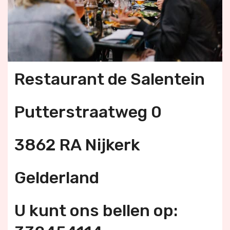
Restaurant de Salentein
Putterstraatweg 0
3862 RA Nijkerk
Gelderland
U kunt ons bellen op: