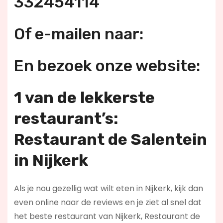
332454114
Of e-mailen naar:
En bezoek onze website:
1 van de lekkerste
restaurant’s:
Restaurant de Salentein
in Nijkerk
Als je nou gezellig wat wilt eten in Nijkerk, kijk dan
even online naar de reviews en je ziet al snel dat
het beste restaurant van Nijkerk, Restaurant de