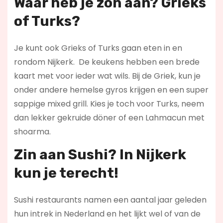
Waar heb je zon aan? Grieks
of Turks?
Je kunt ook Grieks of Turks gaan eten in en
rondom Nijkerk. De keukens hebben een brede
kaart met voor ieder wat wils. Bij de Griek, kun je
onder andere hemelse gyros krijgen en een super
sappige mixed grill. Kies je toch voor Turks, neem
dan lekker gekruide döner of een Lahmacun met
shoarma.
Zin aan Sushi? In Nijkerk
kun je terecht!
Sushi restaurants namen een aantal jaar geleden
hun intrek in Nederland en het lijkt wel of van de