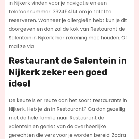
in Nijkerk vinden voor je navigatie en een
telefoonnummer: 332454114 om je tafel te
reserveren. Wanneer je allergieën hebt kun je dit
doorgeven en dan zal de kok van Restaurant de
Salentein in Nijkerk hier rekening mee houden. Of
mail ze via
Restaurant de Salentein in
Nijkerk zeker een goed
idee!
De keuze is er reuze aan het soort restaurants in
Nijkerk. Heb je zin in Restaurant? Ga dan gezellig
met de hele familie naar Restaurant de
Salentein en geniet van de overheerlijke
gerechten die vers voor je worden bereid. Zodra