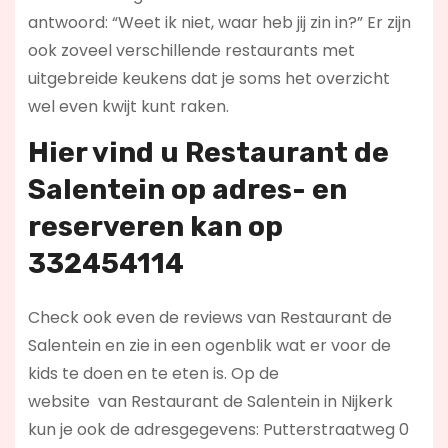
antwoord: “Weet ik niet, waar heb jij zin in?” Er zijn
ook zoveel verschillende restaurants met
uitgebreide keukens dat je soms het overzicht
wel even kwijt kunt raken.
Hier vind u Restaurant de
Salentein op
adres- en
reserveren kan op
332454114
Check ook even de reviews van Restaurant de
Salentein en zie in een ogenblik wat er voor de
kids te doen en te eten is. Op de
website
van Restaurant de Salentein in Nijkerk
kun je ook de adresgegevens: Putterstraatweg 0