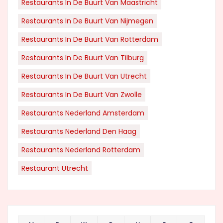
Restaurants In De Buurt Van Maastricht
Restaurants In De Buurt Van Nijmegen
Restaurants In De Buurt Van Rotterdam
Restaurants In De Buurt Van Tilburg
Restaurants In De Buurt Van Utrecht
Restaurants In De Buurt Van Zwolle
Restaurants Nederland Amsterdam
Restaurants Nederland Den Haag
Restaurants Nederland Rotterdam
Restaurant Utrecht