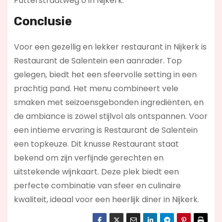
Putterstraatweg 0 in Nijkerk.
Conclusie
Voor een gezellig en lekker restaurant in Nijkerk is
Restaurant de Salentein een aanrader. Top
gelegen, biedt het een sfeervolle setting in een
prachtig pand. Het menu combineert vele
smaken met seizoensgebonden ingrediënten, en
de ambiance is zowel stijlvol als ontspannen. Voor
een intieme ervaring is Restaurant de Salentein
een topkeuze. Dit knusse Restaurant staat
bekend om zijn verfijnde gerechten en
uitstekende wijnkaart. Deze plek biedt een
perfecte combinatie van sfeer en culinaire
kwaliteit, ideaal voor een heerlijk diner in Nijkerk.