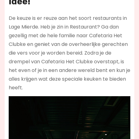
idee!
De keuze is er reuze aan het soort restaurants in
Lage Mierde. Heb je zin in Restaurant? Ga dan
gezellig met de hele familie naar Cafetaria Het
Clubke en geniet van de overheerlijke gerechten
die vers voor je worden bereid. Zodra je de
drempel van Cafetaria Het Clubke overstapt, is
het even of je in een andere wereld bent en kun je
alles krijgen wat deze speciale keuken te bieden
heeft.