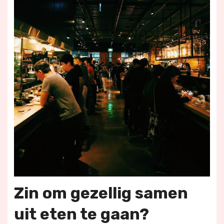
Zin om gezellig samen
uit eten te gaan?