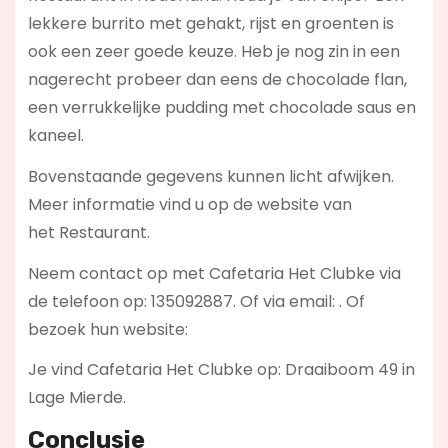
lekkere burrito met gehakt, rijst en groenten is
ook een zeer goede keuze. Heb je nog zin in een
nagerecht probeer dan eens de chocolade flan,
een verrukkelijke pudding met chocolade saus en
kaneel.
Bovenstaande gegevens kunnen licht afwijken.
Meer informatie vind u op de website van
het Restaurant.
Neem contact op met Cafetaria Het Clubke via
de telefoon op: 135092887. Of via email:
. Of
bezoek hun website:
Je vind Cafetaria Het Clubke op: Draaiboom 49 in
Lage Mierde.
Conclusie