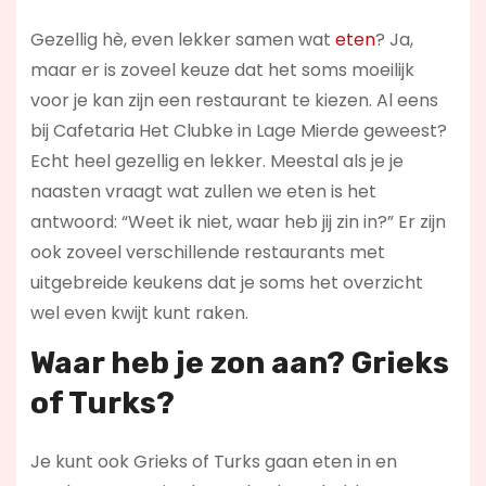
Gezellig hè, even lekker samen wat
eten
? Ja,
maar er is zoveel keuze dat het soms moeilijk
voor je kan zijn een restaurant te kiezen. Al eens
bij Cafetaria Het Clubke in Lage Mierde geweest?
Echt heel gezellig en lekker. Meestal als je je
naasten vraagt wat zullen we eten is het
antwoord: “Weet ik niet, waar heb jij zin in?” Er zijn
ook zoveel verschillende restaurants met
uitgebreide keukens dat je soms het overzicht
wel even kwijt kunt raken.
Waar heb je zon aan? Grieks
of Turks?
Je kunt ook Grieks of Turks gaan eten in en