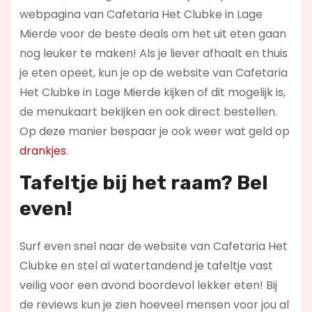
webpagina van Cafetaria Het Clubke in Lage
Mierde voor de beste deals om het uit eten gaan
nog leuker te maken! Als je liever afhaalt en thuis
je eten opeet, kun je op de website van Cafetaria
Het Clubke in Lage Mierde kijken of dit mogelijk is,
de menukaart bekijken en ook direct bestellen.
Op deze manier bespaar je ook weer wat geld op
drankjes
.
Tafeltje bij het raam? Bel
even!
Surf even snel naar de website van Cafetaria Het
Clubke en stel al watertandend je tafeltje vast
veilig voor een avond boordevol lekker eten! Bij
de reviews kun je zien hoeveel mensen voor jou al