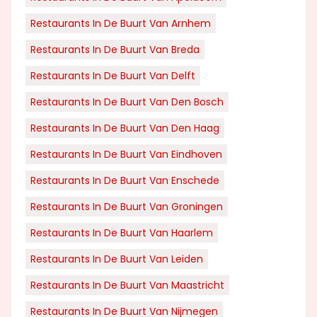
Restaurants In De Buurt Van Arnhem
Restaurants In De Buurt Van Breda
Restaurants In De Buurt Van Delft
Restaurants In De Buurt Van Den Bosch
Restaurants In De Buurt Van Den Haag
Restaurants In De Buurt Van Eindhoven
Restaurants In De Buurt Van Enschede
Restaurants In De Buurt Van Groningen
Restaurants In De Buurt Van Haarlem
Restaurants In De Buurt Van Leiden
Restaurants In De Buurt Van Maastricht
Restaurants In De Buurt Van Nijmegen