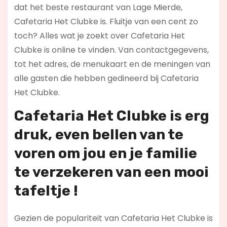
dat het beste restaurant van Lage Mierde,
Cafetaria Het Clubke is. Fluitje van een cent zo
toch? Alles wat je zoekt over Cafetaria Het
Clubke is online te vinden. Van contactgegevens,
tot het adres, de menukaart en de meningen van
alle gasten die hebben gedineerd bij Cafetaria
Het Clubke.
Cafetaria Het Clubke is erg
druk, even bellen van te
voren om jou en je familie
te verzekeren van een mooi
tafeltje !
Gezien de populariteit van Cafetaria Het Clubke is