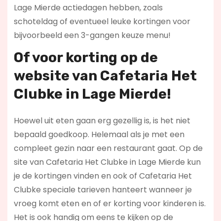
Lage Mierde actiedagen hebben, zoals
schoteldag of eventueel leuke kortingen voor
bijvoorbeeld een 3-gangen keuze menu!
Of voor korting op de
website van Cafetaria Het
Clubke in Lage Mierde!
Hoewel uit eten gaan erg gezellig is, is het niet
bepaald goedkoop. Helemaal als je met een
compleet gezin naar een restaurant gaat. Op de
site van Cafetaria Het Clubke in Lage Mierde kun
je de kortingen vinden en ook of Cafetaria Het
Clubke speciale tarieven hanteert wanneer je
vroeg komt eten en of er korting voor kinderen is.
Het is ook handig om eens te kijken op de