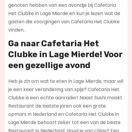
genoten hebben van een avondje bij Cafetaria
Het Clubke in Lage Mierde en kun je lezen wat de
gasten die voorgingen van Cafetaria Het Clubke
vinden.
Ga naar Cafetaria Het
Clubke in Lage Mierde! Voor
een gezellige avond
Heb je zin om wat te eten in Lage Mierde, maar wil
je een keer verandering van spijs? Cafetaria Het
Clubke is een echte aanrader! Naast Sushi maakt
Restaurant de laatste jaren ook een grote
opmars in Nederland en Cafetaria Het Clubke in
Lage Mierde behoort zeker tot een van de beste
Restaurant in Nederland. Houd je van chips? Een