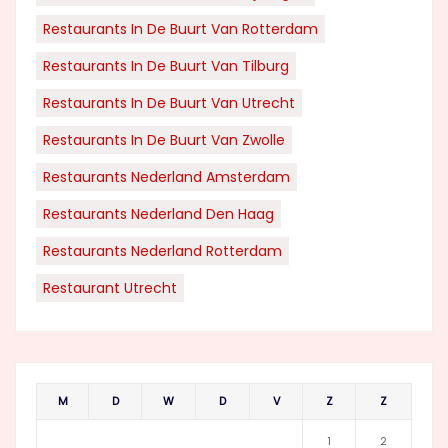
Restaurants In De Buurt Van Rotterdam
Restaurants In De Buurt Van Tilburg
Restaurants In De Buurt Van Utrecht
Restaurants In De Buurt Van Zwolle
Restaurants Nederland Amsterdam
Restaurants Nederland Den Haag
Restaurants Nederland Rotterdam
Restaurant Utrecht
M
D
W
D
V
Z
Z
1
2