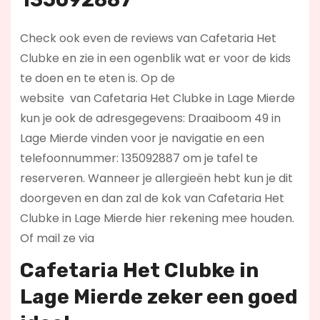
Check ook even de reviews van Cafetaria Het
Clubke en zie in een ogenblik wat er voor de kids
te doen en te eten is. Op de
website
van Cafetaria Het Clubke in Lage Mierde
kun je ook de adresgegevens: Draaiboom 49 in
Lage Mierde vinden voor je navigatie en een
telefoonnummer: 135092887 om je tafel te
reserveren. Wanneer je allergieën hebt kun je dit
doorgeven en dan zal de kok van Cafetaria Het
Clubke in Lage Mierde hier rekening mee houden.
Of mail ze via
Cafetaria Het Clubke in
Lage Mierde zeker een goed