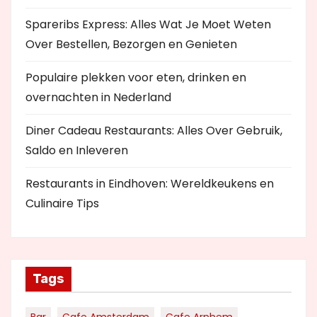
Spareribs Express: Alles Wat Je Moet Weten
Over Bestellen, Bezorgen en Genieten
Populaire plekken voor eten, drinken en
overnachten in Nederland
Diner Cadeau Restaurants: Alles Over Gebruik,
Saldo en Inleveren
Restaurants in Eindhoven: Wereldkeukens en
Culinaire Tips
Tags
Bar
Cafe Amsterdam
Cafe Arnhem