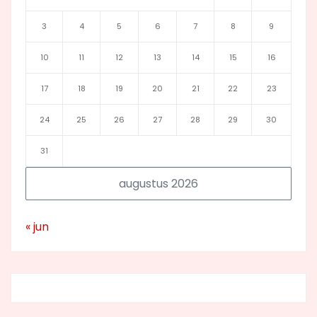
3
4
5
6
7
8
9
10
11
12
13
14
15
16
17
18
19
20
21
22
23
24
25
26
27
28
29
30
31
augustus 2026
« jun