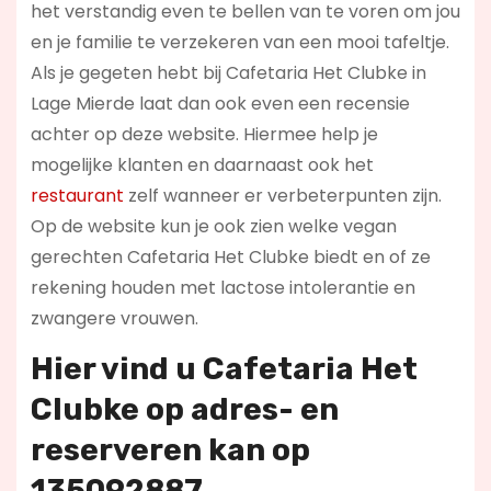
het verstandig even te bellen van te voren om jou
en je familie te verzekeren van een mooi tafeltje.
Als je gegeten hebt bij Cafetaria Het Clubke in
Lage Mierde laat dan ook even een recensie
achter op deze website. Hiermee help je
mogelijke klanten en daarnaast ook het
restaurant
zelf wanneer er verbeterpunten zijn.
Op de website kun je ook zien welke vegan
gerechten Cafetaria Het Clubke biedt en of ze
rekening houden met lactose intolerantie en
zwangere vrouwen.
Hier vind u Cafetaria Het
Clubke op
adres- en
reserveren kan op
135092887