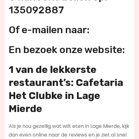
135092887
Of e-mailen naar:
En bezoek onze website:
1 van de lekkerste
restaurant’s: Cafetaria
Het Clubke in Lage
Mierde
Als je nou gezellig wat wilt eten in Lage Mierde, kijk
dan even online naar de reviews en je ziet al snel