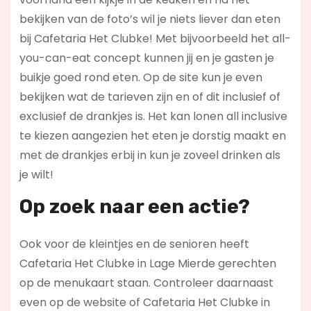
bekijken van de foto’s wil je niets liever dan eten
bij Cafetaria Het Clubke! Met bijvoorbeeld het all-
you-can-eat concept kunnen jij en je gasten je
buikje goed rond eten. Op de site kun je even
bekijken wat de tarieven zijn en of dit inclusief of
exclusief de drankjes is. Het kan lonen all inclusive
te kiezen aangezien het eten je dorstig maakt en
met de drankjes erbij in kun je zoveel drinken als
je wilt!
Op zoek naar een actie?
Ook voor de kleintjes en de senioren heeft
Cafetaria Het Clubke in Lage Mierde gerechten
op de menukaart staan. Controleer daarnaast
even op de website of Cafetaria Het Clubke in