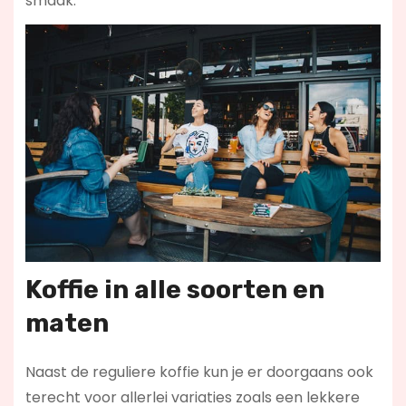
smaak.
Koffie in alle soorten en
maten
Naast de reguliere koffie kun je er doorgaans ook
terecht voor allerlei variaties zoals een lekkere