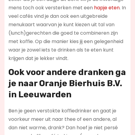
mens toch ook versterken met een
hapje eten
. In
veel cafés vind je dan ook een uitgebreide
menukaart waarvan je kunt kiezen uit tal van
(lunch)gerechten die goed te combineren zijn
met koffie. Op die manier kies jij een gelegenheid
waar je zowel iets te drinken als te eten kunt
krijgen dat je lekker vindt.
Ook voor andere dranken ga
je naar Oranje Bierhuis B.V.
in Leeuwarden
Ben je geen verstokte koffiedrinker en gaat je
voorkeur meer uit naar thee of een andere, al
dan niet warme, drank? Dan hoef je niet persé