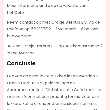
Meer informatie vind u op de website van
het Cafe.
Neem contact op met Oranje Bierhuis B.V. via de
telefoon op: 582337312. Of via email:
. Of bezoek
hun website:
Je vind Oranje Bierhuis B.V. op: Auckamastraatje 2
in Leeuwarden.
Conclusie
Een van de gezelligste plekken in Leeuwarden is
Oranje Bierhuis B.V., gelegen aan de
Auckamastraatje 2. Dit historische Cafe biedt een
warme sfeer met een prachtig terras. Voor een
lekkere koffie of ander drankje ideaal, een knus