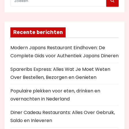
Recente berichten
Modern Japans Restaurant Eindhoven: De
Complete Gids voor Authentiek Japans Dineren
Spareribs Express: Alles Wat Je Moet Weten
Over Bestellen, Bezorgen en Genieten
Populaire plekken voor eten, drinken en
overnachten in Nederland
Diner Cadeau Restaurants: Alles Over Gebruik,
Saldo en Inleveren