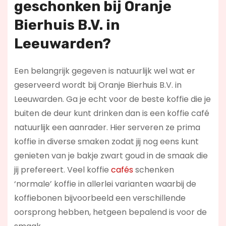
geschonken bij Oranje
Bierhuis B.V. in
Leeuwarden?
Een belangrijk gegeven is natuurlijk wel wat er
geserveerd wordt bij Oranje Bierhuis B.V. in
Leeuwarden. Ga je echt voor de beste koffie die je
buiten de deur kunt drinken dan is een koffie café
natuurlijk een aanrader. Hier serveren ze prima
koffie in diverse smaken zodat jij nog eens kunt
genieten van je bakje zwart goud in de smaak die
jij prefereert. Veel koffie
cafés
schenken
‘normale’ koffie in allerlei varianten waarbij de
koffiebonen bijvoorbeeld een verschillende
oorsprong hebben, hetgeen bepalend is voor de