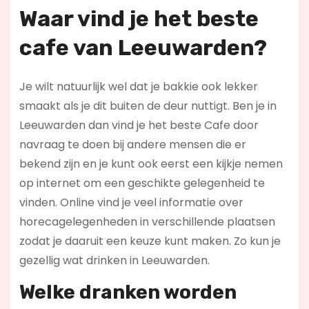
Waar vind je het beste
cafe van Leeuwarden?
Je wilt natuurlijk wel dat je bakkie ook lekker
smaakt als je dit buiten de deur nuttigt. Ben je in
Leeuwarden dan vind je het beste Cafe door
navraag te doen bij andere mensen die er
bekend zijn en je kunt ook eerst een kijkje nemen
op internet om een geschikte gelegenheid te
vinden. Online vind je veel informatie over
horecagelegenheden in verschillende plaatsen
zodat je daaruit een keuze kunt maken. Zo kun je
gezellig wat drinken in Leeuwarden.
Welke dranken worden