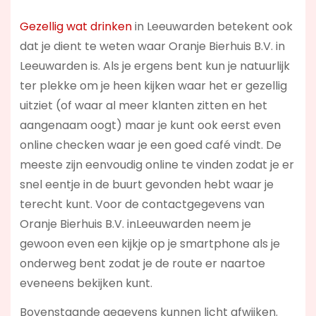
Gezellig wat drinken
in Leeuwarden betekent ook
dat je dient te weten waar Oranje Bierhuis B.V. in
Leeuwarden is. Als je ergens bent kun je natuurlijk
ter plekke om je heen kijken waar het er gezellig
uitziet (of waar al meer klanten zitten en het
aangenaam oogt) maar je kunt ook eerst even
online checken waar je een goed café vindt. De
meeste zijn eenvoudig online te vinden zodat je er
snel eentje in de buurt gevonden hebt waar je
terecht kunt. Voor de contactgegevens van
Oranje Bierhuis B.V. inLeeuwarden neem je
gewoon even een kijkje op je smartphone als je
onderweg bent zodat je de route er naartoe
eveneens bekijken kunt.
Bovenstaande gegevens kunnen licht afwijken.