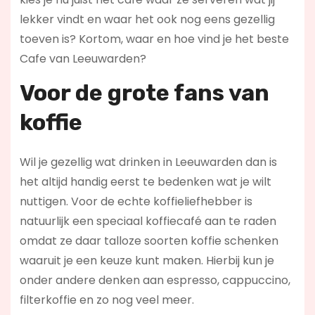
lekker vindt en waar het ook nog eens gezellig
toeven is? Kortom, waar en hoe vind je het beste
Cafe van Leeuwarden?
Voor de grote fans van
koffie
Wil je gezellig wat drinken in Leeuwarden dan is
het altijd handig eerst te bedenken wat je wilt
nuttigen. Voor de echte koffieliefhebber is
natuurlijk een speciaal koffiecafé aan te raden
omdat ze daar talloze soorten koffie schenken
waaruit je een keuze kunt maken. Hierbij kun je
onder andere denken aan espresso, cappuccino,
filterkoffie en zo nog veel meer.