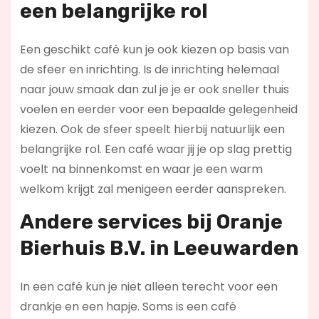
een belangrijke rol
Een geschikt café kun je ook kiezen op basis van
de sfeer en inrichting. Is de inrichting helemaal
naar jouw smaak dan zul je je er ook sneller thuis
voelen en eerder voor een bepaalde gelegenheid
kiezen. Ook de sfeer speelt hierbij natuurlijk een
belangrijke rol. Een café waar jij je op slag prettig
voelt na binnenkomst en waar je een warm
welkom krijgt zal menigeen eerder aanspreken.
Andere services bij Oranje
Bierhuis B.V. in Leeuwarden
In een café kun je niet alleen terecht voor een
drankje en een hapje. Soms is een café