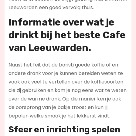
Leeuwarden een goed vervolg thuis.
Informatie over wat je
drinkt bij het beste Cafe
van Leeuwarden.
Naast het feit dat de baristi goede koffie of en
andere drank voor je kunnen bereiden weten ze
vaak ook veel te vertellen over de koffiesoorten
die zij gebruiken en kom je nog eens wat te weten
over de warme drank. Op die manier ken je ook
de oorsprong van je bakje troost en kun jij
bepalen welke smaak je het lekkerst vindt.
Sfeer en inrichting spelen