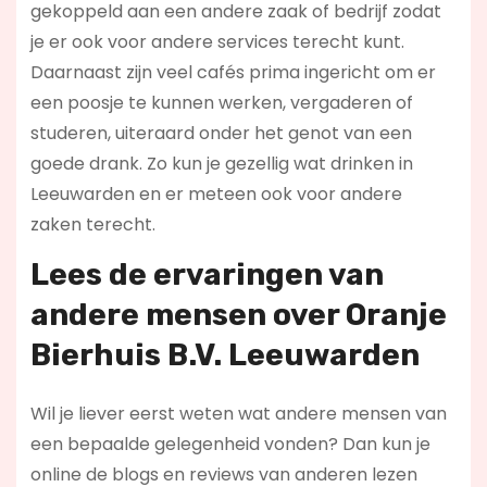
gekoppeld aan een andere zaak of bedrijf zodat
je er ook voor andere services terecht kunt.
Daarnaast zijn veel cafés prima ingericht om er
een poosje te kunnen werken, vergaderen of
studeren, uiteraard onder het genot van een
goede drank. Zo kun je gezellig wat drinken in
Leeuwarden en er meteen ook voor andere
zaken terecht.
Lees de ervaringen van
andere mensen over Oranje
Bierhuis B.V. Leeuwarden
Wil je liever eerst weten wat andere mensen van
een bepaalde gelegenheid vonden? Dan kun je
online de blogs en reviews van anderen lezen