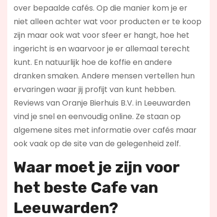
over bepaalde cafés. Op die manier kom je er
niet alleen achter wat voor producten er te koop
zijn maar ook wat voor sfeer er hangt, hoe het
ingericht is en waarvoor je er allemaal terecht
kunt. En natuurlijk hoe de koffie en andere
dranken smaken. Andere mensen vertellen hun
ervaringen waar jij profijt van kunt hebben.
Reviews van Oranje Bierhuis B.V. in Leeuwarden
vind je snel en eenvoudig online. Ze staan op
algemene sites met informatie over cafés maar
ook vaak op de site van de gelegenheid zelf.
Waar moet je zijn voor
het beste Cafe van
Leeuwarden?