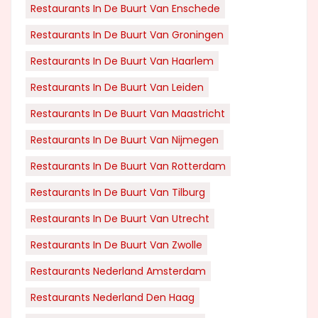
Restaurants In De Buurt Van Enschede
Restaurants In De Buurt Van Groningen
Restaurants In De Buurt Van Haarlem
Restaurants In De Buurt Van Leiden
Restaurants In De Buurt Van Maastricht
Restaurants In De Buurt Van Nijmegen
Restaurants In De Buurt Van Rotterdam
Restaurants In De Buurt Van Tilburg
Restaurants In De Buurt Van Utrecht
Restaurants In De Buurt Van Zwolle
Restaurants Nederland Amsterdam
Restaurants Nederland Den Haag