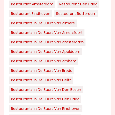
Restaurant Amsterdam
Restaurant Den Haag
Restaurant Eindhoven
Restaurant Rotterdam
Restaurants In De Buurt Van Almere
Restaurants In De Buurt Van Amersfoort
Restaurants In De Buurt Van Amsterdam
Restaurants In De Buurt Van Apeldoorn
Restaurants In De Buurt Van Arnhem
Restaurants In De Buurt Van Breda
Restaurants In De Buurt Van Delft
Restaurants In De Buurt Van Den Bosch
Restaurants In De Buurt Van Den Haag
Restaurants In De Buurt Van Eindhoven