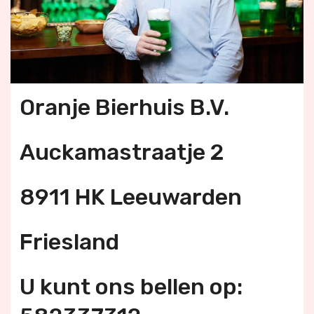
Oranje Bierhuis B.V.
Auckamastraatje 2
8911 HK Leeuwarden
Friesland
U kunt ons bellen op: