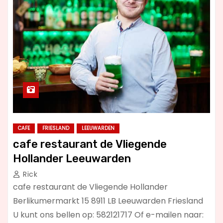
CAFE
FRIESLAND
LEEUWARDEN
cafe restaurant de Vliegende
Hollander Leeuwarden
Rick
cafe restaurant de Vliegende Hollander
Berlikumermarkt 15 8911 LB Leeuwarden Friesland
U kunt ons bellen op: 582121717 Of e-mailen naar: