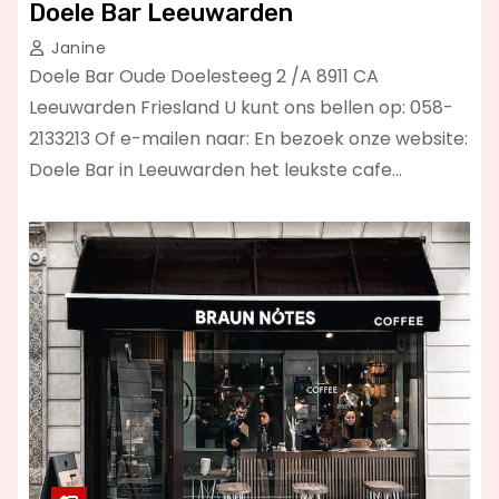
Doele Bar Leeuwarden
Janine
Doele Bar Oude Doelesteeg 2 /A 8911 CA
Leeuwarden Friesland U kunt ons bellen op: 058-
2133213 Of e-mailen naar: En bezoek onze website:
Doele Bar in Leeuwarden het leukste cafe…