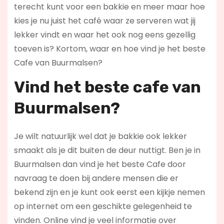
terecht kunt voor een bakkie en meer maar hoe
kies je nu juist het café waar ze serveren wat jij
lekker vindt en waar het ook nog eens gezellig
toeven is? Kortom, waar en hoe vind je het beste
Cafe van Buurmalsen?
Vind het beste cafe van
Buurmalsen?
Je wilt natuurlijk wel dat je bakkie ook lekker
smaakt als je dit buiten de deur nuttigt. Ben je in
Buurmalsen dan vind je het beste Cafe door
navraag te doen bij andere mensen die er
bekend zijn en je kunt ook eerst een kijkje nemen
op internet om een geschikte gelegenheid te
vinden. Online vind je veel informatie over