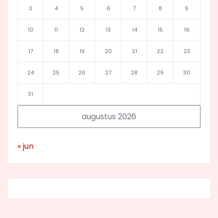
3
4
5
6
7
8
9
10
11
12
13
14
15
16
17
18
19
20
21
22
23
24
25
26
27
28
29
30
31
augustus 2026
« jun