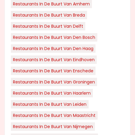
Restaurants In De Buurt Van Arnhem
Restaurants In De Buurt Van Breda
Restaurants In De Buurt Van Delft
Restaurants In De Buurt Van Den Bosch
Restaurants In De Buurt Van Den Haag
Restaurants In De Buurt Van Eindhoven
Restaurants In De Buurt Van Enschede
Restaurants In De Buurt Van Groningen
Restaurants In De Buurt Van Haarlem
Restaurants In De Buurt Van Leiden
Restaurants In De Buurt Van Maastricht
Restaurants In De Buurt Van Nijmegen