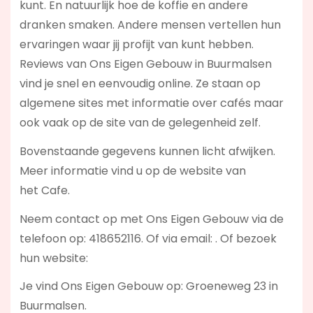
kunt. En natuurlijk hoe de koffie en andere
dranken smaken. Andere mensen vertellen hun
ervaringen waar jij profijt van kunt hebben.
Reviews van Ons Eigen Gebouw in Buurmalsen
vind je snel en eenvoudig online. Ze staan op
algemene sites met informatie over cafés maar
ook vaak op de site van de gelegenheid zelf.
Bovenstaande gegevens kunnen licht afwijken.
Meer informatie vind u op de website van
het Cafe.
Neem contact op met Ons Eigen Gebouw via de
telefoon op: 418652116. Of via email:
. Of bezoek
hun website:
Je vind Ons Eigen Gebouw op: Groeneweg 23 in
Buurmalsen.