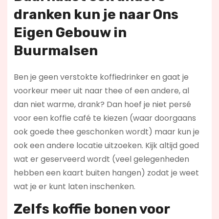
dranken kun je naar Ons
Eigen Gebouw in
Buurmalsen
Ben je geen verstokte koffiedrinker en gaat je
voorkeur meer uit naar thee of een andere, al
dan niet warme, drank? Dan hoef je niet persé
voor een koffie café te kiezen (waar doorgaans
ook goede thee geschonken wordt) maar kun je
ook een andere locatie uitzoeken. Kijk altijd goed
wat er geserveerd wordt (veel gelegenheden
hebben een kaart buiten hangen) zodat je weet
wat je er kunt laten inschenken.
Zelfs koffie bonen voor