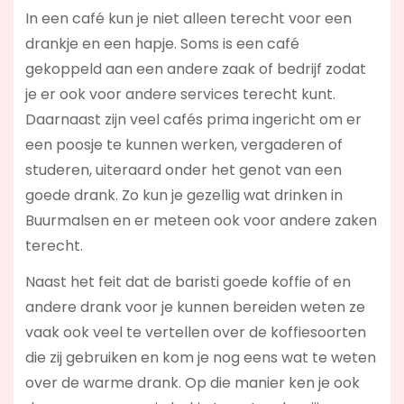
In een café kun je niet alleen terecht voor een
drankje en een hapje. Soms is een café
gekoppeld aan een andere zaak of bedrijf zodat
je er ook voor andere services terecht kunt.
Daarnaast zijn veel cafés prima ingericht om er
een poosje te kunnen werken, vergaderen of
studeren, uiteraard onder het genot van een
goede drank. Zo kun je gezellig wat drinken in
Buurmalsen en er meteen ook voor andere zaken
terecht.
Naast het feit dat de baristi goede koffie of en
andere drank voor je kunnen bereiden weten ze
vaak ook veel te vertellen over de koffiesoorten
die zij gebruiken en kom je nog eens wat te weten
over de warme drank. Op die manier ken je ook