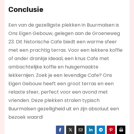
Conclusie
Een van de gezelligste plekken in Buurmalsen is
Ons Eigen Gebouw, gelegen aan de Groeneweg
23. Dit historische Cafe biedt een warme sfeer
met een prachtig terras. Voor een lekkere koffie
of ander drankje ideaal, een knus Cafe met
ambachtelijke koffie en huisgemaakte
lekkernijen. Zoek je een levendige Cafe? Ons
Eigen Gebouw
heeft een groot terras en een
relaxte sfeer, perfect voor een avond met
vrienden. Deze plekken stralen typisch
Buurmalsen gezelligheid uit en zijn absoluut een
bezoek waard!