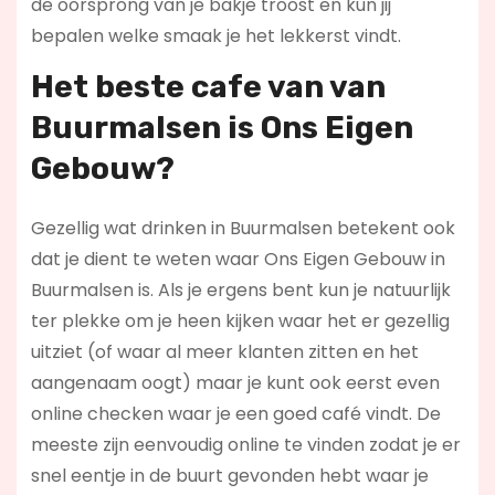
de oorsprong van je bakje troost en kun jij
bepalen welke smaak je het lekkerst vindt.
Het beste cafe van van
Buurmalsen is
Ons Eigen
Gebouw
?
Gezellig wat drinken in Buurmalsen betekent ook
dat je dient te weten waar Ons Eigen Gebouw in
Buurmalsen is. Als je ergens bent kun je natuurlijk
ter plekke om je heen kijken waar het er gezellig
uitziet (of waar al meer klanten zitten en het
aangenaam oogt) maar je kunt ook eerst even
online checken waar je een goed café vindt. De
meeste zijn eenvoudig online te vinden zodat je er
snel eentje in de buurt gevonden hebt waar je