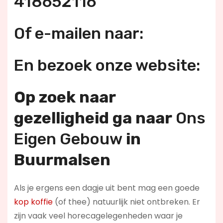
418652116
Of e-mailen naar:
En bezoek onze website:
Op zoek naar
gezelligheid ga naar
Ons
Eigen Gebouw
in
Buurmalsen
Als je ergens een dagje uit bent mag een goede
kop koffie
(of thee) natuurlijk niet ontbreken. Er
zijn vaak veel horecagelegenheden waar je