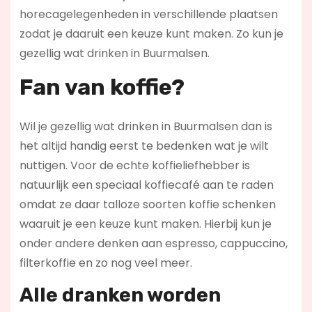
horecagelegenheden in verschillende plaatsen
zodat je daaruit een keuze kunt maken. Zo kun je
gezellig wat drinken in Buurmalsen.
Fan van koffie?
Wil je gezellig wat drinken in Buurmalsen dan is
het altijd handig eerst te bedenken wat je wilt
nuttigen. Voor de echte koffieliefhebber is
natuurlijk een speciaal koffiecafé aan te raden
omdat ze daar talloze soorten koffie schenken
waaruit je een keuze kunt maken. Hierbij kun je
onder andere denken aan espresso, cappuccino,
filterkoffie en zo nog veel meer.
Alle dranken worden