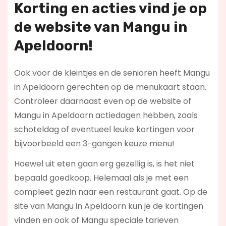
Korting en acties vind je op
de website van Mangu in
Apeldoorn!
Ook voor de kleintjes en de senioren heeft Mangu
in Apeldoorn gerechten op de menukaart staan.
Controleer daarnaast even op de website of
Mangu in Apeldoorn actiedagen hebben, zoals
schoteldag of eventueel leuke kortingen voor
bijvoorbeeld een 3-gangen keuze menu!
Hoewel uit eten gaan erg gezellig is, is het niet
bepaald goedkoop. Helemaal als je met een
compleet gezin naar een restaurant gaat. Op de
site van Mangu in Apeldoorn kun je de kortingen
vinden en ook of Mangu speciale tarieven