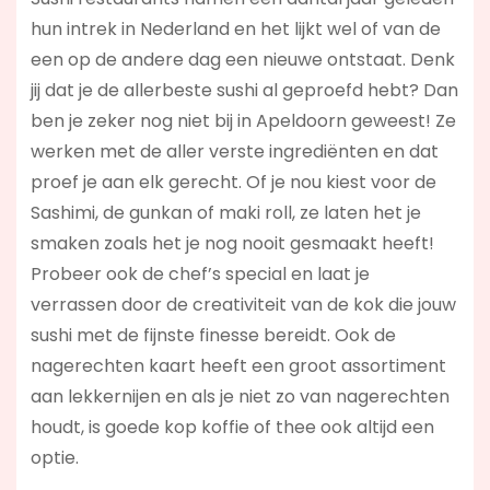
hun intrek in Nederland en het lijkt wel of van de
een op de andere dag een nieuwe ontstaat. Denk
jij dat je de allerbeste sushi al geproefd hebt? Dan
ben je zeker nog niet bij in Apeldoorn geweest! Ze
werken met de aller verste ingrediënten en dat
proef je aan elk gerecht. Of je nou kiest voor de
Sashimi, de gunkan of maki roll, ze laten het je
smaken zoals het je nog nooit gesmaakt heeft!
Probeer ook de chef’s special en laat je
verrassen door de creativiteit van de kok die jouw
sushi met de fijnste finesse bereidt. Ook de
nagerechten kaart heeft een groot assortiment
aan lekkernijen en als je niet zo van nagerechten
houdt, is goede kop koffie of thee ook altijd een
optie.