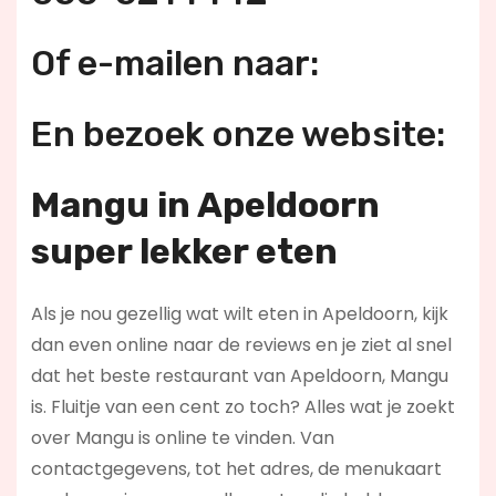
Of e-mailen naar:
En bezoek onze website:
Mangu in Apeldoorn
super lekker eten
Als je nou gezellig wat wilt eten in Apeldoorn, kijk
dan even online naar de reviews en je ziet al snel
dat het beste restaurant van Apeldoorn, Mangu
is. Fluitje van een cent zo toch? Alles wat je zoekt
over Mangu is online te vinden. Van
contactgegevens, tot het adres, de menukaart