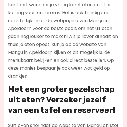
hanteert wanneer je vroeg komt eten en of er
korting voor kinderen is. Het is ook handig om
eens te kijken op de webpagina van Mangu in
Apeldoorn voor de beste deals om het uit eten
gaan nog leuker te maken! Als je liever afhaalt en
thuis je eten opeet, kun je op de website van
Mangu in Apeldoorn kijken of dit mogelijk is, de
menukaart bekijken en ook direct bestellen. Op
deze manier bespaar je ook weer wat geld op
drankjes.
Met een groter gezelschap
uit eten? Verzeker jezelf
van een tafel en reserveer!
Surf even snel naar de website van Mangu en stel