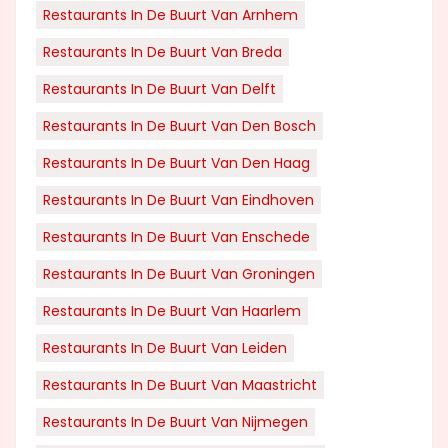
Restaurants In De Buurt Van Arnhem
Restaurants In De Buurt Van Breda
Restaurants In De Buurt Van Delft
Restaurants In De Buurt Van Den Bosch
Restaurants In De Buurt Van Den Haag
Restaurants In De Buurt Van Eindhoven
Restaurants In De Buurt Van Enschede
Restaurants In De Buurt Van Groningen
Restaurants In De Buurt Van Haarlem
Restaurants In De Buurt Van Leiden
Restaurants In De Buurt Van Maastricht
Restaurants In De Buurt Van Nijmegen