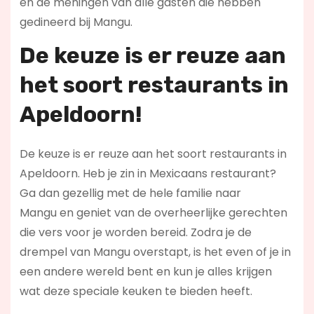
en de meningen van alle gasten die hebben
gedineerd bij Mangu.
De keuze is er reuze aan
het soort restaurants in
Apeldoorn!
De keuze is er reuze aan het soort restaurants in
Apeldoorn. Heb je zin in Mexicaans restaurant?
Ga dan gezellig met de hele familie naar
Mangu en geniet van de overheerlijke gerechten
die vers voor je worden bereid. Zodra je de
drempel van Mangu overstapt, is het even of je in
een andere wereld bent en kun je alles krijgen
wat deze speciale keuken te bieden heeft.