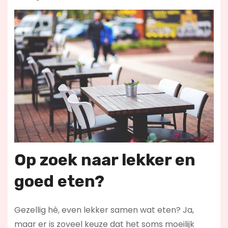
Op zoek naar lekker en
goed eten?
Gezellig hè, even lekker samen wat eten? Ja,
maar er is zoveel keuze dat het soms moeilijk