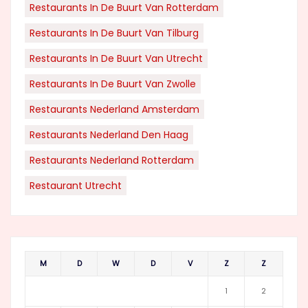
Restaurants In De Buurt Van Rotterdam
Restaurants In De Buurt Van Tilburg
Restaurants In De Buurt Van Utrecht
Restaurants In De Buurt Van Zwolle
Restaurants Nederland Amsterdam
Restaurants Nederland Den Haag
Restaurants Nederland Rotterdam
Restaurant Utrecht
M
D
W
D
V
Z
Z
1
2