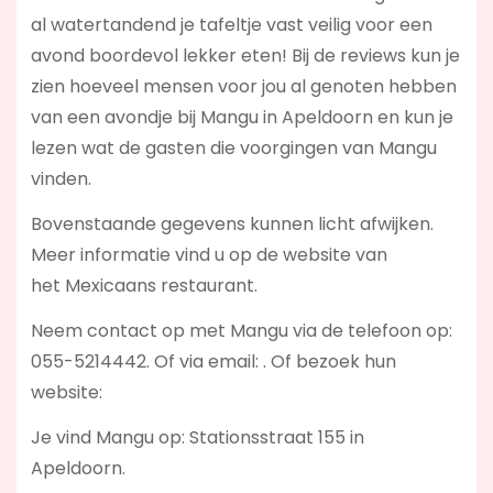
al watertandend je tafeltje vast veilig voor een
avond boordevol lekker eten! Bij de reviews kun je
zien hoeveel mensen voor jou al genoten hebben
van een avondje bij Mangu in Apeldoorn en kun je
lezen wat de gasten die voorgingen van Mangu
vinden.
Bovenstaande gegevens kunnen licht afwijken.
Meer informatie vind u op de website van
het Mexicaans restaurant.
Neem contact op met Mangu via de telefoon op:
055-5214442. Of via email:
. Of bezoek hun
website:
Je vind Mangu op: Stationsstraat 155 in
Apeldoorn.