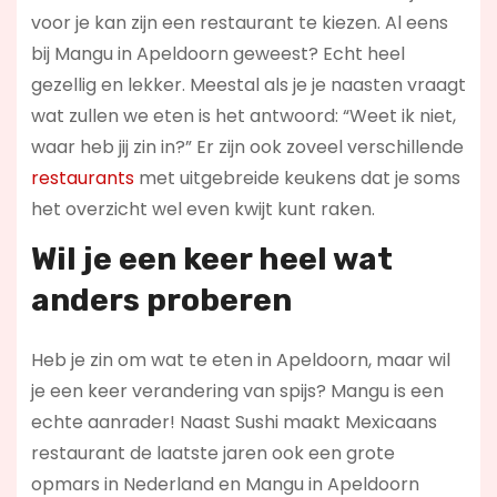
voor je kan zijn een restaurant te kiezen. Al eens
bij Mangu in Apeldoorn geweest? Echt heel
gezellig en lekker. Meestal als je je naasten vraagt
wat zullen we eten is het antwoord: “Weet ik niet,
waar heb jij zin in?” Er zijn ook zoveel verschillende
restaurants
met uitgebreide keukens dat je soms
het overzicht wel even kwijt kunt raken.
Wil je een keer heel wat
anders proberen
Heb je zin om wat te eten in Apeldoorn, maar wil
je een keer verandering van spijs? Mangu is een
echte aanrader! Naast Sushi maakt Mexicaans
restaurant de laatste jaren ook een grote
opmars in Nederland en Mangu in Apeldoorn