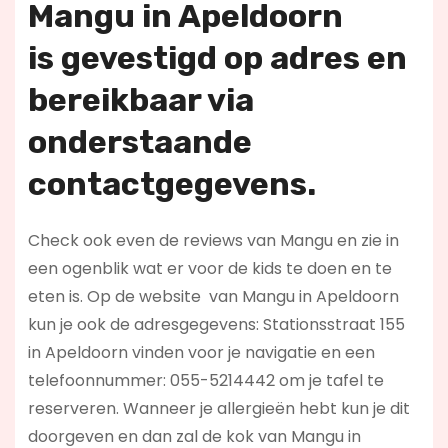
Mangu in Apeldoorn
is
gevestigd op adres en
bereikbaar via
onderstaande
contactgegevens.
Check ook even de reviews van Mangu en zie in
een ogenblik wat er voor de kids te doen en te
eten is. Op de website
van Mangu in Apeldoorn
kun je ook de adresgegevens: Stationsstraat 155
in Apeldoorn vinden voor je navigatie en een
telefoonnummer: 055-5214442 om je tafel te
reserveren. Wanneer je allergieën hebt kun je dit
doorgeven en dan zal de kok van Mangu in