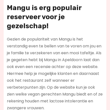
Mangu is erg populair
reserveer voor je
gezelschap!
Gezien de populariteit van Mangu is het
verstandig even te bellen van te voren om jou en
je familie te verzekeren van een mooi tafeltje. Als
je gegeten hebt bij Mangu in Apeldoorn laat dan
ook even een recensie achter op deze website.
Hiermee help je mogelijke klanten en daarnaast
ook het restaurant zelf wanneer er
verbeterpunten zijn. Op de website kun je ook
zien welke vegan gerechten Mangu biedt en of ze
rekening houden met lactose intolerantie en
zwangere vrouwen.