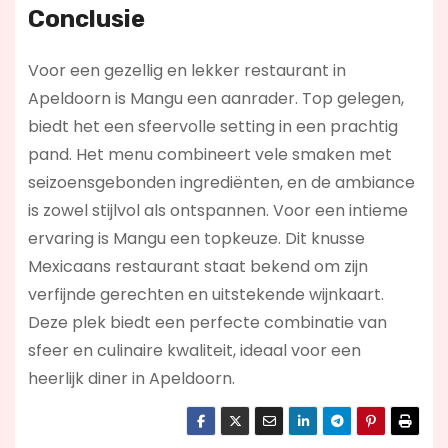
Conclusie
Voor een gezellig en lekker restaurant in
Apeldoorn is Mangu een aanrader. Top gelegen,
biedt het een sfeervolle setting in een prachtig
pand. Het menu combineert vele smaken met
seizoensgebonden ingrediënten, en de ambiance
is zowel stijlvol als ontspannen. Voor een intieme
ervaring is Mangu een topkeuze. Dit knusse
Mexicaans restaurant staat bekend om zijn
verfijnde gerechten en uitstekende wijnkaart.
Deze plek biedt een perfecte combinatie van
sfeer en culinaire kwaliteit, ideaal voor een
heerlijk diner in Apeldoorn.