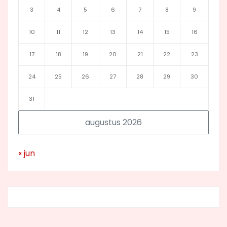
3
4
5
6
7
8
9
10
11
12
13
14
15
16
17
18
19
20
21
22
23
24
25
26
27
28
29
30
31
augustus 2026
« jun