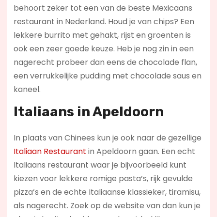
behoort zeker tot een van de beste Mexicaans
restaurant in Nederland. Houd je van chips? Een
lekkere burrito met gehakt, rijst en groenten is
ook een zeer goede keuze. Heb je nog zin in een
nagerecht probeer dan eens de chocolade flan,
een verrukkelijke pudding met chocolade saus en
kaneel.
Italiaans in Apeldoorn
In plaats van Chinees kun je ook naar de gezellige
Italiaan Restaurant
in Apeldoorn gaan. Een echt
Italiaans restaurant waar je bijvoorbeeld kunt
kiezen voor lekkere romige pasta’s, rijk gevulde
pizza’s en de echte Italiaanse klassieker, tiramisu,
als nagerecht. Zoek op de website van dan kun je