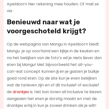
Apeldoorn hier rekening mee houden. Of mail ze
via
Benieuwd naar wat je
voorgeschoteld krijgt?
Op de webpagina van Mangu in Apeldoorn biedt
Mangu je op voorhand een kijkje in de keuken en
na het bekijken van de foto’s wil je niets liever dan
eten bij Mangu! Met bijvoorbeeld het all-you-
can-eat concept kunnen jij en je gasten je buikje
goed rond eten. Op de site kun je even bekijken
wat de tarieven zijn en of dit inclusief of exclusief
de
drankjes
is. Het kan lonen all inclusive te kiezen
aangezien het eten je dorstig maakt en met de
drankjes erbij in kun je zoveel drinken als je wilt!