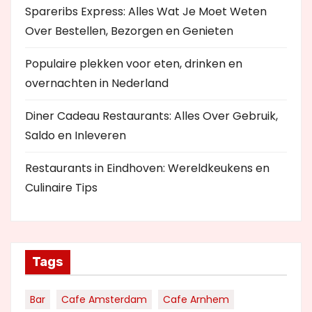
Spareribs Express: Alles Wat Je Moet Weten
Over Bestellen, Bezorgen en Genieten
Populaire plekken voor eten, drinken en
overnachten in Nederland
Diner Cadeau Restaurants: Alles Over Gebruik,
Saldo en Inleveren
Restaurants in Eindhoven: Wereldkeukens en
Culinaire Tips
Tags
Bar
Cafe Amsterdam
Cafe Arnhem