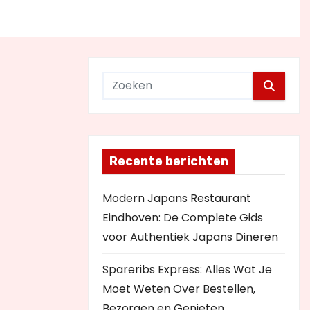
Recente berichten
Modern Japans Restaurant
Eindhoven: De Complete Gids
voor Authentiek Japans Dineren
Spareribs Express: Alles Wat Je
Moet Weten Over Bestellen,
Bezorgen en Genieten