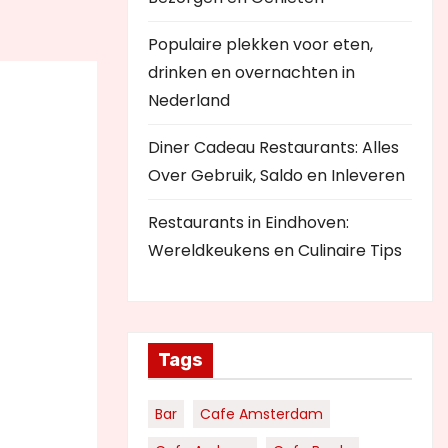
Populaire plekken voor eten,
drinken en overnachten in
Nederland
Diner Cadeau Restaurants: Alles
Over Gebruik, Saldo en Inleveren
Restaurants in Eindhoven:
Wereldkeukens en Culinaire Tips
Tags
Bar
Cafe Amsterdam