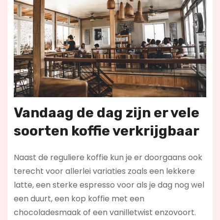
Vandaag de dag zijn er vele
soorten koffie verkrijgbaar
Naast de reguliere koffie kun je er doorgaans ook
terecht voor allerlei variaties zoals een lekkere
latte, een sterke espresso voor als je dag nog wel
een duurt, een kop koffie met een
chocoladesmaak of een vanilletwist enzovoort.