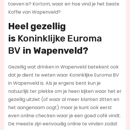
toeven is? Kortom, waar en hoe vind je het beste
Koffie van Wapenveld?
Heel gezellig
is
Koninklijke Euroma
BV
in Wapenveld?
Gezellig wat drinken in Wapenveld betekent ook
dat je dient te weten waar Koninklijke Euroma BV
in Wapenveld is. Als je ergens bent kun je
natuurlijk ter plekke om je heen kijken waar het er
gezellig uitziet (of waar al meer klanten zitten en
het aangenaam oogt) maar je kunt ook eerst
even online checken waar je een goed café vindt.
De meeste zijn eenvoudig online te vinden zodat