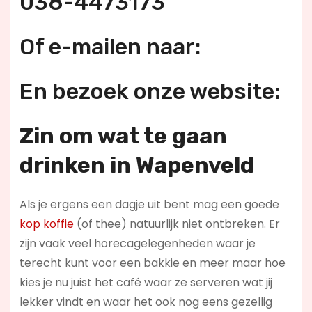
038-4473173
Of e-mailen naar:
En bezoek onze website:
Zin om wat te gaan
drinken in Wapenveld
Als je ergens een dagje uit bent mag een goede
kop koffie
(of thee) natuurlijk niet ontbreken. Er
zijn vaak veel horecagelegenheden waar je
terecht kunt voor een bakkie en meer maar hoe
kies je nu juist het café waar ze serveren wat jij
lekker vindt en waar het ook nog eens gezellig