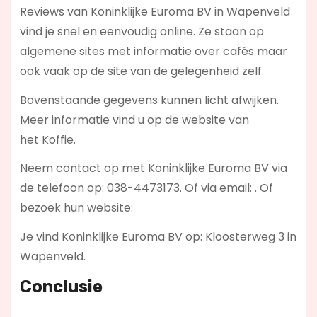
Reviews van Koninklijke Euroma BV in Wapenveld
vind je snel en eenvoudig online. Ze staan op
algemene sites met informatie over cafés maar
ook vaak op de site van de gelegenheid zelf.
Bovenstaande gegevens kunnen licht afwijken.
Meer informatie vind u op de website van
het Koffie.
Neem contact op met Koninklijke Euroma BV via
de telefoon op: 038-4473173. Of via email:
. Of
bezoek hun website:
Je vind Koninklijke Euroma BV op: Kloosterweg 3 in
Wapenveld.
Conclusie