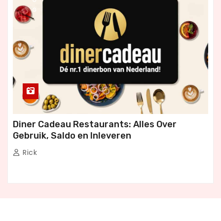
O
G
Diner Cadeau Restaurants: Alles Over
Gebruik, Saldo en Inleveren
Rick