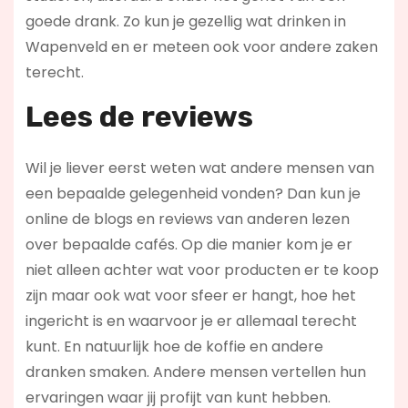
goede drank. Zo kun je gezellig wat drinken in
Wapenveld en er meteen ook voor andere zaken
terecht.
Lees de reviews
Wil je liever eerst weten wat andere mensen van
een bepaalde gelegenheid vonden? Dan kun je
online de blogs en reviews van anderen lezen
over bepaalde cafés. Op die manier kom je er
niet alleen achter wat voor producten er te koop
zijn maar ook wat voor sfeer er hangt, hoe het
ingericht is en waarvoor je er allemaal terecht
kunt. En natuurlijk hoe de koffie en andere
dranken smaken. Andere mensen vertellen hun
ervaringen waar jij profijt van kunt hebben.