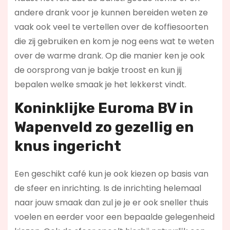
andere drank voor je kunnen bereiden weten ze
vaak ook veel te vertellen over de koffiesoorten
die zij gebruiken en kom je nog eens wat te weten
over de warme drank. Op die manier ken je ook
de oorsprong van je bakje troost en kun jij
bepalen welke smaak je het lekkerst vindt.
Koninklijke Euroma BV in
Wapenveld zo gezellig en
knus ingericht
Een geschikt café kun je ook kiezen op basis van
de sfeer en inrichting. Is de inrichting helemaal
naar jouw smaak dan zul je je er ook sneller thuis
voelen en eerder voor een bepaalde gelegenheid