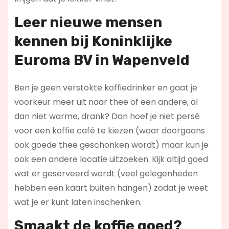
Leer nieuwe mensen
kennen bij Koninklijke
Euroma BV in Wapenveld
Ben je geen verstokte koffiedrinker en gaat je
voorkeur meer uit naar thee of een andere, al
dan niet warme, drank? Dan hoef je niet persé
voor een koffie café te kiezen (waar doorgaans
ook goede thee geschonken wordt) maar kun je
ook een andere locatie uitzoeken. Kijk altijd goed
wat er geserveerd wordt (veel gelegenheden
hebben een kaart buiten hangen) zodat je weet
wat je er kunt laten inschenken.
Smaakt de koffie goed?