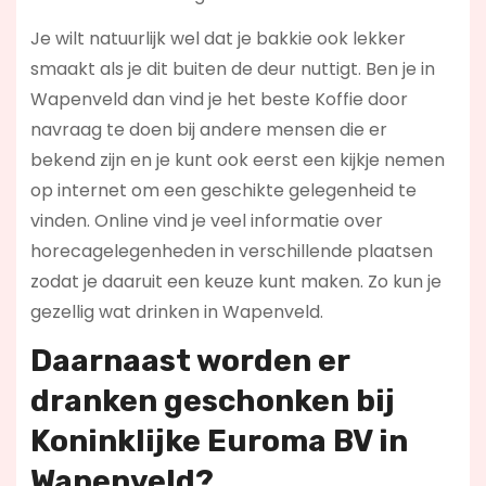
Je wilt natuurlijk wel dat je bakkie ook lekker
smaakt als je dit buiten de deur nuttigt. Ben je in
Wapenveld dan vind je het beste Koffie door
navraag te doen bij andere mensen die er
bekend zijn en je kunt ook eerst een kijkje nemen
op internet om een geschikte gelegenheid te
vinden. Online vind je veel informatie over
horecagelegenheden in verschillende plaatsen
zodat je daaruit een keuze kunt maken. Zo kun je
gezellig wat drinken in Wapenveld.
Daarnaast worden er
dranken geschonken bij
Koninklijke Euroma BV in
Wapenveld?