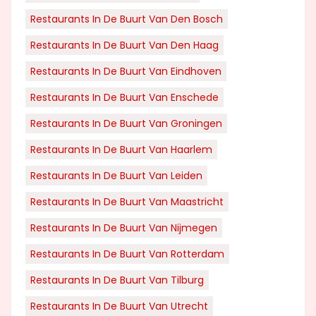
Restaurants In De Buurt Van Den Bosch
Restaurants In De Buurt Van Den Haag
Restaurants In De Buurt Van Eindhoven
Restaurants In De Buurt Van Enschede
Restaurants In De Buurt Van Groningen
Restaurants In De Buurt Van Haarlem
Restaurants In De Buurt Van Leiden
Restaurants In De Buurt Van Maastricht
Restaurants In De Buurt Van Nijmegen
Restaurants In De Buurt Van Rotterdam
Restaurants In De Buurt Van Tilburg
Restaurants In De Buurt Van Utrecht