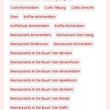
Cafe Rotterdam
Cafe Tilburg
Cafe Utrecht
Eten
Koffie Amsterdam
Koffiehuis Amsterdam
Koffie Rotterdam
Restaurant Amsterdam
Restaurant Den Haag
Restaurant Eindhoven
Restaurant Rotterdam
Restaurants In De Buurt Van Almere
Restaurants In De Buurt Van Amersfoort
Restaurants In De Buurt Van Amsterdam
Restaurants In De Buurt Van Apeldoorn
Restaurants In De Buurt Van Arnhem
Restaurants In De Buurt Van Breda
Restaurants In De Buurt Van Delft