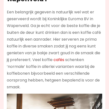
Een belangrijk gegeven is natuurlijk wel wat er
geserveerd wordt bij Koninklijke Euroma BV in
Wapenveld. Ga je echt voor de beste koffie die je
buiten de deur kunt drinken dan is een koffie café
natuurlijk een aanrader. Hier serveren ze prima
koffie in diverse smaken zodat jij nog eens kunt
genieten van je bakje zwart goud in de smaak die
jij prefereert. Veel koffie
cafés
schenken
‘normale’ koffie in allerlei varianten waarbij de
koffiebonen bijvoorbeeld een verschillende
oorsprong hebben, hetgeen bepalend is voor de
smaak.