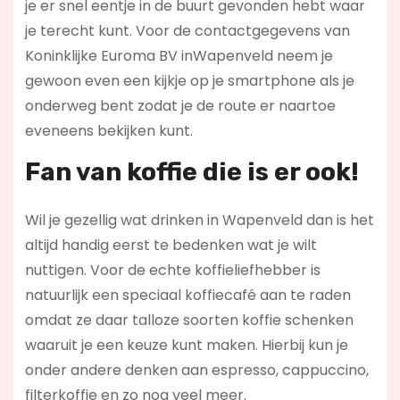
je er snel eentje in de buurt gevonden hebt waar
je terecht kunt. Voor de contactgegevens van
Koninklijke Euroma BV inWapenveld neem je
gewoon even een kijkje op je smartphone als je
onderweg bent zodat je de route er naartoe
eveneens bekijken kunt.
Fan van koffie die is er ook!
Wil je gezellig wat drinken in Wapenveld dan is het
altijd handig eerst te bedenken wat je wilt
nuttigen. Voor de echte koffieliefhebber is
natuurlijk een speciaal koffiecafé aan te raden
omdat ze daar talloze soorten koffie schenken
waaruit je een keuze kunt maken. Hierbij kun je
onder andere denken aan espresso, cappuccino,
filterkoffie en zo nog veel meer.