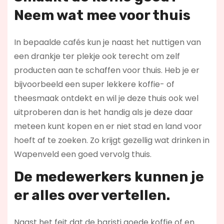
Neem wat mee voor thuis
In bepaalde cafés kun je naast het nuttigen van
een drankje ter plekje ook terecht om zelf
producten aan te schaffen voor thuis. Heb je er
bijvoorbeeld een super lekkere koffie- of
theesmaak ontdekt en wil je deze thuis ook wel
uitproberen dan is het handig als je deze daar
meteen kunt kopen en er niet stad en land voor
hoeft af te zoeken. Zo krijgt gezellig wat drinken in
Wapenveld een goed vervolg thuis.
De medewerkers kunnen je
er alles over vertellen.
Naast het feit dat de baristi goede koffie of en