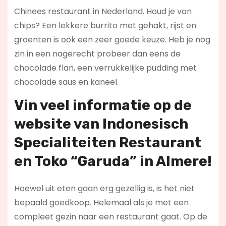
Chinees restaurant in Nederland. Houd je van
chips? Een lekkere burrito met gehakt, rijst en
groenten is ook een zeer goede keuze. Heb je nog
zin in een nagerecht probeer dan eens de
chocolade flan, een verrukkelijke pudding met
chocolade saus en kaneel.
Vin veel informatie op de
website van Indonesisch
Specialiteiten Restaurant
en Toko “Garuda” in Almere!
Hoewel uit eten gaan erg gezellig is, is het niet
bepaald goedkoop. Helemaal als je met een
compleet gezin naar een restaurant gaat. Op de