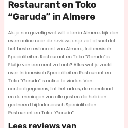
Restaurant en Toko
“Garuda” in Almere
Als je nou gezellig wat wilt eten in Almere, kijk dan
even online naar de reviews en je ziet al snel dat
het beste restaurant van Almere, Indonesisch
Specialiteiten Restaurant en Toko “Garuda” is.
Fluitje van een cent zo toch? Alles wat je zoekt
over Indonesisch Specialiteiten Restaurant en
Toko “Garuda” is online te vinden. Van
contactgegevens, tot het adres, de menukaart
en de meningen van alle gasten die hebben
gedineerd bij Indonesisch Specialiteiten
Restaurant en Toko “Garuda”.
Lees reviews
van