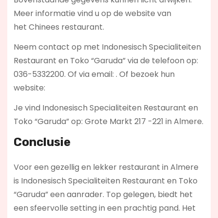
Meer informatie vind u op de website van
het Chinees restaurant.
Neem contact op met Indonesisch Specialiteiten
Restaurant en Toko “Garuda” via de telefoon op:
036-5332200. Of via email:
. Of bezoek hun
website:
Je vind Indonesisch Specialiteiten Restaurant en
Toko “Garuda” op: Grote Markt 217 -221 in Almere.
Conclusie
Voor een gezellig en lekker restaurant in Almere
is Indonesisch Specialiteiten Restaurant en Toko
“Garuda” een aanrader. Top gelegen, biedt het
een sfeervolle setting in een prachtig pand. Het