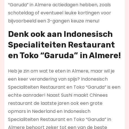
“Garuda” in Almere actiedagen hebben, zoals
schoteldag of eventueel leuke kortingen voor
bijvoorbeeld een 3-gangen keuze menu!
Denk ook aan Indonesisch
Specialiteiten Restaurant
en Toko “Garuda” in Almere!
Heb je zin om wat te eten in Almere, maar wil je
een keer verandering van spijs? Indonesisch
Specialiteiten Restaurant en Toko “Garuda” is een
echte aanrader! Naast Sushi maakt Chinees
restaurant de laatste jaren ook een grote
opmars in Nederland en Indonesisch
Specialiteiten Restaurant en Toko “Garuda” in
Almere behoort zeker tot een van de beste