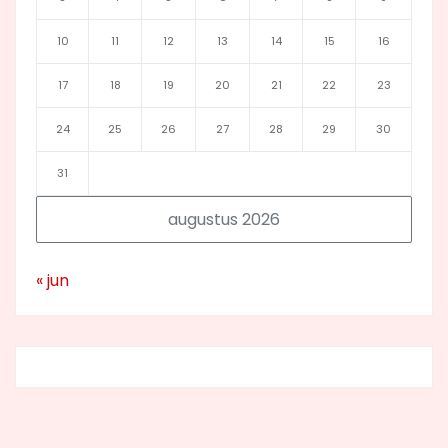
10
11
12
13
14
15
16
17
18
19
20
21
22
23
24
25
26
27
28
29
30
31
augustus 2026
« jun