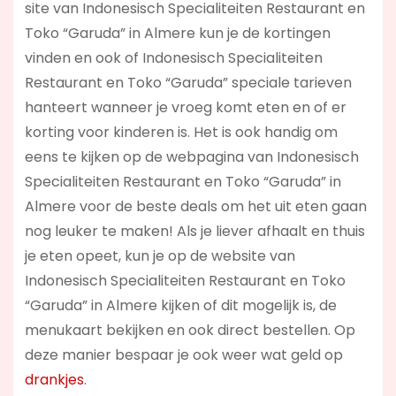
site van Indonesisch Specialiteiten Restaurant en
Toko “Garuda” in Almere kun je de kortingen
vinden en ook of Indonesisch Specialiteiten
Restaurant en Toko “Garuda” speciale tarieven
hanteert wanneer je vroeg komt eten en of er
korting voor kinderen is. Het is ook handig om
eens te kijken op de webpagina van Indonesisch
Specialiteiten Restaurant en Toko “Garuda” in
Almere voor de beste deals om het uit eten gaan
nog leuker te maken! Als je liever afhaalt en thuis
je eten opeet, kun je op de website van
Indonesisch Specialiteiten Restaurant en Toko
“Garuda” in Almere kijken of dit mogelijk is, de
menukaart bekijken en ook direct bestellen. Op
deze manier bespaar je ook weer wat geld op
drankjes
.