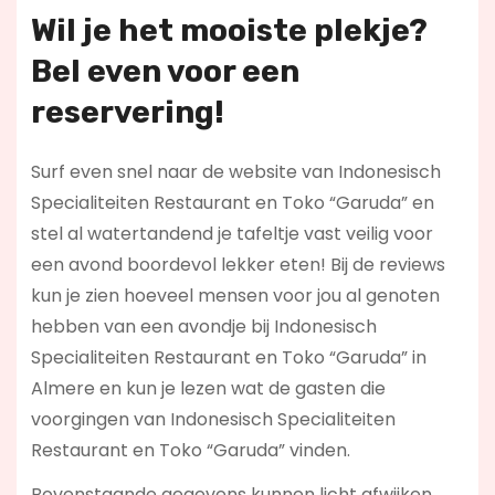
Wil je het mooiste plekje?
Bel even voor een
reservering!
Surf even snel naar de website van Indonesisch
Specialiteiten Restaurant en Toko “Garuda” en
stel al watertandend je tafeltje vast veilig voor
een avond boordevol lekker eten! Bij de reviews
kun je zien hoeveel mensen voor jou al genoten
hebben van een avondje bij Indonesisch
Specialiteiten Restaurant en Toko “Garuda” in
Almere en kun je lezen wat de gasten die
voorgingen van Indonesisch Specialiteiten
Restaurant en Toko “Garuda” vinden.
Bovenstaande gegevens kunnen licht afwijken.