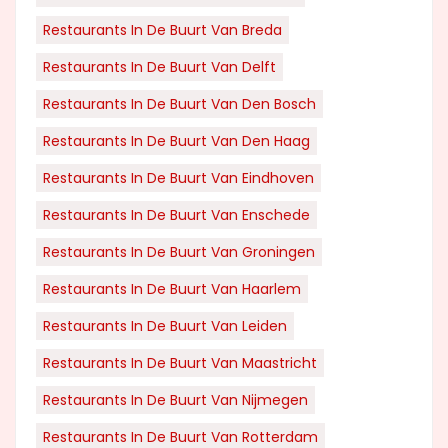
Restaurants In De Buurt Van Breda
Restaurants In De Buurt Van Delft
Restaurants In De Buurt Van Den Bosch
Restaurants In De Buurt Van Den Haag
Restaurants In De Buurt Van Eindhoven
Restaurants In De Buurt Van Enschede
Restaurants In De Buurt Van Groningen
Restaurants In De Buurt Van Haarlem
Restaurants In De Buurt Van Leiden
Restaurants In De Buurt Van Maastricht
Restaurants In De Buurt Van Nijmegen
Restaurants In De Buurt Van Rotterdam