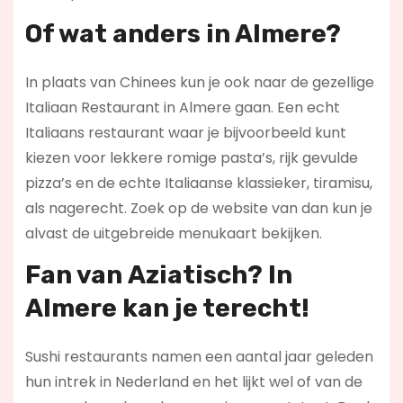
Of wat anders in Almere?
In plaats van Chinees kun je ook naar de gezellige
Italiaan Restaurant in Almere gaan. Een echt
Italiaans restaurant waar je bijvoorbeeld kunt
kiezen voor lekkere romige pasta’s, rijk gevulde
pizza’s en de echte Italiaanse klassieker, tiramisu,
als nagerecht. Zoek op de website van dan kun je
alvast de uitgebreide menukaart bekijken.
Fan van Aziatisch? In
Almere kan je terecht!
Sushi restaurants namen een aantal jaar geleden
hun intrek in Nederland en het lijkt wel of van de