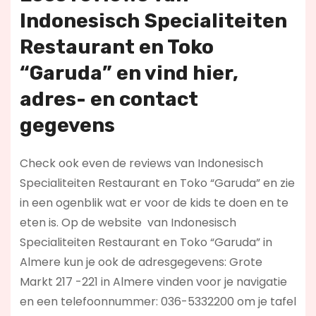
Indonesisch Specialiteiten
Restaurant en Toko
“Garuda” en vind hier
,
adres- en contact
gegevens
Check ook even de reviews van Indonesisch
Specialiteiten Restaurant en Toko “Garuda” en zie
in een ogenblik wat er voor de kids te doen en te
eten is. Op de website
van Indonesisch
Specialiteiten Restaurant en Toko “Garuda” in
Almere kun je ook de adresgegevens: Grote
Markt 217 -221 in Almere vinden voor je navigatie
en een telefoonnummer: 036-5332200 om je tafel