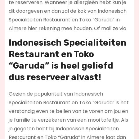
te reserveren. Wanneer je allergieën hebt kun je
dit doorgeven en dan zal de kok van Indonesisch
Specialiteiten Restaurant en Toko “Garuda” in
Almere hier rekening mee houden. Of mail ze via
Indonesisch Specialiteiten
Restaurant en Toko
“Garuda” is heel geliefd
dus reserveer alvast!
Gezien de populariteit van Indonesisch
Specialiteiten Restaurant en Toko “Garuda” is het
verstandig even te bellen van te voren om jou en
je familie te verzekeren van een mooi tafeltje. Als
je gegeten hebt bij Indonesisch Specialiteiten
Restaurant en Toko “Garuda” in Almere laat dan