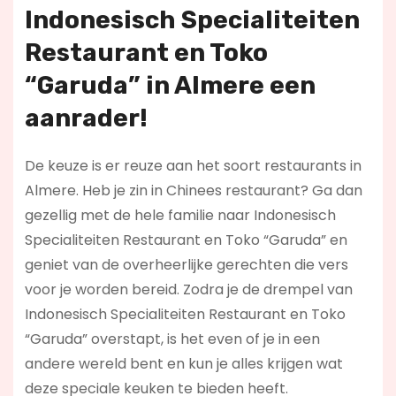
Indonesisch Specialiteiten
Restaurant en Toko
“Garuda” in Almere een
aanrader!
De keuze is er reuze aan het soort restaurants in
Almere. Heb je zin in Chinees restaurant? Ga dan
gezellig met de hele familie naar Indonesisch
Specialiteiten Restaurant en Toko “Garuda” en
geniet van de overheerlijke gerechten die vers
voor je worden bereid. Zodra je de drempel van
Indonesisch Specialiteiten Restaurant en Toko
“Garuda” overstapt, is het even of je in een
andere wereld bent en kun je alles krijgen wat
deze speciale keuken te bieden heeft.