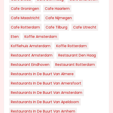
Cafe Groningen
Cafe Haarlem
Cafe Maastricht
Cafe Nijmegen
Cafe Rotterdam
Cafe Tilburg
Cafe Utrecht
Eten
Koffie Amsterdam
Koffiehuis Amsterdam
Koffie Rotterdam
Restaurant Amsterdam
Restaurant Den Haag
Restaurant Eindhoven
Restaurant Rotterdam
Restaurants In De Buurt Van Almere
Restaurants In De Buurt Van Amersfoort
Restaurants In De Buurt Van Amsterdam
Restaurants In De Buurt Van Apeldoorn
Restaurants In De Buurt Van Arnhem