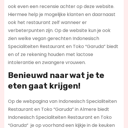
ook even een recensie achter op deze website.
Hiermee help je mogelijke klanten en daarnaast
ook het restaurant zelf wanneer er
verbeterpunten zijn. Op de website kun je ook
zien welke vegan gerechten Indonesisch
Specialiteiten Restaurant en Toko “Garuda” biedt
en of ze rekening houden met lactose
intolerantie en zwangere vrouwen.
Benieuwd naar wat je te
eten gaat krijgen!
Op de webpagina van Indonesisch Specialiteiten
Restaurant en Toko “Garuda” in Almere biedt
Indonesisch Specialiteiten Restaurant en Toko
“Garuda” je op voorhand een kijkje in de keuken