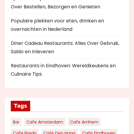
Over Bestellen, Bezorgen en Genieten
Populaire plekken voor eten, drinken en
overnachten in Nederland
Diner Cadeau Restaurants: Alles Over Gebruik,
Saldo en Inleveren
Restaurants in Eindhoven: Wereldkeukens en
Culinaire Tips
Tags
Bar
Cafe Amsterdam
Cafe Arnhem
Cafe Breda
Cafe Den Haag
Cafe Eindhoven