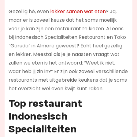
Gezellig hè, even
lekker samen wat eten
? Ja,
maar er is zoveel keuze dat het soms moeilijk
voor je kan zijn een restaurant te kiezen. Al eens
bij Indonesisch Specialiteiten Restaurant en Toko
“Garuda” in Almere geweest? Echt heel gezellig
en lekker. Meestal als je je naasten vraagt wat
zullen we eten is het antwoord: “Weet ik niet,
waar heb jij zin in?” Er zijn ook zoveel verschillende
restaurants met uitgebreide keukens dat je soms
het overzicht wel even kwijt kunt raken.
Top restaurant
Indonesisch
Specialiteiten