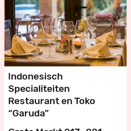
Indonesisch
Specialiteiten
Restaurant en Toko
“Garuda”