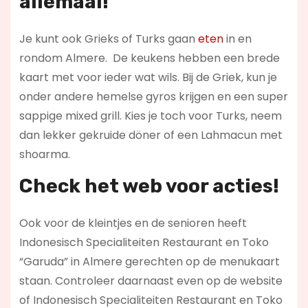
allemaal!
Je kunt ook Grieks of Turks gaan
eten
in en
rondom Almere. De keukens hebben een brede
kaart met voor ieder wat wils. Bij de Griek, kun je
onder andere hemelse gyros krijgen en een super
sappige mixed grill. Kies je toch voor Turks, neem
dan lekker gekruide döner of een Lahmacun met
shoarma.
Check het web voor acties!
Ook voor de kleintjes en de senioren heeft
Indonesisch Specialiteiten Restaurant en Toko
“Garuda” in Almere gerechten op de menukaart
staan. Controleer daarnaast even op de website
of Indonesisch Specialiteiten Restaurant en Toko