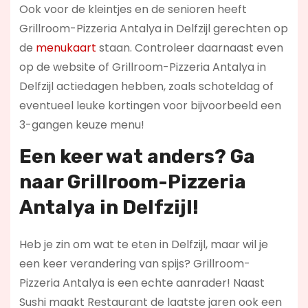
Ook voor de kleintjes en de senioren heeft
Grillroom-Pizzeria Antalya in Delfzijl gerechten op
de
menukaart
staan. Controleer daarnaast even
op de website of Grillroom-Pizzeria Antalya in
Delfzijl actiedagen hebben, zoals schoteldag of
eventueel leuke kortingen voor bijvoorbeeld een
3-gangen keuze menu!
Een keer wat anders? Ga
naar Grillroom-Pizzeria
Antalya in Delfzijl!
Heb je zin om wat te eten in Delfzijl, maar wil je
een keer verandering van spijs? Grillroom-
Pizzeria Antalya is een echte aanrader! Naast
Sushi maakt Restaurant de laatste jaren ook een