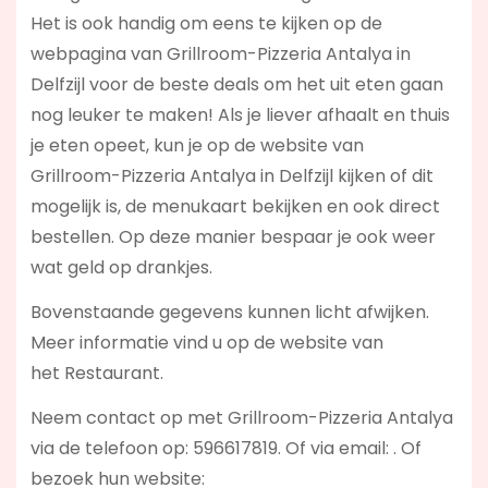
Het is ook handig om eens te kijken op de
webpagina van Grillroom-Pizzeria Antalya in
Delfzijl voor de beste deals om het uit eten gaan
nog leuker te maken! Als je liever afhaalt en thuis
je eten opeet, kun je op de website van
Grillroom-Pizzeria Antalya in Delfzijl kijken of dit
mogelijk is, de menukaart bekijken en ook direct
bestellen. Op deze manier bespaar je ook weer
wat geld op drankjes.
Bovenstaande gegevens kunnen licht afwijken.
Meer informatie vind u op de website van
het Restaurant.
Neem contact op met Grillroom-Pizzeria Antalya
via de telefoon op: 596617819. Of via email:
. Of
bezoek hun website: