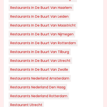
Restaurants In De Buurt Van Haarlem
Restaurants In De Buurt Van Leiden
Restaurants In De Buurt Van Maastricht
Restaurants In De Buurt Van Nijmegen
Restaurants In De Buurt Van Rotterdam
Restaurants In De Buurt Van Tilburg
Restaurants In De Buurt Van Utrecht
Restaurants In De Buurt Van Zwolle
Restaurants Nederland Amsterdam
Restaurants Nederland Den Haag
Restaurants Nederland Rotterdam
Restaurant Utrecht