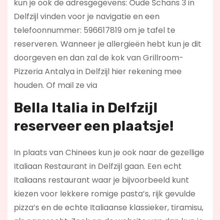
kun je ook de adresgegevens: Oude Schans 3 in
Delfzijl vinden voor je navigatie en een
telefoonnummer: 596617819 om je tafel te
reserveren. Wanneer je allergieën hebt kun je dit
doorgeven en dan zal de kok van Grillroom-
Pizzeria Antalya in Delfzijl hier rekening mee
houden. Of mail ze via
Bella Italia in Delfzijl
reserveer een plaatsje!
In plaats van Chinees kun je ook naar de gezellige
Italiaan Restaurant in Delfzijl gaan. Een echt
Italiaans restaurant waar je bijvoorbeeld kunt
kiezen voor lekkere romige pasta’s, rijk gevulde
pizza’s en de echte Italiaanse klassieker, tiramisu,