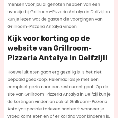
mensen voor jou al genoten hebben van een
avondje bij Grillroom-Pizzeria Antalya in Delfzijl en
kun je lezen wat de gasten die voorgingen van
Grillroom-Pizzeria Antalya vinden.
Kijk voor korting op de
website van Grillroom-
Pizzeria Antalya in Delfzijl!
Hoewel uit eten gaan erg gezellig is, is het niet
bepaald goedkoop. Helemaal als je met een
compleet gezin naar een restaurant gaat. Op de
site van Grillroom-Pizzeria Antalya in Delfzijl kun je
de kortingen vinden en ook of Grillroom-Pizzeria
Antalya speciale tarieven hanteert wanneer je
vroeg komt eten en of er korting voor kinderen is.