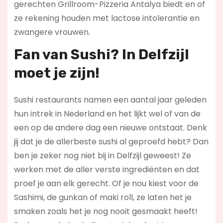
gerechten Grillroom-Pizzeria Antalya biedt en of
ze rekening houden met lactose intolerantie en
zwangere vrouwen.
Fan van Sushi? In Delfzijl
moet je zijn!
Sushi restaurants namen een aantal jaar geleden
hun intrek in Nederland en het lijkt wel of van de
een op de andere dag een nieuwe ontstaat. Denk
jij dat je de allerbeste sushi al geproefd hebt? Dan
ben je zeker nog niet bij in Delfzijl geweest! Ze
werken met de aller verste ingrediënten en dat
proef je aan elk gerecht. Of je nou kiest voor de
Sashimi, de gunkan of maki roll, ze laten het je
smaken zoals het je nog nooit gesmaakt heeft!