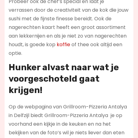
Probeer ook de chef’s special en laat je
verrassen door de creativiteit van de kok die jouw
sushi met de fijnste finesse bereidt. Ook de
nagerechten kaart heeft een groot assortiment
aan lekkernijen en als je niet zo van nagerechten
houdt, is goede kop
koffie
of thee ook altijd een
optie.
Hunker alvast naar wat je
voorgeschoteld gaat
krijgen!
Op de webpagina van Grillroom-Pizzeria Antalya
in Delfzijl biedt Grillroom-Pizzeria Antalya je op
voorhand een kijkje in de keuken en na het
bekijken van de foto’s wil je niets liever dan eten