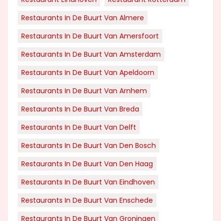
Restaurants In De Buurt Van Almere
Restaurants In De Buurt Van Amersfoort
Restaurants In De Buurt Van Amsterdam
Restaurants In De Buurt Van Apeldoorn
Restaurants In De Buurt Van Arnhem
Restaurants In De Buurt Van Breda
Restaurants In De Buurt Van Delft
Restaurants In De Buurt Van Den Bosch
Restaurants In De Buurt Van Den Haag
Restaurants In De Buurt Van Eindhoven
Restaurants In De Buurt Van Enschede
Restaurants In De Buurt Van Groningen