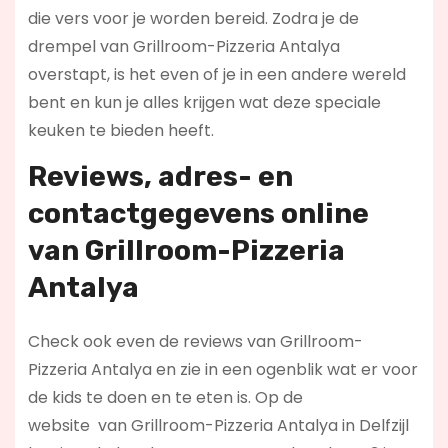
die vers voor je worden bereid. Zodra je de
drempel van Grillroom-Pizzeria Antalya
overstapt, is het even of je in een andere wereld
bent en kun je alles krijgen wat deze speciale
keuken te bieden heeft.
Reviews, adres- en
contactgegevens online
van Grillroom-Pizzeria
Antalya
Check ook even de reviews van Grillroom-
Pizzeria Antalya en zie in een ogenblik wat er voor
de kids te doen en te eten is. Op de
website
van Grillroom-Pizzeria Antalya in Delfzijl