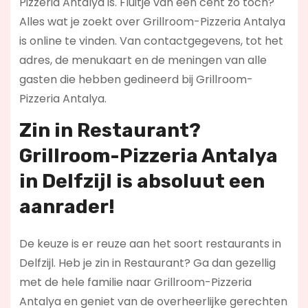
Pizzeria Antalya is. Fluitje van een cent zo toch?
Alles wat je zoekt over Grillroom-Pizzeria Antalya
is online te vinden. Van contactgegevens, tot het
adres, de menukaart en de meningen van alle
gasten die hebben gedineerd bij Grillroom-
Pizzeria Antalya.
Zin in
Restaurant
?
Grillroom-Pizzeria Antalya
in Delfzijl is absoluut een
aanrader!
De keuze is er reuze aan het soort restaurants in
Delfzijl. Heb je zin in Restaurant? Ga dan gezellig
met de hele familie naar Grillroom-Pizzeria
Antalya en geniet van de overheerlijke gerechten