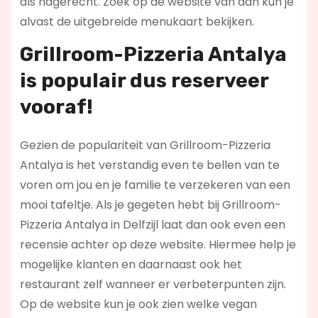
als nagerecht. Zoek op de website van dan kun je
alvast de uitgebreide menukaart bekijken.
Grillroom-Pizzeria Antalya
is populair dus reserveer
vooraf!
Gezien de populariteit van Grillroom-Pizzeria
Antalya is het verstandig even te bellen van te
voren om jou en je familie te verzekeren van een
mooi tafeltje. Als je gegeten hebt bij Grillroom-
Pizzeria Antalya in Delfzijl laat dan ook even een
recensie achter op deze website. Hiermee help je
mogelijke klanten en daarnaast ook het
restaurant zelf wanneer er verbeterpunten zijn.
Op de website kun je ook zien welke vegan