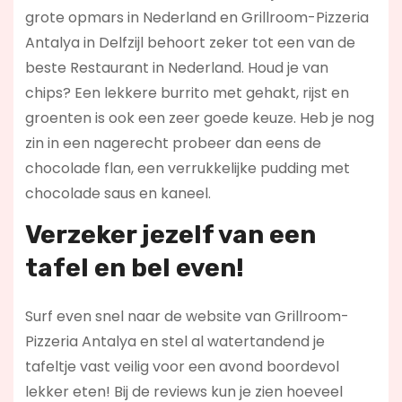
grote opmars in Nederland en Grillroom-Pizzeria
Antalya in Delfzijl behoort zeker tot een van de
beste Restaurant in Nederland. Houd je van
chips? Een lekkere burrito met gehakt, rijst en
groenten is ook een zeer goede keuze. Heb je nog
zin in een nagerecht probeer dan eens de
chocolade flan, een verrukkelijke pudding met
chocolade saus en kaneel.
Verzeker jezelf van een
tafel en bel even!
Surf even snel naar de website van Grillroom-
Pizzeria Antalya en stel al watertandend je
tafeltje vast veilig voor een avond boordevol
lekker eten! Bij de reviews kun je zien hoeveel