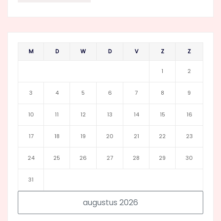
M
D
W
D
V
Z
Z
1
2
3
4
5
6
7
8
9
10
11
12
13
14
15
16
17
18
19
20
21
22
23
24
25
26
27
28
29
30
31
augustus 2026