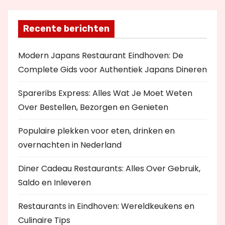
Recente berichten
Modern Japans Restaurant Eindhoven: De
Complete Gids voor Authentiek Japans Dineren
Spareribs Express: Alles Wat Je Moet Weten
Over Bestellen, Bezorgen en Genieten
Populaire plekken voor eten, drinken en
overnachten in Nederland
Diner Cadeau Restaurants: Alles Over Gebruik,
Saldo en Inleveren
Restaurants in Eindhoven: Wereldkeukens en
Culinaire Tips