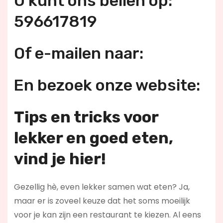
U kunt ons bellen op:
596617819
Of e-mailen naar:
En bezoek onze website:
Tips en tricks voor
lekker en goed eten,
vind je hier!
Gezellig hè, even lekker samen wat eten? Ja,
maar er is zoveel keuze dat het soms moeilijk
voor je kan zijn een restaurant te kiezen. Al eens