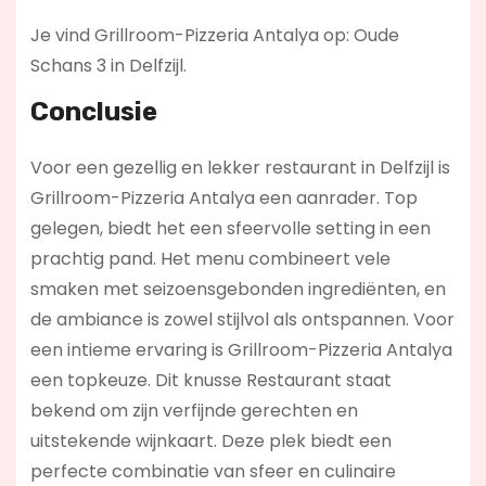
Je vind Grillroom-Pizzeria Antalya op: Oude
Schans 3 in Delfzijl.
Conclusie
Voor een gezellig en lekker restaurant in Delfzijl is
Grillroom-Pizzeria Antalya een aanrader. Top
gelegen, biedt het een sfeervolle setting in een
prachtig pand. Het menu combineert vele
smaken met seizoensgebonden ingrediënten, en
de ambiance is zowel stijlvol als ontspannen. Voor
een intieme ervaring is Grillroom-Pizzeria Antalya
een topkeuze. Dit knusse Restaurant staat
bekend om zijn verfijnde gerechten en
uitstekende wijnkaart. Deze plek biedt een
perfecte combinatie van sfeer en culinaire