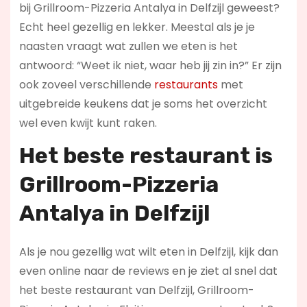
bij Grillroom-Pizzeria Antalya in Delfzijl geweest?
Echt heel gezellig en lekker. Meestal als je je
naasten vraagt wat zullen we eten is het
antwoord: “Weet ik niet, waar heb jij zin in?” Er zijn
ook zoveel verschillende
restaurants
met
uitgebreide keukens dat je soms het overzicht
wel even kwijt kunt raken.
Het beste restaurant is
Grillroom-Pizzeria
Antalya in Delfzijl
Als je nou gezellig wat wilt eten in Delfzijl, kijk dan
even online naar de reviews en je ziet al snel dat
het beste restaurant van Delfzijl, Grillroom-