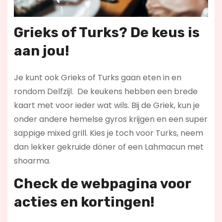
Grieks of Turks? De keus is
aan jou!
Je kunt ook Grieks of Turks gaan eten in en
rondom Delfzijl. De keukens hebben een brede
kaart met voor ieder wat wils. Bij de Griek, kun je
onder andere hemelse gyros krijgen en een super
sappige mixed grill. Kies je toch voor Turks, neem
dan lekker gekruide döner of een Lahmacun met
shoarma.
Check de webpagina voor
acties en kortingen!