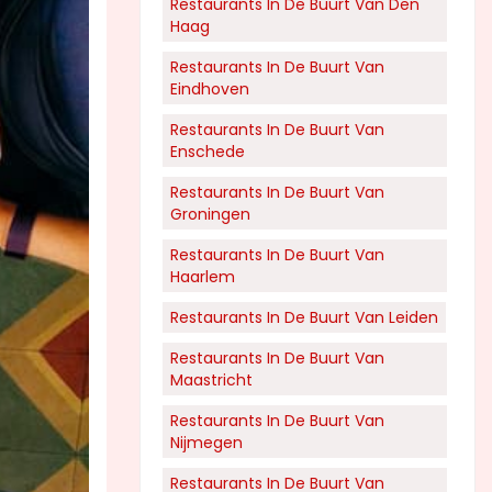
Restaurants In De Buurt Van Den
Haag
Restaurants In De Buurt Van
Eindhoven
Restaurants In De Buurt Van
Enschede
Restaurants In De Buurt Van
Groningen
Restaurants In De Buurt Van
Haarlem
Restaurants In De Buurt Van Leiden
Restaurants In De Buurt Van
Maastricht
Restaurants In De Buurt Van
Nijmegen
Restaurants In De Buurt Van