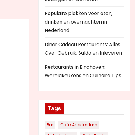
Populaire plekken voor eten,
drinken en overnachten in
Nederland
Diner Cadeau Restaurants: Alles
Over Gebruik, Saldo en Inleveren
Restaurants in Eindhoven:
Wereldkeukens en Culinaire Tips
Tags
Bar
Cafe Amsterdam