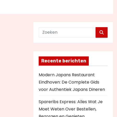
Recente berichten
Modern Japans Restaurant
Eindhoven: De Complete Gids
voor Authentiek Japans Dineren
Spareribs Express: Alles Wat Je
Moet Weten Over Bestellen,
Bezorgen en Genieten