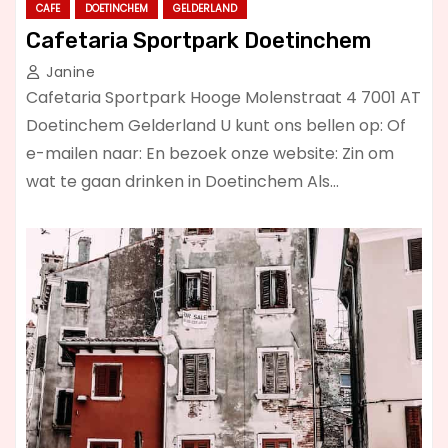
CAFE
DOETINCHEM
GELDERLAND
Cafetaria Sportpark Doetinchem
Janine
Cafetaria Sportpark Hooge Molenstraat 4 7001 AT
Doetinchem Gelderland U kunt ons bellen op: Of
e-mailen naar: En bezoek onze website: Zin om
wat te gaan drinken in Doetinchem Als…