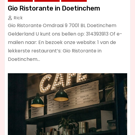
Gio Ristorante in Doetinchem
Rick
Gio Ristorante Omdraai 9 7001 BL Doetinchem
Gelderland U kunt ons bellen op: 314393913 Of e-
mailen naar: En bezoek onze website: 1 van de
lekkerste restaurant’s: Gio Ristorante in
Doetinchem…