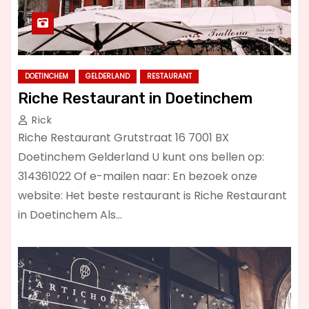
DOETINCHEM
GELDERLAND
RESTAURANT
Riche Restaurant in Doetinchem
Rick
Riche Restaurant Grutstraat 16 7001 BX
Doetinchem Gelderland U kunt ons bellen op:
314361022 Of e-mailen naar: En bezoek onze
website: Het beste restaurant is Riche Restaurant
in Doetinchem Als…