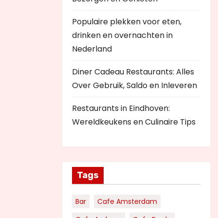
Populaire plekken voor eten,
drinken en overnachten in
Nederland
Diner Cadeau Restaurants: Alles
Over Gebruik, Saldo en Inleveren
Restaurants in Eindhoven:
Wereldkeukens en Culinaire Tips
Tags
Bar
Cafe Amsterdam