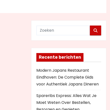
Recente berichten
Modern Japans Restaurant
Eindhoven: De Complete Gids
voor Authentiek Japans Dineren
Spareribs Express: Alles Wat Je
Moet Weten Over Bestellen,
Bezorgen en Genieten