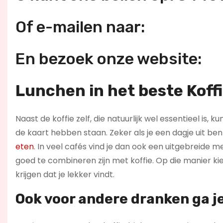
Of e-mailen naar:
En bezoek onze website:
Lunchen in het beste Koffi
Naast de koffie zelf, die natuurlijk wel essentieel is,
de kaart hebben staan. Zeker als je een dagje uit b
eten
. In veel cafés vind je dan ook een uitgebreide 
goed te combineren zijn met koffie. Op die manier kies
krijgen dat je lekker vindt.
Ook voor andere dranken ga je