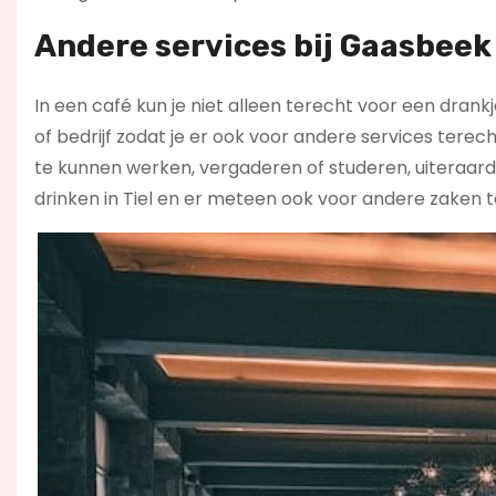
Andere services bij Gaasbeek /
In een café kun je niet alleen terecht voor een dran
of bedrijf zodat je er ook voor andere services terec
te kunnen werken, vergaderen of studeren, uiteraard
drinken in Tiel en er meteen ook voor andere zaken t