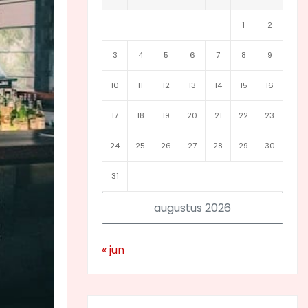
1
2
3
4
5
6
7
8
9
10
11
12
13
14
15
16
17
18
19
20
21
22
23
24
25
26
27
28
29
30
31
augustus 2026
« jun