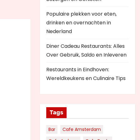
Populaire plekken voor eten,
drinken en overnachten in
Nederland
Diner Cadeau Restaurants: Alles
Over Gebruik, Saldo en Inleveren
Restaurants in Eindhoven:
Wereldkeukens en Culinaire Tips
Tags
Bar
Cafe Amsterdam