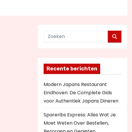
Recente berichten
Modern Japans Restaurant
Eindhoven: De Complete Gids
voor Authentiek Japans Dineren
Spareribs Express: Alles Wat Je
Moet Weten Over Bestellen,
Bezorgen en Genieten