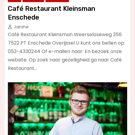
Café Restaurant Kleinsman
Enschede
Janine
Café Restaurant Kleinsman Weerseloseweg 356
7522 PT Enschede Overijssel U kunt ons bellen op:
053-4330244 Of e-mailen naar: En bezoek onze
website: Op zoek naar gezelligheid ga naar Café
Restaurant…