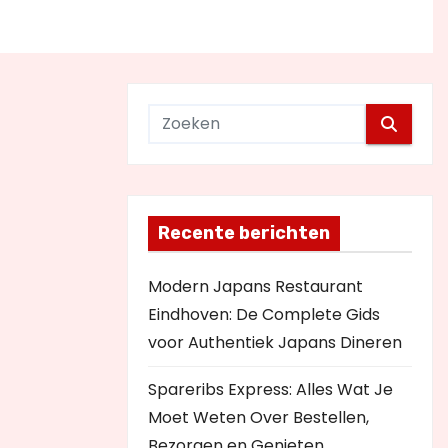
Recente berichten
Modern Japans Restaurant
Eindhoven: De Complete Gids
voor Authentiek Japans Dineren
Spareribs Express: Alles Wat Je
Moet Weten Over Bestellen,
Bezorgen en Genieten