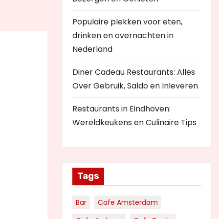
Populaire plekken voor eten,
drinken en overnachten in
Nederland
Diner Cadeau Restaurants: Alles
Over Gebruik, Saldo en Inleveren
Restaurants in Eindhoven:
Wereldkeukens en Culinaire Tips
Tags
Bar
Cafe Amsterdam