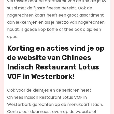
verrassen door de creativiteit van de kok die jouw
sushi met de fijnste finesse bereidt. Ook de
nagerechten kaart heeft een groot assortiment
aan lekkernijen en als je niet zo van nagerechten
houdt, is goede kop koffie of thee ook altijd een
optie.
Korting en acties vind je op
de website van Chinees
Indisch Restaurant Lotus
VOF in Westerbork!
Ook voor de kleintjes en de senioren heeft
Chinees Indisch Restaurant Lotus VOF in
Westerbork gerechten op de menukaart staan.
Controleer daarnaast even op de website of