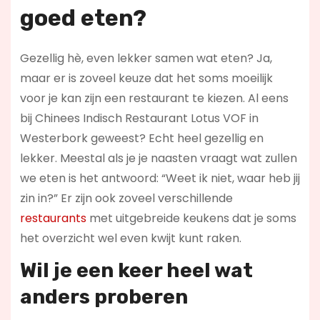
goed eten?
Gezellig hè, even lekker samen wat eten? Ja,
maar er is zoveel keuze dat het soms moeilijk
voor je kan zijn een restaurant te kiezen. Al eens
bij Chinees Indisch Restaurant Lotus VOF in
Westerbork geweest? Echt heel gezellig en
lekker. Meestal als je je naasten vraagt wat zullen
we eten is het antwoord: “Weet ik niet, waar heb jij
zin in?” Er zijn ook zoveel verschillende
restaurants
met uitgebreide keukens dat je soms
het overzicht wel even kwijt kunt raken.
Wil je een keer heel wat
anders proberen