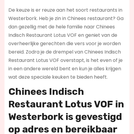
De keuze is er reuze aan het soort restaurants in
Westerbork. Heb je zin in Chinees restaurant? Ga
dan gezellig met de hele familie naar Chinees
Indisch Restaurant Lotus VOF en geniet van de
overheerlijke gerechten die vers voor je worden
bereid. Zodra je de drempel van Chinees Indisch
Restaurant Lotus VOF overstapt, is het even of je
in een andere wereld bent en kun je alles krijgen
wat deze speciale keuken te bieden heeft.
Chinees Indisch
Restaurant Lotus VOF in
Westerbork is
gevestigd
op adres en bereikbaar