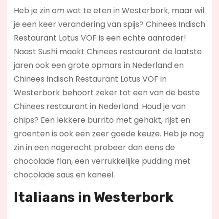
Heb je zin om wat te eten in Westerbork, maar wil
je een keer verandering van spijs? Chinees Indisch
Restaurant Lotus VOF is een echte aanrader!
Naast Sushi maakt Chinees restaurant de laatste
jaren ook een grote opmars in Nederland en
Chinees Indisch Restaurant Lotus VOF in
Westerbork behoort zeker tot een van de beste
Chinees restaurant in Nederland. Houd je van
chips? Een lekkere burrito met gehakt, rijst en
groenten is ook een zeer goede keuze. Heb je nog
zin in een nagerecht probeer dan eens de
chocolade flan, een verrukkelijke pudding met
chocolade saus en kaneel.
Italiaans in Westerbork