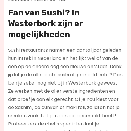
Fan van Sushi? In
Westerbork zijn er
mogelijkheden
Sushi restaurants namen een aantal jaar geleden
hun intrek in Nederland en het lijkt wel of van de
een op de andere dag een nieuwe ontstaat. Denk
jij dat je de allerbeste sushi al geproefd hebt? Dan
ben je zeker nog niet bij in Westerbork geweest!
Ze werken met de aller verste ingrediënten en
dat proef je aan elk gerecht. Of je nou kiest voor
de Sashimi, de gunkan of maki roll, ze laten het je
smaken zoals het je nog nooit gesmaakt heeft!
Probeer ook de chef’s special en laat je