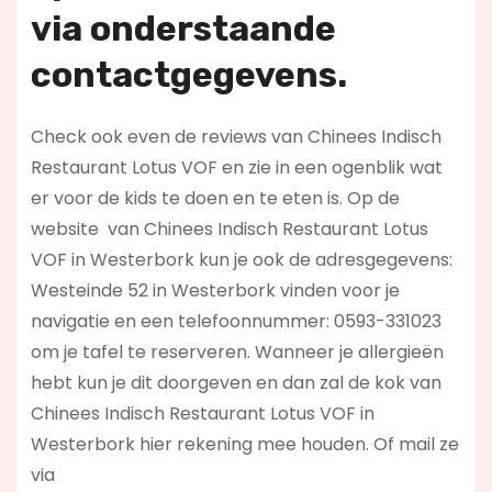
via onderstaande
contactgegevens.
Check ook even de reviews van Chinees Indisch
Restaurant Lotus VOF en zie in een ogenblik wat
er voor de kids te doen en te eten is. Op de
website
van Chinees Indisch Restaurant Lotus
VOF in Westerbork kun je ook de adresgegevens:
Westeinde 52 in Westerbork vinden voor je
navigatie en een telefoonnummer: 0593-331023
om je tafel te reserveren. Wanneer je allergieën
hebt kun je dit doorgeven en dan zal de kok van
Chinees Indisch Restaurant Lotus VOF in
Westerbork hier rekening mee houden. Of mail ze
via