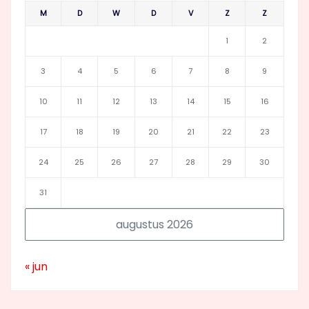
M
D
W
D
V
Z
Z
1
2
3
4
5
6
7
8
9
10
11
12
13
14
15
16
17
18
19
20
21
22
23
24
25
26
27
28
29
30
31
augustus 2026
« jun