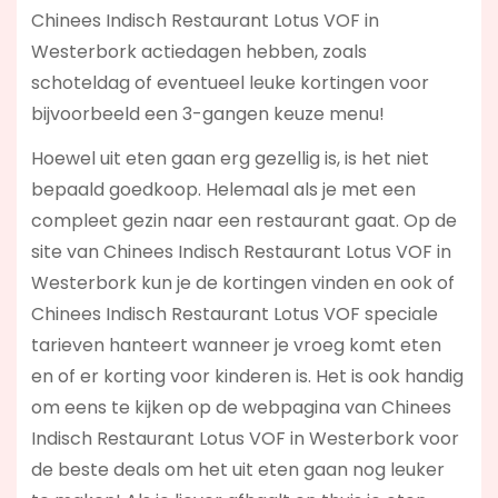
Chinees Indisch Restaurant Lotus VOF in
Westerbork actiedagen hebben, zoals
schoteldag of eventueel leuke kortingen voor
bijvoorbeeld een 3-gangen keuze menu!
Hoewel uit eten gaan erg gezellig is, is het niet
bepaald goedkoop. Helemaal als je met een
compleet gezin naar een restaurant gaat. Op de
site van Chinees Indisch Restaurant Lotus VOF in
Westerbork kun je de kortingen vinden en ook of
Chinees Indisch Restaurant Lotus VOF speciale
tarieven hanteert wanneer je vroeg komt eten
en of er korting voor kinderen is. Het is ook handig
om eens te kijken op de webpagina van Chinees
Indisch Restaurant Lotus VOF in Westerbork voor
de beste deals om het uit eten gaan nog leuker