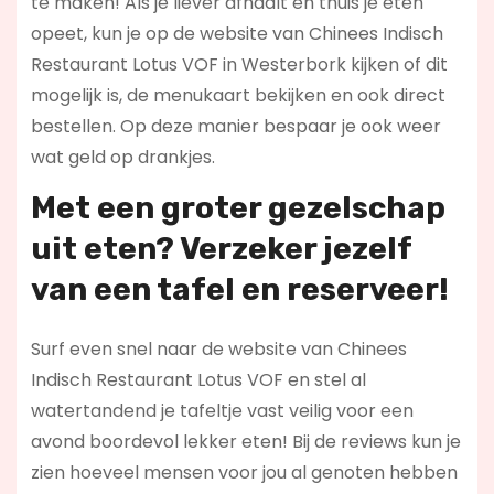
te maken! Als je liever afhaalt en thuis je eten
opeet, kun je op de website van Chinees Indisch
Restaurant Lotus VOF in Westerbork kijken of dit
mogelijk is, de menukaart bekijken en ook direct
bestellen. Op deze manier bespaar je ook weer
wat geld op drankjes.
Met een groter gezelschap
uit eten? Verzeker jezelf
van een tafel en reserveer!
Surf even snel naar de website van Chinees
Indisch Restaurant Lotus VOF en stel al
watertandend je tafeltje vast veilig voor een
avond boordevol lekker eten! Bij de reviews kun je
zien hoeveel mensen voor jou al genoten hebben