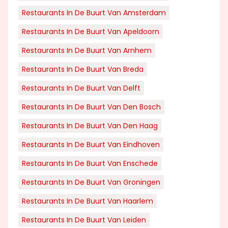
Restaurants In De Buurt Van Amsterdam
Restaurants In De Buurt Van Apeldoorn
Restaurants In De Buurt Van Arnhem
Restaurants In De Buurt Van Breda
Restaurants In De Buurt Van Delft
Restaurants In De Buurt Van Den Bosch
Restaurants In De Buurt Van Den Haag
Restaurants In De Buurt Van Eindhoven
Restaurants In De Buurt Van Enschede
Restaurants In De Buurt Van Groningen
Restaurants In De Buurt Van Haarlem
Restaurants In De Buurt Van Leiden