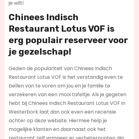
je wilt!
Chinees Indisch
Restaurant Lotus VOF is
erg populair reserveer voor
je gezelschap!
Gezien de populariteit van Chinees Indisch
Restaurant Lotus VOF is het verstandig even te
bellen van te voren om jou en je familie te
verzekeren van een mooi tafeltje. Als je gegeten
hebt bij Chinees Indisch Restaurant Lotus VOF in
Westerbork laat dan ook even een recensie
achter op deze website. Hiermee help je
mogelijke klanten en daarnaast ook het
restaurant zelf wanneer er verbeterpunten zijn.