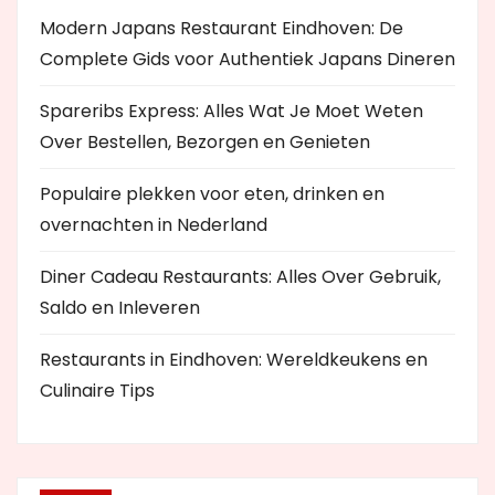
Modern Japans Restaurant Eindhoven: De
Complete Gids voor Authentiek Japans Dineren
Spareribs Express: Alles Wat Je Moet Weten
Over Bestellen, Bezorgen en Genieten
Populaire plekken voor eten, drinken en
overnachten in Nederland
Diner Cadeau Restaurants: Alles Over Gebruik,
Saldo en Inleveren
Restaurants in Eindhoven: Wereldkeukens en
Culinaire Tips