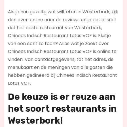
Als je nou gezellig wat wilt eten in Westerbork, kijk
dan even online naar de reviews en je ziet al snel
dat het beste restaurant van Westerbork,
Chinees Indisch Restaurant Lotus VOF is. Fluitje
van een cent zo toch? Alles wat je zoekt over
Chinees Indisch Restaurant Lotus VOF is online te
vinden. Van contactgegevens, tot het adres, de
menukaart en de meningen van alle gasten die
hebben gedineerd bij Chinees Indisch Restaurant
Lotus VOF.
De keuze is er reuze aan
het soort restaurants in
Westerbork!