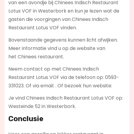
van een avondje bij Chinees Indisch Restaurant
Lotus VOF in Westerbork en kun je lezen wat de
gasten die voorgingen van Chinees Indisch
Restaurant Lotus VOF vinden.
Bovenstaande gegevens kunnen licht afwijken.
Meer informatie vind u op de website van
het Chinees restaurant.
Neem contact op met Chinees Indisch
Restaurant Lotus VOF via de telefoon op: 0593-
331023. Of via email:
. Of bezoek hun website:
Je vind Chinees Indisch Restaurant Lotus VOF op:
Westeinde 52 in Westerbork.
Conclusie