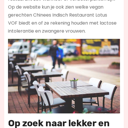
Op de website kun je ook zien welke vegan
gerechten Chinees Indisch Restaurant Lotus
VOF biedt en of ze rekening houden met lactose
intolerantie en zwangere vrouwen.
Op zoek naar lekker en