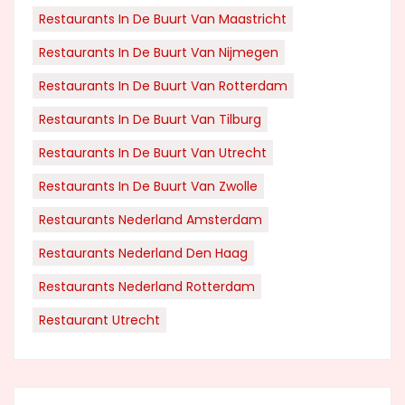
Restaurants In De Buurt Van Maastricht
Restaurants In De Buurt Van Nijmegen
Restaurants In De Buurt Van Rotterdam
Restaurants In De Buurt Van Tilburg
Restaurants In De Buurt Van Utrecht
Restaurants In De Buurt Van Zwolle
Restaurants Nederland Amsterdam
Restaurants Nederland Den Haag
Restaurants Nederland Rotterdam
Restaurant Utrecht