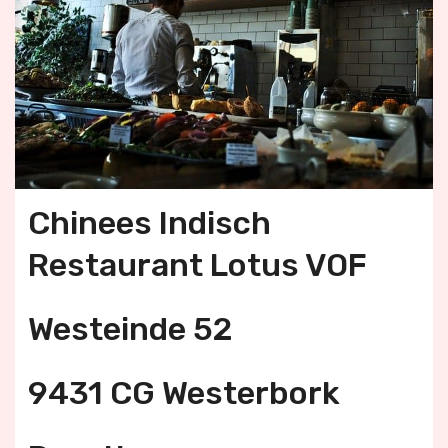
Chinees Indisch
Restaurant Lotus VOF
Westeinde 52
9431 CG Westerbork