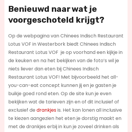
Benieuwd naar wat je
voorgeschoteld krijgt?
Op de webpagina van Chinees Indisch Restaurant
Lotus VOF in Westerbork biedt Chinees Indisch
Restaurant Lotus VOF je op voorhand een kijkje in
de keuken en na het bekijken van de foto’s wil je
niets liever dan eten bij Chinees Indisch
Restaurant Lotus VOF! Met bijvoorbeeld het all-
you-can-eat concept kunnen jij en je gasten je
buikje goed rond eten. Op de site kun je even
bekijken wat de tarieven zijn en of dit inclusief of
exclusief de
drankjes
is. Het kan lonen all inclusive
te kiezen aangezien het eten je dorstig maakt en
met de drankjes erbij in kun je zoveel drinken als