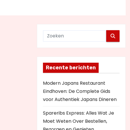
Recente berichten
Modern Japans Restaurant
Eindhoven: De Complete Gids
voor Authentiek Japans Dineren
Spareribs Express: Alles Wat Je
Moet Weten Over Bestellen,
Bezorgen en Genieten