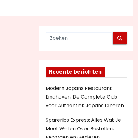
Recente berichten
Modern Japans Restaurant
Eindhoven: De Complete Gids
voor Authentiek Japans Dineren
Spareribs Express: Alles Wat Je
Moet Weten Over Bestellen,
Bezorgen en Genieten