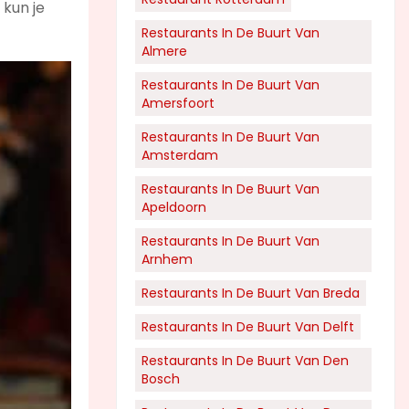
n kun je
Restaurants In De Buurt Van
Almere
Restaurants In De Buurt Van
Amersfoort
Restaurants In De Buurt Van
Amsterdam
Restaurants In De Buurt Van
Apeldoorn
Restaurants In De Buurt Van
Arnhem
Restaurants In De Buurt Van Breda
Restaurants In De Buurt Van Delft
Restaurants In De Buurt Van Den
Bosch