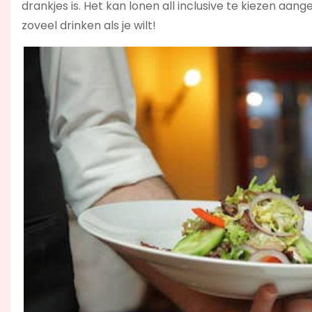
drankjes is. Het kan lonen all inclusive te kiezen aa
zoveel drinken als je wilt!