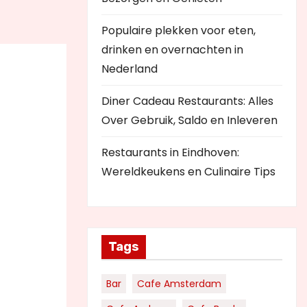
Populaire plekken voor eten,
drinken en overnachten in
Nederland
Diner Cadeau Restaurants: Alles
Over Gebruik, Saldo en Inleveren
Restaurants in Eindhoven:
Wereldkeukens en Culinaire Tips
Tags
Bar
Cafe Amsterdam