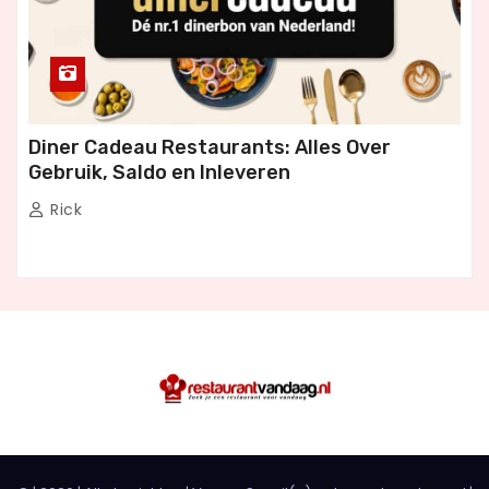
Diner Cadeau Restaurants: Alles Over
Gebruik, Saldo en Inleveren
Rick