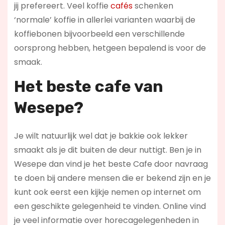
jij prefereert. Veel koffie
cafés
schenken
‘normale’ koffie in allerlei varianten waarbij de
koffiebonen bijvoorbeeld een verschillende
oorsprong hebben, hetgeen bepalend is voor de
smaak.
Het beste cafe van
Wesepe?
Je wilt natuurlijk wel dat je bakkie ook lekker
smaakt als je dit buiten de deur nuttigt. Ben je in
Wesepe dan vind je het beste Cafe door navraag
te doen bij andere mensen die er bekend zijn en je
kunt ook eerst een kijkje nemen op internet om
een geschikte gelegenheid te vinden. Online vind
je veel informatie over horecagelegenheden in