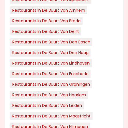
Restaurants In De Buurt Van Arnhem
Restaurants In De Buurt Van Breda
Restaurants In De Buurt Van Delft
Restaurants In De Buurt Van Den Bosch
Restaurants In De Buurt Van Den Haag
Restaurants In De Buurt Van Eindhoven
Restaurants In De Buurt Van Enschede
Restaurants In De Buurt Van Groningen
Restaurants In De Buurt Van Haarlem
Restaurants In De Buurt Van Leiden
Restaurants In De Buurt Van Maastricht
Restaurants In De Buurt Van Nijmegen