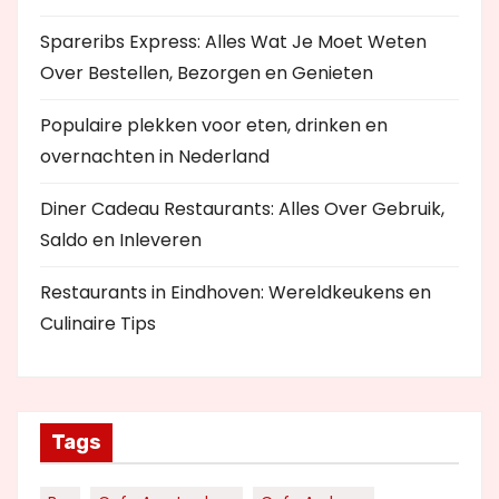
Spareribs Express: Alles Wat Je Moet Weten
Over Bestellen, Bezorgen en Genieten
Populaire plekken voor eten, drinken en
overnachten in Nederland
Diner Cadeau Restaurants: Alles Over Gebruik,
Saldo en Inleveren
Restaurants in Eindhoven: Wereldkeukens en
Culinaire Tips
Tags