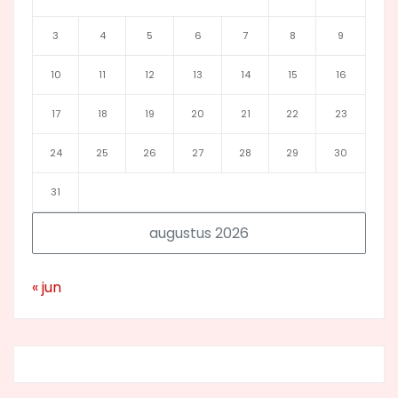
3
4
5
6
7
8
9
10
11
12
13
14
15
16
17
18
19
20
21
22
23
24
25
26
27
28
29
30
31
augustus 2026
« jun