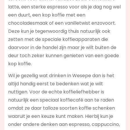
latte, een sterke espresso voor als je dag nog wel
een duurt, een kop koffie met een
chocoladesmaak of een vanilletwist enzovoort.
Deze kun je tegenwoordig thuis natuurlijk ook
zetten met de speciale koffieapparaten die
daarvoor in de handel zijn maar je wilt buiten de
deur toch zeker kunnen genieten van een goede
kop koffie.
Wil je gezellig wat drinken in Wesepe dan is het
altijd handig eerst te bedenken wat je wilt
nuttigen. Voor de echte koffieliefhebber is
natuurlijk een speciaal koffiecafé aan te raden
omdat ze daar talloze soorten koffie schenken
waaruit je een keuze kunt maken. Hierbij kun je
onder andere denken aan espresso, cappuccino,