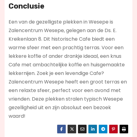
Conclusie
Een van de gezelligste plekken in Wesepe is
Zalencentrum Wesepe, gelegen aan de Ds. E.
Kreikenlaan 8. Dit historische Cafe biedt een
warme sfeer met een prachtig terras. Voor een
lekkere koffie of ander drankje ideaal, een knus
Cafe met ambachtelijke koffie en huisgemaakte
lekkernijen. Zoek je een levendige Cafe?
Zalencentrum Wesepe
heeft een groot terras en
een relaxte sfeer, perfect voor een avond met
vrienden. Deze plekken stralen typisch Wesepe
gezelligheid uit en zijn absoluut een bezoek
waard!