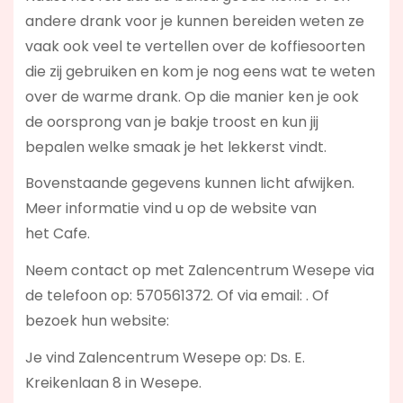
andere drank voor je kunnen bereiden weten ze
vaak ook veel te vertellen over de koffiesoorten
die zij gebruiken en kom je nog eens wat te weten
over de warme drank. Op die manier ken je ook
de oorsprong van je bakje troost en kun jij
bepalen welke smaak je het lekkerst vindt.
Bovenstaande gegevens kunnen licht afwijken.
Meer informatie vind u op de website van
het Cafe.
Neem contact op met Zalencentrum Wesepe via
de telefoon op: 570561372. Of via email:
. Of
bezoek hun website:
Je vind Zalencentrum Wesepe op: Ds. E.
Kreikenlaan 8 in Wesepe.