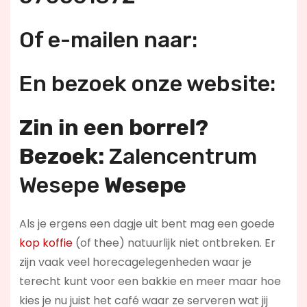
Of e-mailen naar:
En bezoek onze website:
Zin in een borrel?
Bezoek:
Zalencentrum
Wesepe
Wesepe
Als je ergens een dagje uit bent mag een goede
kop koffie
(of thee) natuurlijk niet ontbreken. Er
zijn vaak veel horecagelegenheden waar je
terecht kunt voor een bakkie en meer maar hoe
kies je nu juist het café waar ze serveren wat jij