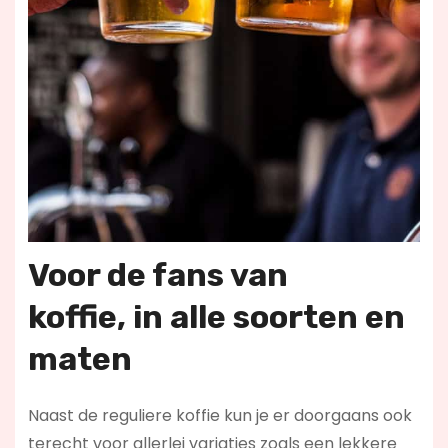
Voor de fans van
koffie,
in alle soorten en
maten
Naast de reguliere koffie kun je er doorgaans ook
terecht voor allerlei variaties zoals een lekkere