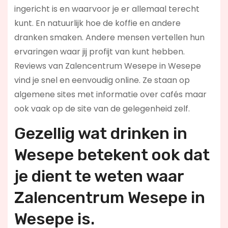
ingericht is en waarvoor je er allemaal terecht
kunt. En natuurlijk hoe de koffie en andere
dranken smaken. Andere mensen vertellen hun
ervaringen waar jij profijt van kunt hebben.
Reviews van Zalencentrum Wesepe in Wesepe
vind je snel en eenvoudig online. Ze staan op
algemene sites met informatie over cafés maar
ook vaak op de site van de gelegenheid zelf.
Gezellig wat drinken in
Wesepe betekent ook dat
je dient te weten waar
Zalencentrum Wesepe in
Wesepe is.