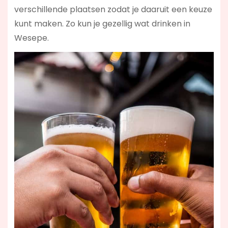
verschillende plaatsen zodat je daaruit een keuze
kunt maken. Zo kun je gezellig wat drinken in
Wesepe.