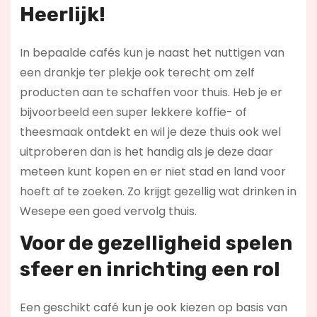
Heerlijk!
In bepaalde cafés kun je naast het nuttigen van
een drankje ter plekje ook terecht om zelf
producten aan te schaffen voor thuis. Heb je er
bijvoorbeeld een super lekkere koffie- of
theesmaak ontdekt en wil je deze thuis ook wel
uitproberen dan is het handig als je deze daar
meteen kunt kopen en er niet stad en land voor
hoeft af te zoeken. Zo krijgt gezellig wat drinken in
Wesepe een goed vervolg thuis.
Voor de gezelligheid spelen
sfeer en inrichting een rol
Een geschikt café kun je ook kiezen op basis van