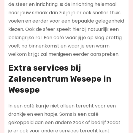
de sfeer en inrichting. Is de inrichting helemaal
naar jouw smaak dan zul je je er ook sneller thuis
voelen en eerder voor een bepaalde gelegenheid
kiezen. Ook de sfeer speelt hierbij natuurlijk een
belangrijke rol. Een café waar jij je op slag prettig
voelt na binnenkomst en waar je een warm
welkom krijgt zal menigeen eerder aanspreken.
Extra services bij
Zalencentrum Wesepe in
Wesepe
In een café kun je niet alleen terecht voor een
drankje en een hapje. Soms is een café
gekoppeld aan een andere zaak of bedrijf zodat
je er ook voor andere services terecht kunt.