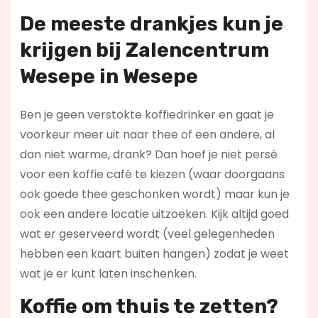
De meeste drankjes kun je
krijgen bij Zalencentrum
Wesepe in Wesepe
Ben je geen verstokte koffiedrinker en gaat je
voorkeur meer uit naar thee of een andere, al
dan niet warme, drank? Dan hoef je niet persé
voor een koffie café te kiezen (waar doorgaans
ook goede thee geschonken wordt) maar kun je
ook een andere locatie uitzoeken. Kijk altijd goed
wat er geserveerd wordt (veel gelegenheden
hebben een kaart buiten hangen) zodat je weet
wat je er kunt laten inschenken.
Koffie om thuis te zetten?