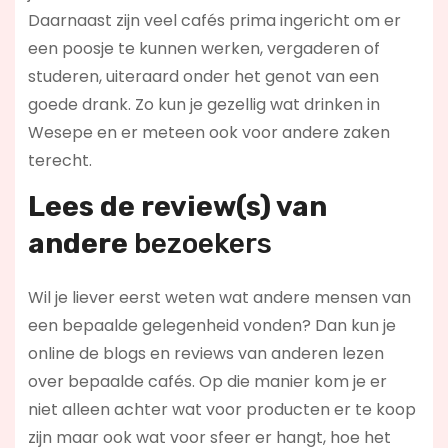
Daarnaast zijn veel cafés prima ingericht om er
een poosje te kunnen werken, vergaderen of
studeren, uiteraard onder het genot van een
goede drank. Zo kun je gezellig wat drinken in
Wesepe en er meteen ook voor andere zaken
terecht.
Lees de review(s) van
andere
bezoekers
Wil je liever eerst weten wat andere mensen van
een bepaalde gelegenheid vonden? Dan kun je
online de blogs en reviews van anderen lezen
over bepaalde cafés. Op die manier kom je er
niet alleen achter wat voor producten er te koop
zijn maar ook wat voor sfeer er hangt, hoe het