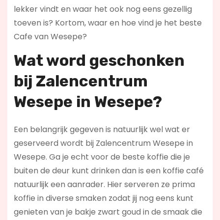
lekker vindt en waar het ook nog eens gezellig
toeven is? Kortom, waar en hoe vind je het beste
Cafe van Wesepe?
Wat word geschonken
bij Zalencentrum
Wesepe in Wesepe?
Een belangrijk gegeven is natuurlijk wel wat er
geserveerd wordt bij Zalencentrum Wesepe in
Wesepe. Ga je echt voor de beste koffie die je
buiten de deur kunt drinken dan is een koffie café
natuurlijk een aanrader. Hier serveren ze prima
koffie in diverse smaken zodat jij nog eens kunt
genieten van je bakje zwart goud in de smaak die