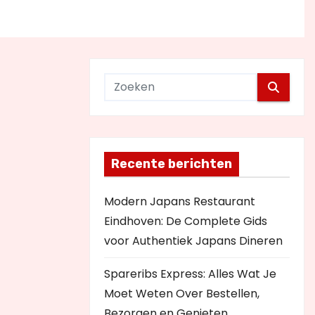
Recente berichten
Modern Japans Restaurant
Eindhoven: De Complete Gids
voor Authentiek Japans Dineren
Spareribs Express: Alles Wat Je
Moet Weten Over Bestellen,
Bezorgen en Genieten