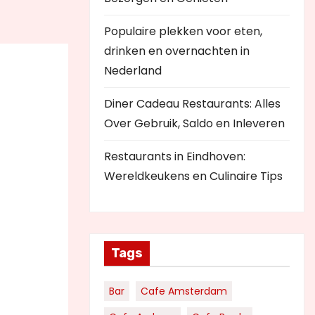
Populaire plekken voor eten,
drinken en overnachten in
Nederland
Diner Cadeau Restaurants: Alles
Over Gebruik, Saldo en Inleveren
Restaurants in Eindhoven:
Wereldkeukens en Culinaire Tips
Tags
Bar
Cafe Amsterdam