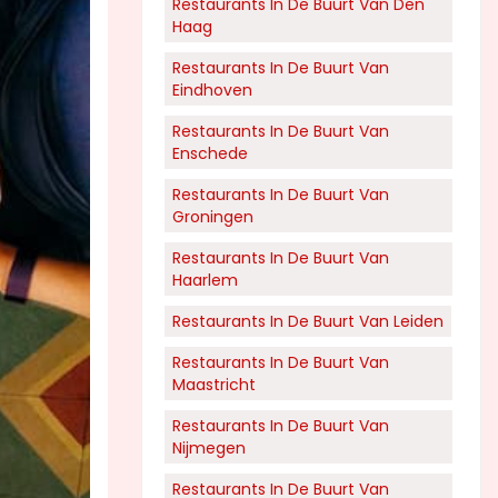
Restaurants In De Buurt Van Den
Haag
Restaurants In De Buurt Van
Eindhoven
Restaurants In De Buurt Van
Enschede
Restaurants In De Buurt Van
Groningen
Restaurants In De Buurt Van
Haarlem
Restaurants In De Buurt Van Leiden
Restaurants In De Buurt Van
Maastricht
Restaurants In De Buurt Van
Nijmegen
Restaurants In De Buurt Van