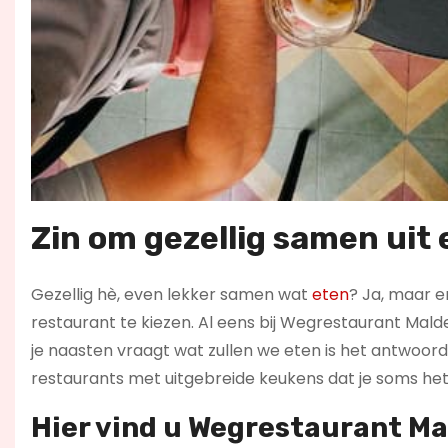
Zin om gezellig samen uit 
Gezellig hè, even lekker samen wat
eten
? Ja, maar er
restaurant te kiezen. Al eens bij Wegrestaurant Mald
je naasten vraagt wat zullen we eten is het antwoord: “
restaurants met uitgebreide keukens dat je soms het 
Hier vind u Wegrestaurant M