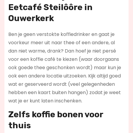
Eetcafé Steilôôre in
Ouwerkerk
Ben je geen verstokte koffiedrinker en gaat je
voorkeur meer uit naar thee of een andere, al
dan niet warme, drank? Dan hoef je niet persé
voor een koffie café te kiezen (waar doorgaans
ook goede thee geschonken wordt) maar kun je
ook een andere locatie uitzoeken. Kijk altijd goed
wat er geserveerd wordt (veel gelegenheden
hebben een kaart buiten hangen) zodat je weet
wat je er kunt laten inschenken.
Zelfs koffie bonen voor
thuis