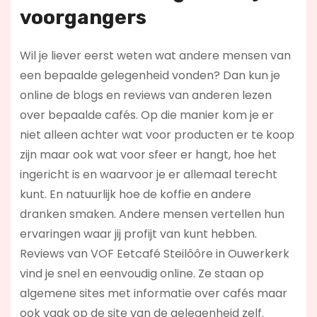
voorgangers
Wil je liever eerst weten wat andere mensen van
een bepaalde gelegenheid vonden? Dan kun je
online de blogs en reviews van anderen lezen
over bepaalde cafés. Op die manier kom je er
niet alleen achter wat voor producten er te koop
zijn maar ook wat voor sfeer er hangt, hoe het
ingericht is en waarvoor je er allemaal terecht
kunt. En natuurlijk hoe de koffie en andere
dranken smaken. Andere mensen vertellen hun
ervaringen waar jij profijt van kunt hebben.
Reviews van VOF Eetcafé Steilôôre in Ouwerkerk
vind je snel en eenvoudig online. Ze staan op
algemene sites met informatie over cafés maar
ook vaak op de site van de gelegenheid zelf.