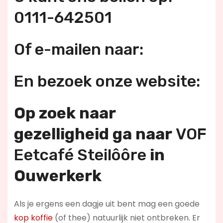
0111-642501
Of e-mailen naar:
En bezoek onze website:
Op zoek naar
gezelligheid ga naar
VOF
Eetcafé Steilôôre
in
Ouwerkerk
Als je ergens een dagje uit bent mag een goede
kop koffie
(of thee) natuurlijk niet ontbreken. Er