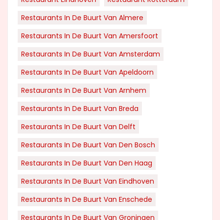
Restaurants In De Buurt Van Almere
Restaurants In De Buurt Van Amersfoort
Restaurants In De Buurt Van Amsterdam
Restaurants In De Buurt Van Apeldoorn
Restaurants In De Buurt Van Arnhem
Restaurants In De Buurt Van Breda
Restaurants In De Buurt Van Delft
Restaurants In De Buurt Van Den Bosch
Restaurants In De Buurt Van Den Haag
Restaurants In De Buurt Van Eindhoven
Restaurants In De Buurt Van Enschede
Restaurants In De Buurt Van Groningen