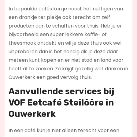
In bepaalde cafés kun je naast het nuttigen van
een drankje ter plekje ook terecht om zelf
producten aan te schaffen voor thuis. Heb je er
bijvoorbeeld een super lekkere koffie- of
theesmaak ontdekt en wil je deze thuis ook wel
uitproberen dan is het handig als je deze daar
meteen kunt kopen en er niet stad en land voor
hoeft af te zoeken. Zo krijgt gezellig wat drinken in
Ouwerkerk een goed vervolg thuis.
Aanvullende services bij
VOF Eetcafé Steilôôre in
Ouwerkerk
In een café kun je niet alleen terecht voor een