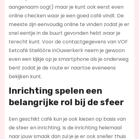
aangenaam oogt) maar je kunt ook eerst even
online checken waar je een goed café vindt. De
meeste zijn eenvoudig online te vinden zodat je er
snel eentje in de buurt gevonden hebt waar je
terecht kunt. Voor de contactgegevens van VOF
Eetcafé Steilôôre inOuwerkerk neem je gewoon
even een kijkje op je smartphone als je onderweg
bent zodat je de route er naartoe eveneens
bekijken kunt.
Inrichting spelen een
belangrijke rol bij de sfeer
Een geschikt café kun je ook kiezen op basis van
de sfeer en inrichting. Is de inrichting helemaal
naar jouw smaak dan zul je je er ook sneller thuis