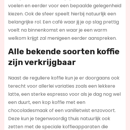
voelen en eerder voor een bepaalde gelegenheid
kiezen. Ook de sfeer speelt hierbij natuurlijk een
belangrijke rol. Een café waar jij je op slag prettig
voelt na binnenkomst en waar je een warm
welkom krijgt zal menigeen eerder aanspreken.
Alle bekende soorten koffie
zijn verkrijgbaar
Naast de reguliere koffie kun je er doorgaans ook
terecht voor allerlei variaties zoals een lekkere
latte, een sterke espresso voor als je dag nog wel
een duurt, een kop koffie met een
chocoladesmaak of een vanilletwist enzovoort.
Deze kun je tegenwoordig thuis natuurlijk ook
zetten met de speciale koffieapparaten die