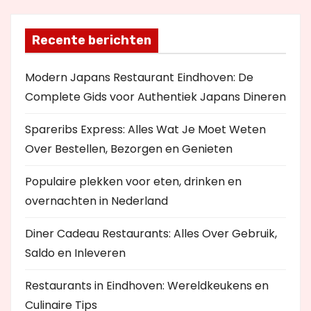
Recente berichten
Modern Japans Restaurant Eindhoven: De
Complete Gids voor Authentiek Japans Dineren
Spareribs Express: Alles Wat Je Moet Weten
Over Bestellen, Bezorgen en Genieten
Populaire plekken voor eten, drinken en
overnachten in Nederland
Diner Cadeau Restaurants: Alles Over Gebruik,
Saldo en Inleveren
Restaurants in Eindhoven: Wereldkeukens en
Culinaire Tips