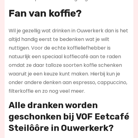
Fan van koffie?
Wil je gezellig wat drinken in Ouwerkerk dan is het
altijd handig eerst te bedenken wat je wilt
nuttigen. Voor de echte koffieliefhebber is
natuurlijk een speciaal koffiecafé aan te raden
omdat ze daar talloze soorten koffie schenken
waaruit je een keuze kunt maken. Hierbij kun je
onder andere denken aan espresso, cappuccino,
filterkoffie en zo nog veel meer.
Alle dranken worden
geschonken bij VOF Eetcafé
Steilôôre in Ouwerkerk?