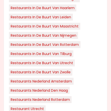
Restaurants In De Buurt Van Haarlem
Restaurants In De Buurt Van Leiden
Restaurants In De Buurt Van Maastricht
Restaurants In De Buurt Van Nijmegen
Restaurants In De Buurt Van Rotterdam
Restaurants In De Buurt Van Tilburg
Restaurants In De Buurt Van Utrecht
Restaurants In De Buurt Van Zwolle
Restaurants Nederland Amsterdam
Restaurants Nederland Den Haag
Restaurants Nederland Rotterdam
Restaurant Utrecht