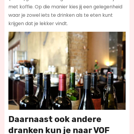
met koffie. Op die manier kies jij een gelegenheid
waar je zowel iets te drinken als te eten kunt
krijgen dat je lekker vindt.
Daarnaast ook andere
dranken kun je naar VOF