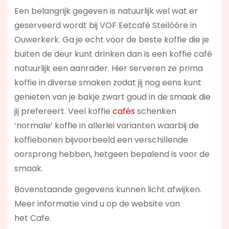
Een belangrijk gegeven is natuurlijk wel wat er
geserveerd wordt bij VOF Eetcafé Steilôôre in
Ouwerkerk. Ga je echt voor de beste koffie die je
buiten de deur kunt drinken dan is een koffie café
natuurlijk een aanrader. Hier serveren ze prima
koffie in diverse smaken zodat jij nog eens kunt
genieten van je bakje zwart goud in de smaak die
jij prefereert. Veel koffie
cafés
schenken
‘normale’ koffie in allerlei varianten waarbij de
koffiebonen bijvoorbeeld een verschillende
oorsprong hebben, hetgeen bepalend is voor de
smaak.
Bovenstaande gegevens kunnen licht afwijken.
Meer informatie vind u op de website van
het Cafe.