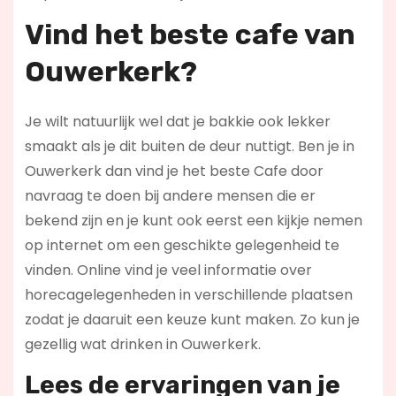
Vind het beste cafe van
Ouwerkerk?
Je wilt natuurlijk wel dat je bakkie ook lekker
smaakt als je dit buiten de deur nuttigt. Ben je in
Ouwerkerk dan vind je het beste Cafe door
navraag te doen bij andere mensen die er
bekend zijn en je kunt ook eerst een kijkje nemen
op internet om een geschikte gelegenheid te
vinden. Online vind je veel informatie over
horecagelegenheden in verschillende plaatsen
zodat je daaruit een keuze kunt maken. Zo kun je
gezellig wat drinken in Ouwerkerk.
Lees de ervaringen van je