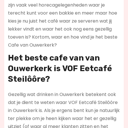
zijn vaak veel horecagelegenheden waar je
terecht kunt voor een bakkie en meer maar hoe
kies je nu juist het café waar ze serveren wat jij
lekker vindt en waar het ook nog eens gezellig
toeven is? Kortom, waar en hoe vind je het beste
Cafe van Ouwerkerk?
Het beste cafe van van
Ouwerkerk is
VOF Eetcafé
Steilôôre
?
Gezellig wat drinken in Ouwerkerk betekent ook
dat je dient te weten waar VOF Eetcafé Steilôôre
in Ouwerkerk is. Als je ergens bent kun je natuurlijk
ter plekke om je heen kijken waar het er gezellig
uitziet (of waar al meer klanten zitten en het