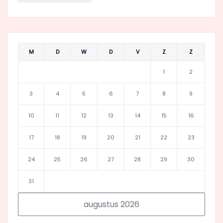
M
D
W
D
V
Z
Z
1
2
3
4
5
6
7
8
9
10
11
12
13
14
15
16
17
18
19
20
21
22
23
24
25
26
27
28
29
30
31
augustus 2026