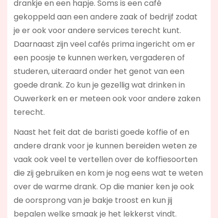
drankje en een hapje. Soms is een café
gekoppeld aan een andere zaak of bedrijf zodat
je er ook voor andere services terecht kunt.
Daarnaast zijn veel cafés prima ingericht om er
een poosje te kunnen werken, vergaderen of
studeren, uiteraard onder het genot van een
goede drank. Zo kun je gezellig wat drinken in
Ouwerkerk en er meteen ook voor andere zaken
terecht.
Naast het feit dat de baristi goede koffie of en
andere drank voor je kunnen bereiden weten ze
vaak ook veel te vertellen over de koffiesoorten
die zij gebruiken en kom je nog eens wat te weten
over de warme drank. Op die manier ken je ook
de oorsprong van je bakje troost en kun jij
bepalen welke smaak je het lekkerst vindt.