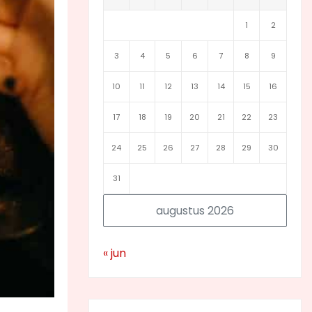
1
2
3
4
5
6
7
8
9
10
11
12
13
14
15
16
17
18
19
20
21
22
23
24
25
26
27
28
29
30
31
augustus 2026
« jun