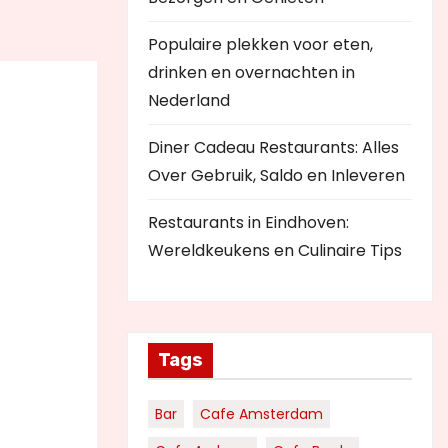
Populaire plekken voor eten,
drinken en overnachten in
Nederland
Diner Cadeau Restaurants: Alles
Over Gebruik, Saldo en Inleveren
Restaurants in Eindhoven:
Wereldkeukens en Culinaire Tips
Tags
Bar
Cafe Amsterdam