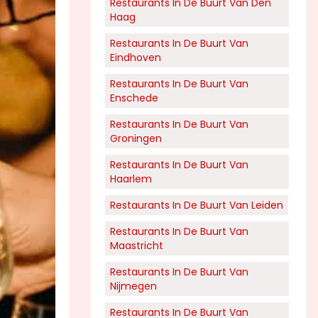
Restaurants In De Buurt Van Den
Haag
Restaurants In De Buurt Van
Eindhoven
Restaurants In De Buurt Van
Enschede
Restaurants In De Buurt Van
Groningen
Restaurants In De Buurt Van
Haarlem
Restaurants In De Buurt Van Leiden
Restaurants In De Buurt Van
Maastricht
Restaurants In De Buurt Van
Nijmegen
Restaurants In De Buurt Van