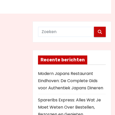
Recente berichten
Modern Japans Restaurant
Eindhoven: De Complete Gids
voor Authentiek Japans Dineren
Spareribs Express: Alles Wat Je
Moet Weten Over Bestellen,
Bezorgen en Genieten