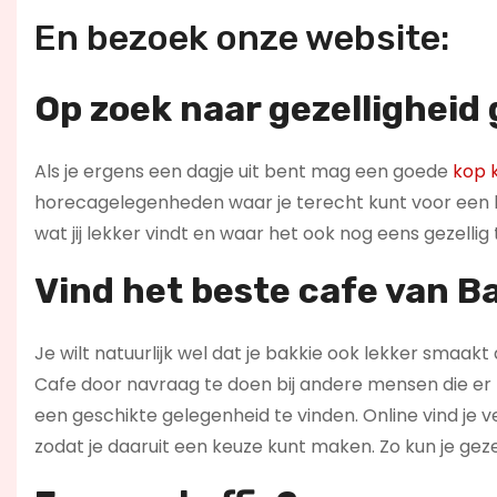
En bezoek onze website:
Op zoek naar gezelligheid
Als je ergens een dagje uit bent mag een goede
kop k
horecagelegenheden waar je terecht kunt voor een ba
wat jij lekker vindt en waar het ook nog eens gezelli
Vind het beste cafe van 
Je wilt natuurlijk wel dat je bakkie ook lekker smaakt a
Cafe door navraag te doen bij andere mensen die er b
een geschikte gelegenheid te vinden. Online vind je 
zodat je daaruit een keuze kunt maken. Zo kun je gezel