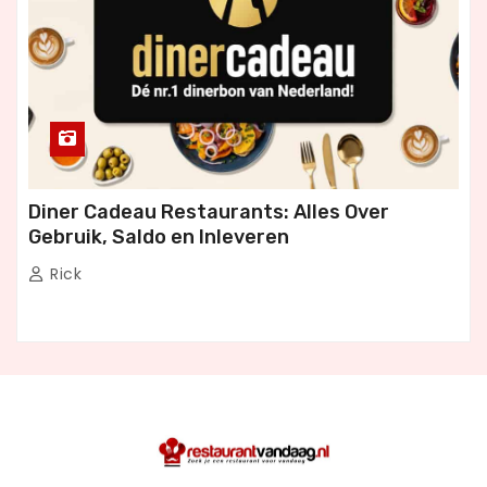
Diner Cadeau Restaurants: Alles Over
Gebruik, Saldo en Inleveren
Rick