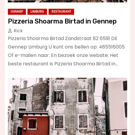
GENNEP
LIMBURG
RESTAURANT
Pizzeria Shoarma Birtad in Gennep
Rick
Pizzeria Shoarma Birtad Zandstraat 82 6591 DE
Gennep Limburg U kunt ons bellen op: 485516005
Of e-mailen naar: En bezoek onze website: Het
beste restaurant is Pizzeria Shoarma Birtad in…