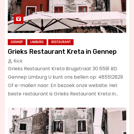
GENNEP
LIMBURG
RESTAURANT
Grieks Restaurant Kreta in Gennep
Rick
Grieks Restaurant Kreta Brugstraat 30 6591 BD
Gennep Limburg U kunt ons bellen op: 485512829
Of e-mailen naar: En bezoek onze website: Het
beste restaurant is Grieks Restaurant Kreta in…