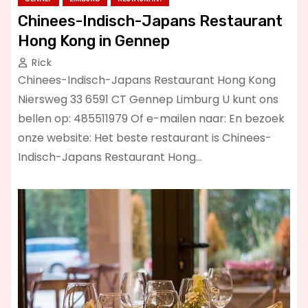
Chinees-Indisch-Japans Restaurant
Hong Kong in Gennep
Rick
Chinees-Indisch-Japans Restaurant Hong Kong
Niersweg 33 6591 CT Gennep Limburg U kunt ons
bellen op: 485511979 Of e-mailen naar: En bezoek
onze website: Het beste restaurant is Chinees-
Indisch-Japans Restaurant Hong…