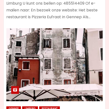
Limburg U kunt ons bellen op: 485514409 Of e-
mailen naar: En bezoek onze website: Het beste
restaurant is Pizzeria Eufraat in Gennep Als…
GENNEP
LIMBURG
RESTAURANT