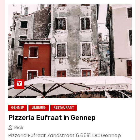
GENNEP
LIMBURG
RESTAURANT
Pizzeria Eufraat in Gennep
Rick
Pizzeria Eufraat Zandstraat 6 6591 DC Gennep