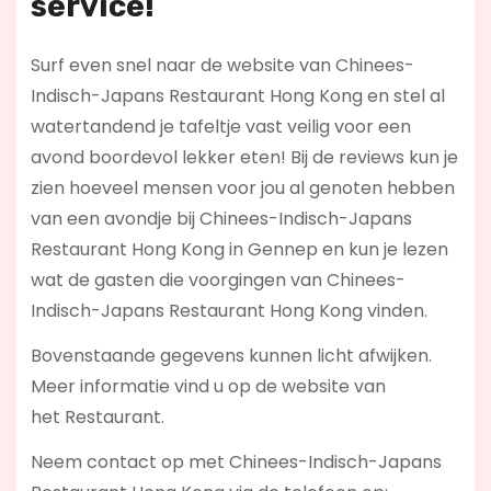
service!
Surf even snel naar de website van Chinees-
Indisch-Japans Restaurant Hong Kong en stel al
watertandend je tafeltje vast veilig voor een
avond boordevol lekker eten! Bij de reviews kun je
zien hoeveel mensen voor jou al genoten hebben
van een avondje bij Chinees-Indisch-Japans
Restaurant Hong Kong in Gennep en kun je lezen
wat de gasten die voorgingen van Chinees-
Indisch-Japans Restaurant Hong Kong vinden.
Bovenstaande gegevens kunnen licht afwijken.
Meer informatie vind u op de website van
het Restaurant.
Neem contact op met Chinees-Indisch-Japans