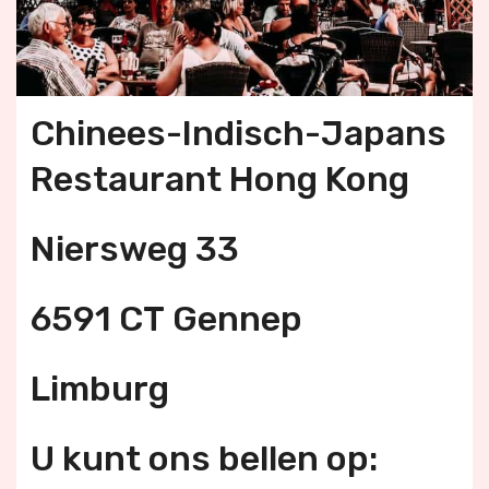
Chinees-Indisch-Japans
Restaurant Hong Kong
Niersweg 33
6591 CT Gennep
Limburg
U kunt ons bellen op: