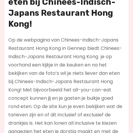
eten bij Chinees-Indisch-
Japans Restaurant Hong
Kong!
Op de webpagina van Chinees-Indisch-Japans
Restaurant Hong Kong in Gennep biedt Chinees-
Indisch-Japans Restaurant Hong Kong je op
voorhand een kijkje in de keuken en na het
bekijken van de foto’s wil je niets liever dan eten
bij Chinees-Indisch-Japans Restaurant Hong
Kong! Met bijvoorbeeld het all-you-can-eat
concept kunnen jij en je gasten je buikje goed
rond eten. Op de site kun je even bekijken wat de
tarieven zijn en of dit inclusief of exclusief de
drankjes is. Het kan lonen all inclusive te kiezen
aangezien het eten je dorstig maakt en met de