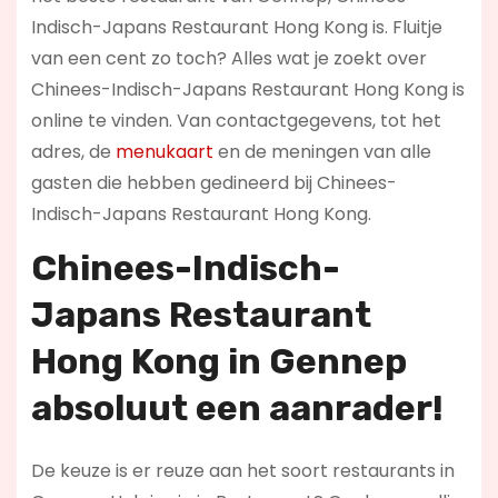
Indisch-Japans Restaurant Hong Kong is. Fluitje
van een cent zo toch? Alles wat je zoekt over
Chinees-Indisch-Japans Restaurant Hong Kong is
online te vinden. Van contactgegevens, tot het
adres, de
menukaart
en de meningen van alle
gasten die hebben gedineerd bij Chinees-
Indisch-Japans Restaurant Hong Kong.
Chinees-Indisch-
Japans Restaurant
Hong Kong in Gennep
absoluut een aanrader!
De keuze is er reuze aan het soort restaurants in