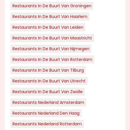
Restaurants In De Buurt Van Groningen
Restaurants In De Buurt Van Haarlem
Restaurants In De Buurt Van Leiden
Restaurants In De Buurt Van Maastricht
Restaurants In De Buurt Van Nijmegen
Restaurants In De Buurt Van Rotterdam
Restaurants In De Buurt Van Tilburg
Restaurants In De Buurt Van Utrecht
Restaurants In De Buurt Van Zwolle
Restaurants Nederland Amsterdam
Restaurants Nederland Den Haag
Restaurants Nederland Rotterdam