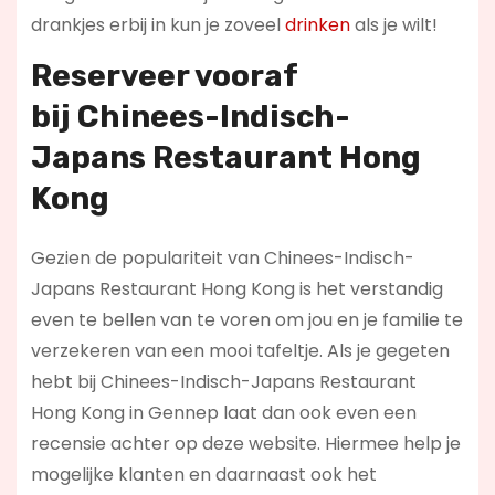
drankjes erbij in kun je zoveel
drinken
als je wilt!
Reserveer vooraf
bij
Chinees-Indisch-
Japans Restaurant Hong
Kong
Gezien de populariteit van Chinees-Indisch-
Japans Restaurant Hong Kong is het verstandig
even te bellen van te voren om jou en je familie te
verzekeren van een mooi tafeltje. Als je gegeten
hebt bij Chinees-Indisch-Japans Restaurant
Hong Kong in Gennep laat dan ook even een
recensie achter op deze website. Hiermee help je
mogelijke klanten en daarnaast ook het