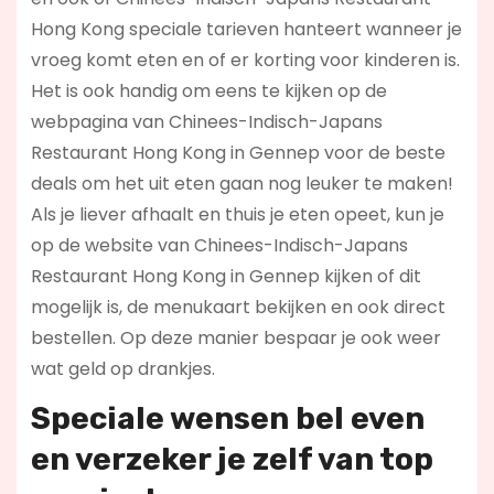
Hong Kong speciale tarieven hanteert wanneer je
vroeg komt eten en of er korting voor kinderen is.
Het is ook handig om eens te kijken op de
webpagina van Chinees-Indisch-Japans
Restaurant Hong Kong in Gennep voor de beste
deals om het uit eten gaan nog leuker te maken!
Als je liever afhaalt en thuis je eten opeet, kun je
op de website van Chinees-Indisch-Japans
Restaurant Hong Kong in Gennep kijken of dit
mogelijk is, de menukaart bekijken en ook direct
bestellen. Op deze manier bespaar je ook weer
wat geld op drankjes.
Speciale wensen bel even
en verzeker je zelf van top