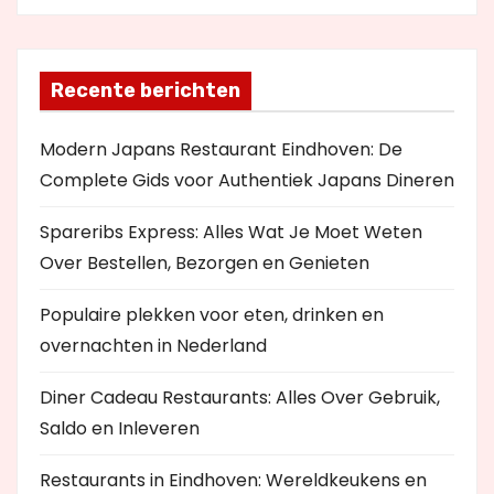
Recente berichten
Modern Japans Restaurant Eindhoven: De
Complete Gids voor Authentiek Japans Dineren
Spareribs Express: Alles Wat Je Moet Weten
Over Bestellen, Bezorgen en Genieten
Populaire plekken voor eten, drinken en
overnachten in Nederland
Diner Cadeau Restaurants: Alles Over Gebruik,
Saldo en Inleveren
Restaurants in Eindhoven: Wereldkeukens en