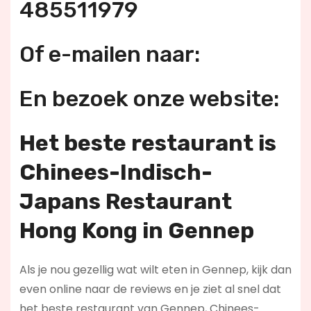
485511979
Of e-mailen naar:
En bezoek onze website:
Het beste restaurant is
Chinees-Indisch-
Japans Restaurant
Hong Kong in Gennep
Als je nou gezellig wat wilt eten in Gennep, kijk dan
even online naar de reviews en je ziet al snel dat
het beste restaurant van Gennep, Chinees-