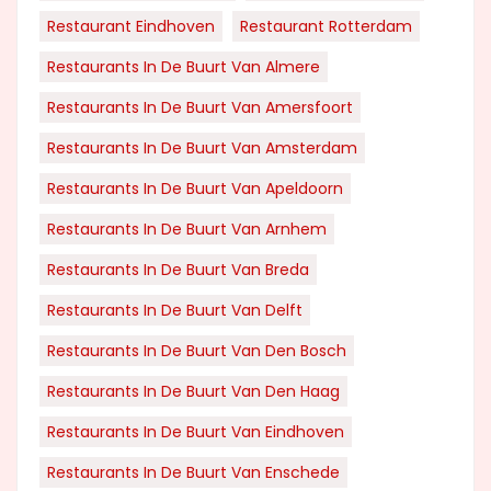
Restaurant Eindhoven
Restaurant Rotterdam
Restaurants In De Buurt Van Almere
Restaurants In De Buurt Van Amersfoort
Restaurants In De Buurt Van Amsterdam
Restaurants In De Buurt Van Apeldoorn
Restaurants In De Buurt Van Arnhem
Restaurants In De Buurt Van Breda
Restaurants In De Buurt Van Delft
Restaurants In De Buurt Van Den Bosch
Restaurants In De Buurt Van Den Haag
Restaurants In De Buurt Van Eindhoven
Restaurants In De Buurt Van Enschede