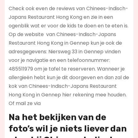
Check ook even de reviews van Chinees-Indisch-
Japans Restaurant Hong Kong en zie in een
ogenblik wat er voor de kids te doen en te eten is.
Op de website
van Chinees-Indisch-Japans
Restaurant Hong Kong in Gennep kun je ook de
adresgegevens: Niersweg 33 in Gennep vinden
voor je navigatie en een telefoonnummer:
485511979 om je tafel te reserveren. Wanneer je
allergieën hebt kun je dit doorgeven en dan zal de
kok van Chinees-Indisch-Japans Restaurant
Hong Kong in Gennep hier rekening mee houden.
Of mail ze via
Na het bekijken van de
foto’s wil je niets liever dan