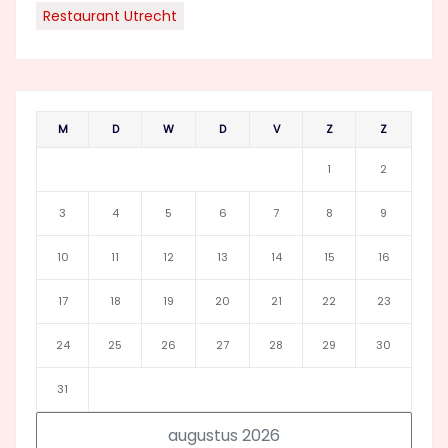
Restaurant Utrecht
M
D
W
D
V
Z
Z
1
2
3
4
5
6
7
8
9
10
11
12
13
14
15
16
17
18
19
20
21
22
23
24
25
26
27
28
29
30
31
augustus 2026