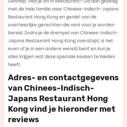
Gennep. Heb je zin in Restaurant? Ga dan gezellig
met de hele familie naar Chinees-Indisch-Japans
Restaurant Hong Kong en geniet van de
overheerlijke gerechten die vers voor je worden
bereid. Zodra je de drempel van Chinees-Indisch-
Japans Restaurant Hong Kong overstapt, is het
even of je in een andere wereld bent en kun je
alles krijgen wat deze speciale keuken te bieden
heeft.
Adres- en contactgegevens
van Chinees-Indisch-
Japans Restaurant Hong
Kong vind je hieronder met
r
eviews