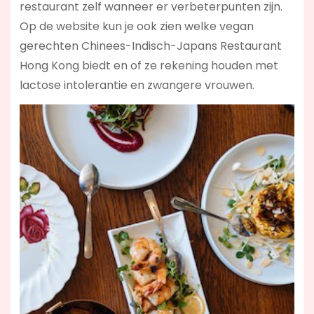
restaurant zelf wanneer er verbeterpunten zijn.
Op de website kun je ook zien welke vegan
gerechten Chinees-Indisch-Japans Restaurant
Hong Kong biedt en of ze rekening houden met
lactose intolerantie en zwangere vrouwen.