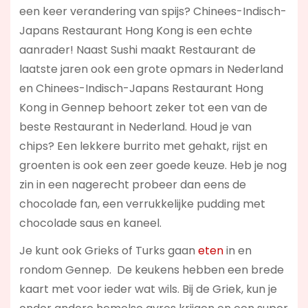
een keer verandering van spijs? Chinees-Indisch-
Japans Restaurant Hong Kong is een echte
aanrader! Naast Sushi maakt Restaurant de
laatste jaren ook een grote opmars in Nederland
en Chinees-Indisch-Japans Restaurant Hong
Kong in Gennep behoort zeker tot een van de
beste Restaurant in Nederland. Houd je van
chips? Een lekkere burrito met gehakt, rijst en
groenten is ook een zeer goede keuze. Heb je nog
zin in een nagerecht probeer dan eens de
chocolade fan, een verrukkelijke pudding met
chocolade saus en kaneel.
Je kunt ook Grieks of Turks gaan
eten
in en
rondom Gennep. De keukens hebben een brede
kaart met voor ieder wat wils. Bij de Griek, kun je