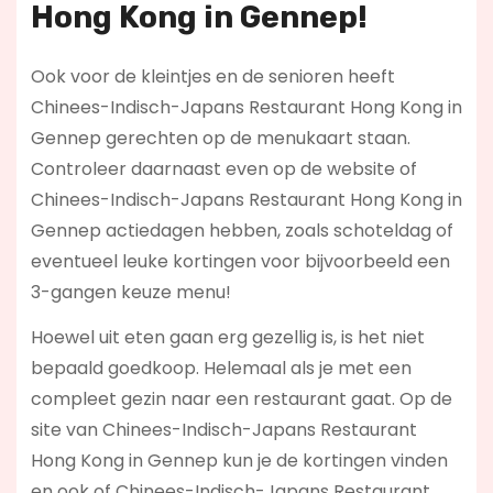
Hong Kong in Gennep!
Ook voor de kleintjes en de senioren heeft
Chinees-Indisch-Japans Restaurant Hong Kong in
Gennep gerechten op de menukaart staan.
Controleer daarnaast even op de website of
Chinees-Indisch-Japans Restaurant Hong Kong in
Gennep actiedagen hebben, zoals schoteldag of
eventueel leuke kortingen voor bijvoorbeeld een
3-gangen keuze menu!
Hoewel uit eten gaan erg gezellig is, is het niet
bepaald goedkoop. Helemaal als je met een
compleet gezin naar een restaurant gaat. Op de
site van Chinees-Indisch-Japans Restaurant
Hong Kong in Gennep kun je de kortingen vinden
en ook of Chinees-Indisch-Japans Restaurant