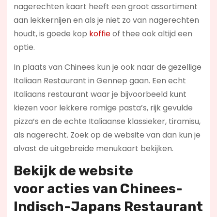
nagerechten kaart heeft een groot assortiment
aan lekkernijen en als je niet zo van nagerechten
houdt, is goede kop
koffie
of thee ook altijd een
optie.
In plaats van Chinees kun je ook naar de gezellige
Italiaan Restaurant in Gennep gaan. Een echt
Italiaans restaurant waar je bijvoorbeeld kunt
kiezen voor lekkere romige pasta’s, rijk gevulde
pizza’s en de echte Italiaanse klassieker, tiramisu,
als nagerecht. Zoek op de website van dan kun je
alvast de uitgebreide menukaart bekijken.
Bekijk de website
voor
acties
van Chinees-
Indisch-Japans Restaurant