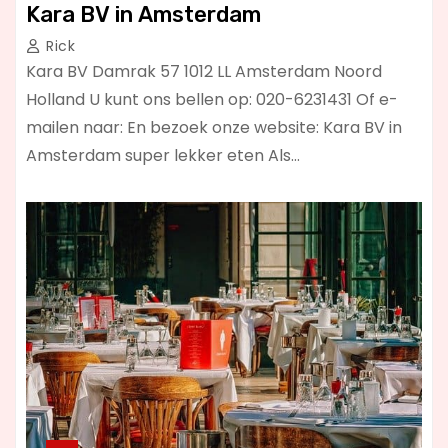
Kara BV in Amsterdam
Rick
Kara BV Damrak 57 1012 LL Amsterdam Noord
Holland U kunt ons bellen op: 020-6231431 Of e-
mailen naar: En bezoek onze website: Kara BV in
Amsterdam super lekker eten Als…