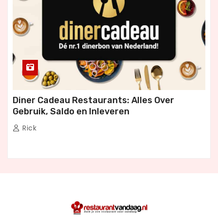
Diner Cadeau Restaurants: Alles Over
Gebruik, Saldo en Inleveren
Rick