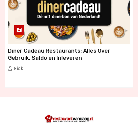
Diner Cadeau Restaurants: Alles Over
Gebruik, Saldo en Inleveren
Rick