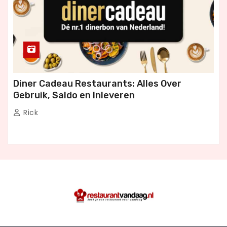
Diner Cadeau Restaurants: Alles Over
Gebruik, Saldo en Inleveren
Rick