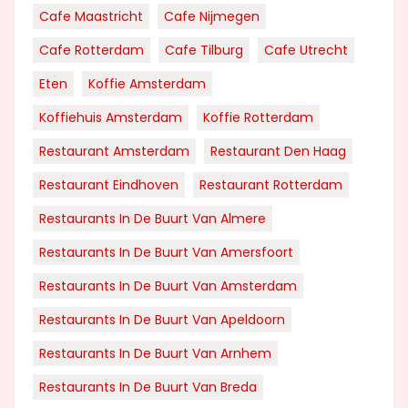
Cafe Maastricht
Cafe Nijmegen
Cafe Rotterdam
Cafe Tilburg
Cafe Utrecht
Eten
Koffie Amsterdam
Koffiehuis Amsterdam
Koffie Rotterdam
Restaurant Amsterdam
Restaurant Den Haag
Restaurant Eindhoven
Restaurant Rotterdam
Restaurants In De Buurt Van Almere
Restaurants In De Buurt Van Amersfoort
Restaurants In De Buurt Van Amsterdam
Restaurants In De Buurt Van Apeldoorn
Restaurants In De Buurt Van Arnhem
Restaurants In De Buurt Van Breda