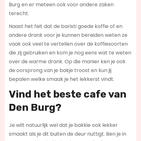
Burg en er meteen ook voor andere zaken
terecht.
Naast het feit dat de baristi goede koffie of en
andere drank voor je kunnen bereiden weten ze
vaak ook veel te vertellen over de koffiesoorten
die zij gebruiken en kom je nog eens wat te weten
over de warme drank. Op die manier ken je ook
de oorsprong van je bakje troost en kun jij
bepalen welke smaak je het lekkerst vindt.
Vind het beste cafe van
Den Burg?
Je wilt natuurlijk wel dat je bakkie ook lekker
smaakt als je dit buiten de deur nuttigt. Ben je in