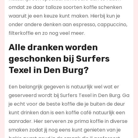
omdat ze daar talloze soorten koffie schenken
waaruit je een keuze kunt maken. Hierbij kun je
onder andere denken aan espresso, cappuccino,
filterkoffie en zo nog veel meer.
Alle dranken worden
geschonken bij Surfers
Texel in Den Burg?
Een belangrijk gegeven is natuurlijk wel wat er
geserveerd wordt bij Surfers Texel in Den Burg. Ga
je echt voor de beste koffie die je buiten de deur
kunt drinken dan is een koffie café natuurlijk een
aanrader. Hier serveren ze prima koffie in diverse
smaken zodat jij nog eens kunt genieten van je