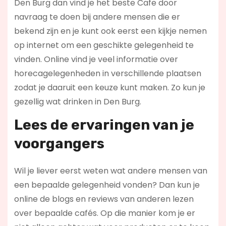
Den Burg dan vind je het beste Cafe door
navraag te doen bij andere mensen die er
bekend zijn en je kunt ook eerst een kijkje nemen
op internet om een geschikte gelegenheid te
vinden. Online vind je veel informatie over
horecagelegenheden in verschillende plaatsen
zodat je daaruit een keuze kunt maken. Zo kun je
gezellig wat drinken in Den Burg.
Lees de ervaringen van je
voorgangers
Wil je liever eerst weten wat andere mensen van
een bepaalde gelegenheid vonden? Dan kun je
online de blogs en reviews van anderen lezen
over bepaalde cafés. Op die manier kom je er