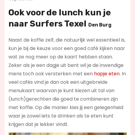
Ook voor de lunch kun je
naar
Surfers Texel
Den Burg
Naast de koffie zelf, die natuurlijk wel essentieel is,
kun je bij de keuze voor een goed café kijken naar
wat ze nog meer op de kaart hebben staan.
Zeker als je een dagje uit bent wil je de inwendige
mens toch ook versterken met een
hapje eten
. In
veel cafés vind je dan ook een uitgebreide
menukaart waarvan je kunt kiezen uit tal van
(lunch)gerechten die goed te combineren zijn
met koffie. Op die manier kies jij een gelegenheid
waar je zowel iets te drinken als te eten kunt
krijgen dat je lekker vindt.