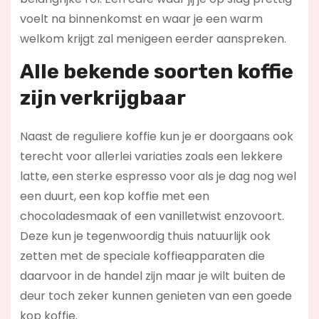
voelt na binnenkomst en waar je een warm
welkom krijgt zal menigeen eerder aanspreken.
Alle bekende soorten koffie
zijn verkrijgbaar
Naast de reguliere koffie kun je er doorgaans ook
terecht voor allerlei variaties zoals een lekkere
latte, een sterke espresso voor als je dag nog wel
een duurt, een kop koffie met een
chocoladesmaak of een vanilletwist enzovoort.
Deze kun je tegenwoordig thuis natuurlijk ook
zetten met de speciale koffieapparaten die
daarvoor in de handel zijn maar je wilt buiten de
deur toch zeker kunnen genieten van een goede
kop koffie.