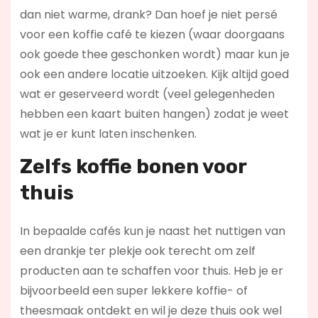
dan niet warme, drank? Dan hoef je niet persé
voor een koffie café te kiezen (waar doorgaans
ook goede thee geschonken wordt) maar kun je
ook een andere locatie uitzoeken. Kijk altijd goed
wat er geserveerd wordt (veel gelegenheden
hebben een kaart buiten hangen) zodat je weet
wat je er kunt laten inschenken.
Zelfs koffie bonen voor
thuis
In bepaalde cafés kun je naast het nuttigen van
een drankje ter plekje ook terecht om zelf
producten aan te schaffen voor thuis. Heb je er
bijvoorbeeld een super lekkere koffie- of
theesmaak ontdekt en wil je deze thuis ook wel