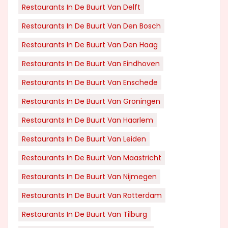
Restaurants In De Buurt Van Delft
Restaurants In De Buurt Van Den Bosch
Restaurants In De Buurt Van Den Haag
Restaurants In De Buurt Van Eindhoven
Restaurants In De Buurt Van Enschede
Restaurants In De Buurt Van Groningen
Restaurants In De Buurt Van Haarlem
Restaurants In De Buurt Van Leiden
Restaurants In De Buurt Van Maastricht
Restaurants In De Buurt Van Nijmegen
Restaurants In De Buurt Van Rotterdam
Restaurants In De Buurt Van Tilburg