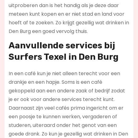
uitproberen dan is het handig als je deze daar
meteen kunt kopen en er niet stad en land voor
hoeft af te zoeken. Zo krijgt gezellig wat drinken in
Den Burg een goed vervolg thuis.
Aanvullende services bij
Surfers Texel in Den Burg
In een café kun je niet alleen terecht voor een
drankje en een hapje. Soms is een café
gekoppeld aan een andere zaak of bedrijf zodat
je er ook voor andere services terecht kunt.
Daarnaast zijn veel cafés prima ingericht om er
een poosje te kunnen werken, vergaderen of
studeren, uiteraard onder het genot van een
goede drank. Zo kun je gezellig wat drinken in Den