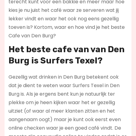
terecht kunt voor een bakkie en meer maar hoe
kies je nu juist het café waar ze serveren wat jij
lekker vindt en waar het ook nog eens gezellig
toeven is? Kortom, waar en hoe vind je het beste
Cafe van Den Burg?
Het beste cafe van van Den
Burg is
Surfers Texel
?
Gezellig wat drinken in Den Burg betekent ook
dat je dient te weten waar Surfers Texel in Den
Burg is. Als je ergens bent kun je natuurlijk ter
plekke om je heen kijken waar het er gezellig
uitziet (of waar al meer klanten zitten en het
aangenaam oogt) maar je kunt ook eerst even
online checken waar je een goed café vindt. De