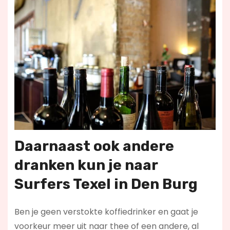
Daarnaast ook andere
dranken kun je naar
Surfers Texel in Den Burg
Ben je geen verstokte koffiedrinker en gaat je
voorkeur meer uit naar thee of een andere, al