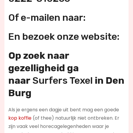
Of e-mailen naar:
En bezoek onze website:
Op zoek naar
gezelligheid ga
naar
Surfers Texel
in Den
Burg
Als je ergens een dagje uit bent mag een goede
kop koffie
(of thee) natuurlijk niet ontbreken. Er
zijn vaak veel horecagelegenheden waar je