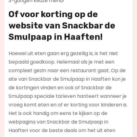
3-gangen keuze menu!
Of voor korting op de
website van Snackbar de
Smulpaap in Haaften!
Hoewel uit eten gaan erg gezellig is, is het niet
bepaald goedkoop. Helemaal als je met een
compleet gezin naar een restaurant gaat. Op de
site van Snackbar de Smulpaap in Haaften kun je
de kortingen vinden en ook of Snackbar de
Smulpaap speciale tarieven hanteert wanneer je
vroeg komt eten en of er korting voor kinderen is.
Het is ook handig om eens te kijken op de
webpagina van Snackbar de Smulpaap in
Haaften voor de beste deals om het uit eten