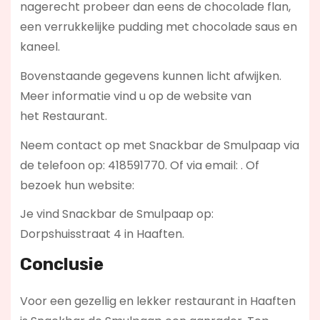
nagerecht probeer dan eens de chocolade flan,
een verrukkelijke pudding met chocolade saus en
kaneel.
Bovenstaande gegevens kunnen licht afwijken.
Meer informatie vind u op de website van
het Restaurant.
Neem contact op met Snackbar de Smulpaap via
de telefoon op: 418591770. Of via email:
. Of
bezoek hun website:
Je vind Snackbar de Smulpaap op:
Dorpshuisstraat 4 in Haaften.
Conclusie
Voor een gezellig en lekker restaurant in Haaften