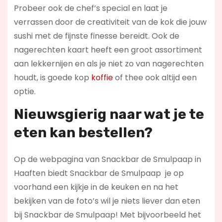
Probeer ook de chef’s special en laat je
verrassen door de creativiteit van de kok die jouw
sushi met de fijnste finesse bereidt. Ook de
nagerechten kaart heeft een groot assortiment
aan lekkernijen en als je niet zo van nagerechten
houdt, is goede kop
koffie
of thee ook altijd een
optie.
Nieuwsgierig naar wat je te
eten kan bestellen?
Op de webpagina van Snackbar de Smulpaap in
Haaften biedt Snackbar de Smulpaap je op
voorhand een kijkje in de keuken en na het
bekijken van de foto’s wil je niets liever dan eten
bij Snackbar de Smulpaap! Met bijvoorbeeld het