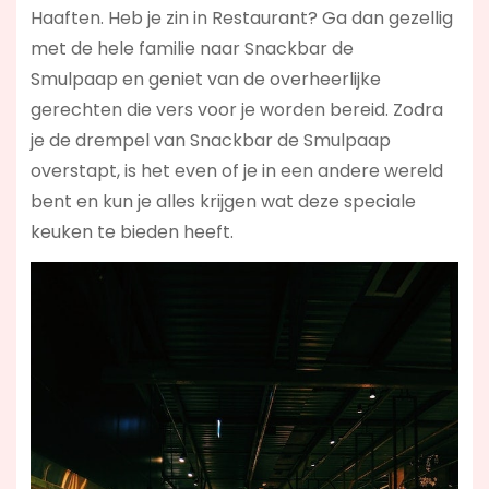
Haaften. Heb je zin in Restaurant? Ga dan gezellig
met de hele familie naar Snackbar de
Smulpaap en geniet van de overheerlijke
gerechten die vers voor je worden bereid. Zodra
je de drempel van Snackbar de Smulpaap
overstapt, is het even of je in een andere wereld
bent en kun je alles krijgen wat deze speciale
keuken te bieden heeft.