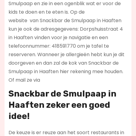
Smulpaap en zie in een ogenblik wat er voor de
kids te doen en te eten is. Op de
website
van Snackbar de Smulpaap in Haaften
kun je ook de adresgegevens: Dorpshuisstraat 4
in Haaften vinden voor je navigatie en een
telefoonnummer: 418591770 om je tafel te
reserveren. Wanneer je allergieën hebt kun je dit
doorgeven en dan zal de kok van Snackbar de
Smulpaap in Haaften hier rekening mee houden.
Of mail ze via
Snackbar de Smulpaap in
Haaften zeker een goed
idee!
De keuze is er reuze aan het soort restaurants in