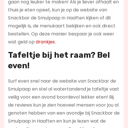
gaan nog leuker te maken! Als je liever afhaalt en
thuis je eten opeet, kun je op de website van
Snackbar de Smulpaap in Haaften kijken of dit
mogelijk is, de menukaart bekijken en ook direct
bestellen. Op deze manier bespaar je ook weer
wat geld op
drankjes
.
Tafeltje bij het raam? Bel
even!
Surf even snel naar de website van Snackbar de
Smulpaap en stel al watertandend je tafeltje vast
veilig voor een avond boordevol lekker eten! Bij
de reviews kun je zien hoeveel mensen voor jou al
genoten hebben van een avondje bij Snackbar de
Smulpaap in Haaften en kun je lezen wat de