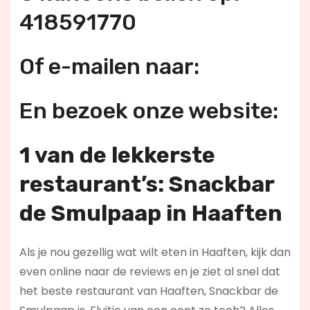
418591770
Of e-mailen naar:
En bezoek onze website:
1 van de lekkerste
restaurant’s: Snackbar
de Smulpaap in Haaften
Als je nou gezellig wat wilt eten in Haaften, kijk dan
even online naar de reviews en je ziet al snel dat
het beste restaurant van Haaften, Snackbar de