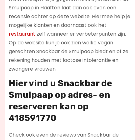
Smulpaap in Haaften laat dan ook even een
recensie achter op deze website. Hiermee help je
mogelijke klanten en daarnaast ook het
restaurant
zelf wanneer er verbeterpunten zijn.
Op de website kun je ook zien welke vegan
gerechten Snackbar de Smulpaap biedt en of ze
rekening houden met lactose intolerantie en
zwangere vrouwen.
Hier vind u Snackbar de
Smulpaap op
adres- en
reserveren kan op
418591770
Check ook even de reviews van Snackbar de