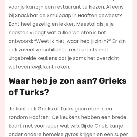
voor je kan zijn een restaurant te kiezen. Al eens
bij Snackbar de Smulpaap in Haaften geweest?
Echt heel gezellig en lekker. Meestal als je je
naasten vraagt wat zullen we eten is het
antwoord: “Weet ik niet, waar heb jij zin in?” Er zijn
ook zoveel verschillende restaurants met
uitgebreide keukens dat je soms het overzicht
wel even kwijt kunt raken.
Waar heb je zon aan? Grieks
of Turks?
Je kunt ook Grieks of Turks gaan eten in en
rondom Haaften. De keukens hebben een brede
kaart met voor ieder wat wils. Bij de Griek, kun je
onder andere hemelse gyros krijgen en een super