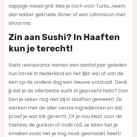
sappige mixed grill. Kies je toch voor Turks, neem
dan lekker gekruide döner of een Lahmacun met
shoarma.
Zin aan Sushi? In Haaften
kun je terecht!
Sushi restaurants namen een aantal jaar geleden
hun intrek in Nederland en het lijkt wel of van de
een op de andere dag een nieuwe ontstaat. Denk
jij dat je de allerbeste sushi al geproefd hebt? Dan
ben je zeker nog niet bij in Haaften geweest! Ze
werken met de aller verste ingrediënten en dat
proef je aan elk gerecht. Of je nou kiest voor de
Sashimi, de gunkan of maki roll, ze laten het je
smaken zoals het je nog nooit gesmaakt heeft!