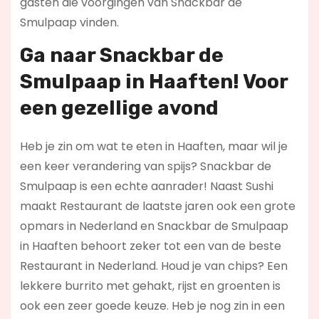
gasten die voorgingen van Snackbar de
Smulpaap vinden.
Ga naar Snackbar de
Smulpaap in Haaften! Voor
een gezellige avond
Heb je zin om wat te eten in Haaften, maar wil je
een keer verandering van spijs? Snackbar de
Smulpaap is een echte aanrader! Naast Sushi
maakt Restaurant de laatste jaren ook een grote
opmars in Nederland en Snackbar de Smulpaap
in Haaften behoort zeker tot een van de beste
Restaurant in Nederland. Houd je van chips? Een
lekkere burrito met gehakt, rijst en groenten is
ook een zeer goede keuze. Heb je nog zin in een