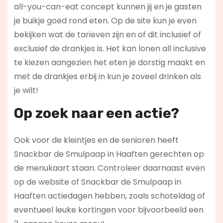
all-you-can-eat concept kunnen jij en je gasten
je buikje goed rond eten. Op de site kun je even
bekijken wat de tarieven zijn en of dit inclusief of
exclusief de drankjes is. Het kan lonen all inclusive
te kiezen aangezien het eten je dorstig maakt en
met de drankjes erbij in kun je zoveel drinken als
je wilt!
Op zoek naar een actie?
Ook voor de kleintjes en de senioren heeft
Snackbar de Smulpaap in Haaften gerechten op
de menukaart staan. Controleer daarnaast even
op de website of Snackbar de Smulpaap in
Haaften actiedagen hebben, zoals schoteldag of
eventueel leuke kortingen voor bijvoorbeeld een