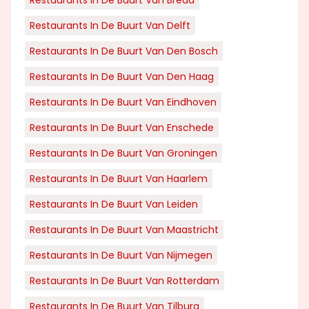
Restaurants In De Buurt Van Delft
Restaurants In De Buurt Van Den Bosch
Restaurants In De Buurt Van Den Haag
Restaurants In De Buurt Van Eindhoven
Restaurants In De Buurt Van Enschede
Restaurants In De Buurt Van Groningen
Restaurants In De Buurt Van Haarlem
Restaurants In De Buurt Van Leiden
Restaurants In De Buurt Van Maastricht
Restaurants In De Buurt Van Nijmegen
Restaurants In De Buurt Van Rotterdam
Restaurants In De Buurt Van Tilburg