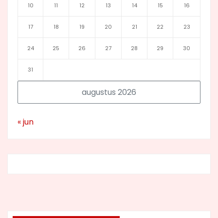
10
11
12
13
14
15
16
17
18
19
20
21
22
23
24
25
26
27
28
29
30
31
augustus 2026
« jun