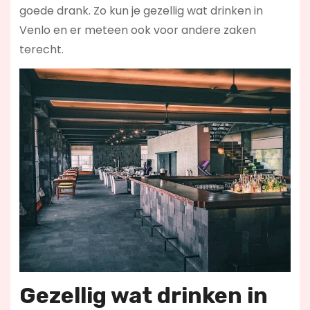
goede drank. Zo kun je gezellig wat drinken in
Venlo en er meteen ook voor andere zaken
terecht.
Gezellig wat drinken in