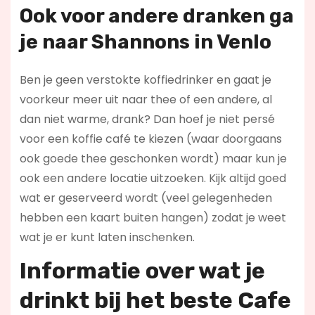
Ook voor andere dranken ga
je naar Shannons in Venlo
Ben je geen verstokte koffiedrinker en gaat je
voorkeur meer uit naar thee of een andere, al
dan niet warme, drank? Dan hoef je niet persé
voor een koffie café te kiezen (waar doorgaans
ook goede thee geschonken wordt) maar kun je
ook een andere locatie uitzoeken. Kijk altijd goed
wat er geserveerd wordt (veel gelegenheden
hebben een kaart buiten hangen) zodat je weet
wat je er kunt laten inschenken.
Informatie over wat je
drinkt bij het beste Cafe