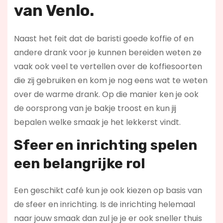
van Venlo.
Naast het feit dat de baristi goede koffie of en
andere drank voor je kunnen bereiden weten ze
vaak ook veel te vertellen over de koffiesoorten
die zij gebruiken en kom je nog eens wat te weten
over de warme drank. Op die manier ken je ook
de oorsprong van je bakje troost en kun jij
bepalen welke smaak je het lekkerst vindt.
Sfeer en inrichting spelen
een belangrijke rol
Een geschikt café kun je ook kiezen op basis van
de sfeer en inrichting. Is de inrichting helemaal
naar jouw smaak dan zul je je er ook sneller thuis