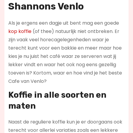
Shannons Venlo
Als je ergens een dagje uit bent mag een goede
kop koffie
(of thee) natuurlijk niet ontbreken. Er
zijn vaak veel horecagelegenheden waar je
terecht kunt voor een bakkie en meer maar hoe
kies je nu juist het café waar ze serveren wat jij
lekker vindt en waar het ook nog eens gezellig
toeven is? Kortom, waar en hoe vind je het beste
Cafe van Venlo?
Koffie in alle soorten en
maten
Naast de reguliere koffie kun je er doorgaans ook
terecht voor allerlei variaties zoals een lekkere