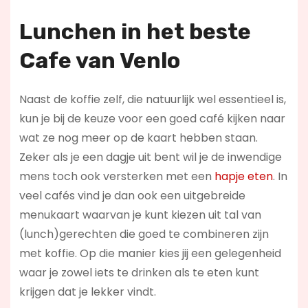
Lunchen in het beste
Cafe van Venlo
Naast de koffie zelf, die natuurlijk wel essentieel is,
kun je bij de keuze voor een goed café kijken naar
wat ze nog meer op de kaart hebben staan.
Zeker als je een dagje uit bent wil je de inwendige
mens toch ook versterken met een
hapje eten
. In
veel cafés vind je dan ook een uitgebreide
menukaart waarvan je kunt kiezen uit tal van
(lunch)gerechten die goed te combineren zijn
met koffie. Op die manier kies jij een gelegenheid
waar je zowel iets te drinken als te eten kunt
krijgen dat je lekker vindt.