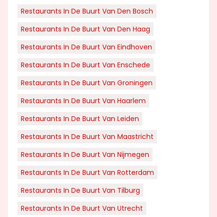
Restaurants In De Buurt Van Den Bosch
Restaurants In De Buurt Van Den Haag
Restaurants In De Buurt Van Eindhoven
Restaurants In De Buurt Van Enschede
Restaurants In De Buurt Van Groningen
Restaurants In De Buurt Van Haarlem
Restaurants In De Buurt Van Leiden
Restaurants In De Buurt Van Maastricht
Restaurants In De Buurt Van Nijmegen
Restaurants In De Buurt Van Rotterdam
Restaurants In De Buurt Van Tilburg
Restaurants In De Buurt Van Utrecht