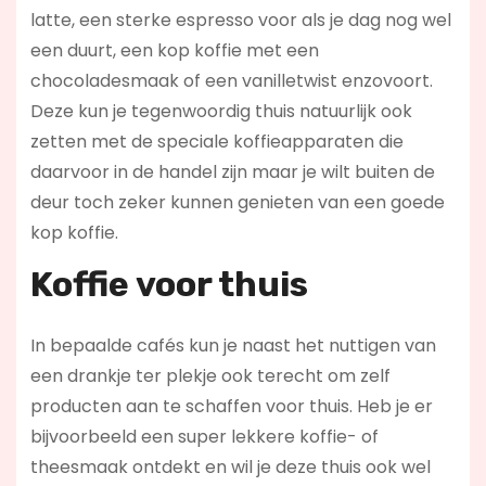
latte, een sterke espresso voor als je dag nog wel
een duurt, een kop koffie met een
chocoladesmaak of een vanilletwist enzovoort.
Deze kun je tegenwoordig thuis natuurlijk ook
zetten met de speciale koffieapparaten die
daarvoor in de handel zijn maar je wilt buiten de
deur toch zeker kunnen genieten van een goede
kop koffie.
Koffie voor thuis
In bepaalde cafés kun je naast het nuttigen van
een drankje ter plekje ook terecht om zelf
producten aan te schaffen voor thuis. Heb je er
bijvoorbeeld een super lekkere koffie- of
theesmaak ontdekt en wil je deze thuis ook wel