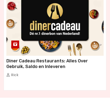
G
Diner Cadeau Restaurants: Alles Over
Gebruik, Saldo en Inleveren
Rick