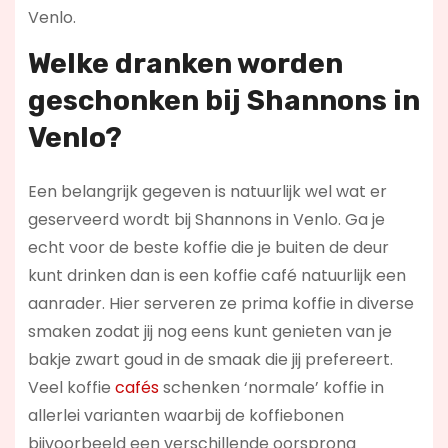
Venlo.
Welke dranken worden
geschonken bij Shannons in
Venlo?
Een belangrijk gegeven is natuurlijk wel wat er
geserveerd wordt bij Shannons in Venlo. Ga je
echt voor de beste koffie die je buiten de deur
kunt drinken dan is een koffie café natuurlijk een
aanrader. Hier serveren ze prima koffie in diverse
smaken zodat jij nog eens kunt genieten van je
bakje zwart goud in de smaak die jij prefereert.
Veel koffie
cafés
schenken ‘normale’ koffie in
allerlei varianten waarbij de koffiebonen
bijvoorbeeld een verschillende oorsprong