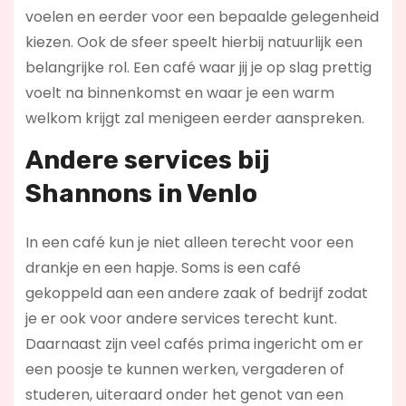
voelen en eerder voor een bepaalde gelegenheid
kiezen. Ook de sfeer speelt hierbij natuurlijk een
belangrijke rol. Een café waar jij je op slag prettig
voelt na binnenkomst en waar je een warm
welkom krijgt zal menigeen eerder aanspreken.
Andere services bij
Shannons in Venlo
In een café kun je niet alleen terecht voor een
drankje en een hapje. Soms is een café
gekoppeld aan een andere zaak of bedrijf zodat
je er ook voor andere services terecht kunt.
Daarnaast zijn veel cafés prima ingericht om er
een poosje te kunnen werken, vergaderen of
studeren, uiteraard onder het genot van een