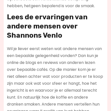
hebben, hetgeen bepalend is voor de smaak.
Lees de ervaringen van
andere mensen over
Shannons Venlo
Wil je liever eerst weten wat andere mensen van
een bepaalde gelegenheid vonden? Dan kun je
online de blogs en reviews van anderen lezen
over bepaalde cafés. Op die manier kom je er
niet alleen achter wat voor producten er te koop
zijn maar ook wat voor sfeer er hangt, hoe het
ingericht is en waarvoor je er allemaal terecht
kunt. En natuurlijk hoe de koffie en andere
dranken smaken. Andere mensen vertellen hun