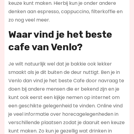
keuze kunt maken. Hierbij kun je onder andere
denken aan espresso, cappuccino, filterkoffie en
zo nog veel meer.
Waar vind je het beste
cafe van Venlo?
Je wilt natuurlijk wel dat je bakkie ook lekker
smaakt als je dit buiten de deur nuttigt. Ben je in
Venlo dan vind je het beste Cafe door navraag te
doen bij andere mensen die er bekend zijn en je
kunt ook eerst een kijkje nemen op internet om
een geschikte gelegenheid te vinden. Online vind
je veel informatie over horecagelegenheden in
verschillende plaatsen zodat je daaruit een keuze
kunt maken. Zo kun je gezellig wat drinken in