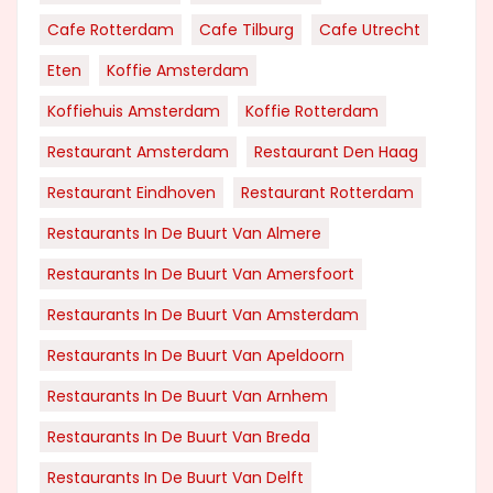
Cafe Rotterdam
Cafe Tilburg
Cafe Utrecht
Eten
Koffie Amsterdam
Koffiehuis Amsterdam
Koffie Rotterdam
Restaurant Amsterdam
Restaurant Den Haag
Restaurant Eindhoven
Restaurant Rotterdam
Restaurants In De Buurt Van Almere
Restaurants In De Buurt Van Amersfoort
Restaurants In De Buurt Van Amsterdam
Restaurants In De Buurt Van Apeldoorn
Restaurants In De Buurt Van Arnhem
Restaurants In De Buurt Van Breda
Restaurants In De Buurt Van Delft