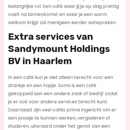
belangrijke rol. Een café waar jij je op slag prettig
voelt na binnenkomst en waar je een warm
welkom krijgt zal menigeen eerder aanspreken.
Extra services van
Sandymount Holdings
BV in Haarlem
In een café kun je niet alleen terecht voor een
drankje en een hapje. Soms is een café
gekoppeld aan een andere zaak of bedrijf zodat
je er ook voor andere services terecht kunt.
Daarnaast zijn veel cafés prima ingericht om er
een poosje te kunnen werken, vergaderen of
studeren, uiteraard onder het genot van een