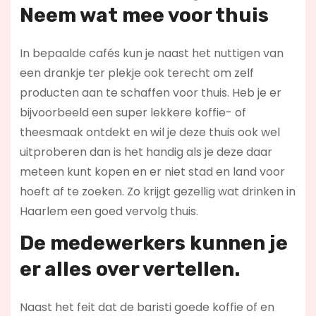
Neem wat mee voor thuis
In bepaalde cafés kun je naast het nuttigen van
een drankje ter plekje ook terecht om zelf
producten aan te schaffen voor thuis. Heb je er
bijvoorbeeld een super lekkere koffie- of
theesmaak ontdekt en wil je deze thuis ook wel
uitproberen dan is het handig als je deze daar
meteen kunt kopen en er niet stad en land voor
hoeft af te zoeken. Zo krijgt gezellig wat drinken in
Haarlem een goed vervolg thuis.
De medewerkers kunnen je
er alles over vertellen.
Naast het feit dat de baristi goede koffie of en