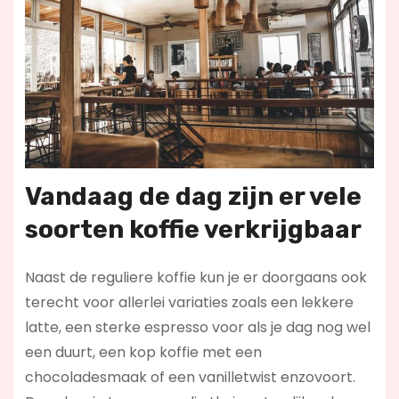
Vandaag de dag zijn er vele
soorten koffie verkrijgbaar
Naast de reguliere koffie kun je er doorgaans ook
terecht voor allerlei variaties zoals een lekkere
latte, een sterke espresso voor als je dag nog wel
een duurt, een kop koffie met een
chocoladesmaak of een vanilletwist enzovoort.