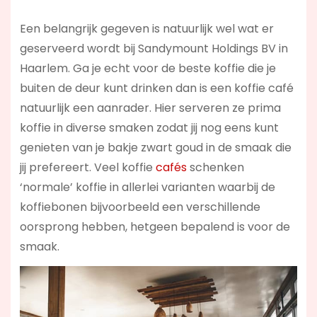
Een belangrijk gegeven is natuurlijk wel wat er
geserveerd wordt bij Sandymount Holdings BV in
Haarlem. Ga je echt voor de beste koffie die je
buiten de deur kunt drinken dan is een koffie café
natuurlijk een aanrader. Hier serveren ze prima
koffie in diverse smaken zodat jij nog eens kunt
genieten van je bakje zwart goud in de smaak die
jij prefereert. Veel koffie
cafés
schenken
‘normale’ koffie in allerlei varianten waarbij de
koffiebonen bijvoorbeeld een verschillende
oorsprong hebben, hetgeen bepalend is voor de
smaak.