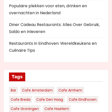
Populaire plekken voor eten, drinken en
overnachten in Nederland
Diner Cadeau Restaurants: Alles Over Gebruik,
Saldo en Inleveren
Restaurants in Eindhoven: Wereldkeukens en
Culinaire Tips
Tags
Bar
Cafe Amsterdam
Cafe Arnhem
Cafe Breda
Cafe Den Haag
Cafe Eindhoven
Cafe Groningen
Cafe Haarlem