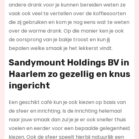
andere drank voor je kunnen bereiden weten ze
vaak ook veel te vertellen over de koffiesoorten
die zij gebruiken en kom je nog eens wat te weten
over de warme drank. Op die manier ken je ook
de oorsprong van je bakje troost en kun jij
bepalen welke smaak je het lekkerst vindt.
Sandymount Holdings BV in
Haarlem zo gezellig en knus
ingericht
Een geschikt café kun je ook kiezen op basis van
de sfeer en inrichting. Is de inrichting helemaal
naar jouw smaak dan zul je je er ook sneller thuis
voelen en eerder voor een bepaalde gelegenheid
kiezen. Ook de sfeer speelt hierbij natuurlijk een