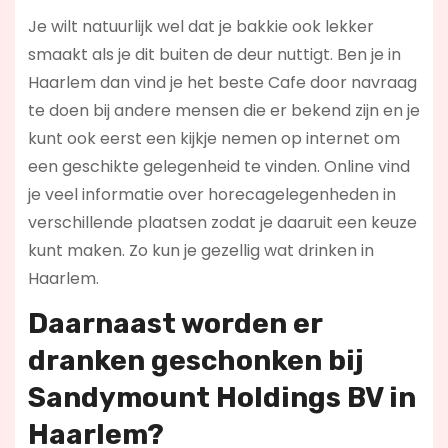
Je wilt natuurlijk wel dat je bakkie ook lekker
smaakt als je dit buiten de deur nuttigt. Ben je in
Haarlem dan vind je het beste Cafe door navraag
te doen bij andere mensen die er bekend zijn en je
kunt ook eerst een kijkje nemen op internet om
een geschikte gelegenheid te vinden. Online vind
je veel informatie over horecagelegenheden in
verschillende plaatsen zodat je daaruit een keuze
kunt maken. Zo kun je gezellig wat drinken in
Haarlem.
Daarnaast worden er
dranken geschonken bij
Sandymount Holdings BV in
Haarlem?