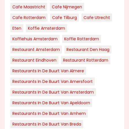
Cafe Maastricht
Cafe Nijmegen
Cafe Rotterdam
Cafe Tilburg
Cafe Utrecht
Eten
Koffie Amsterdam
Koffiehuis Amsterdam
Koffie Rotterdam
Restaurant Amsterdam
Restaurant Den Haag
Restaurant Eindhoven
Restaurant Rotterdam
Restaurants In De Buurt Van Almere
Restaurants In De Buurt Van Amersfoort
Restaurants In De Buurt Van Amsterdam
Restaurants In De Buurt Van Apeldoorn
Restaurants In De Buurt Van Arnhem
Restaurants In De Buurt Van Breda