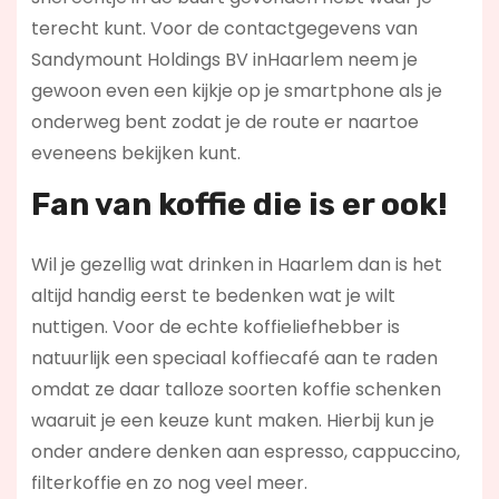
terecht kunt. Voor de contactgegevens van
Sandymount Holdings BV inHaarlem neem je
gewoon even een kijkje op je smartphone als je
onderweg bent zodat je de route er naartoe
eveneens bekijken kunt.
Fan van koffie die is er ook!
Wil je gezellig wat drinken in Haarlem dan is het
altijd handig eerst te bedenken wat je wilt
nuttigen. Voor de echte koffieliefhebber is
natuurlijk een speciaal koffiecafé aan te raden
omdat ze daar talloze soorten koffie schenken
waaruit je een keuze kunt maken. Hierbij kun je
onder andere denken aan espresso, cappuccino,
filterkoffie en zo nog veel meer.