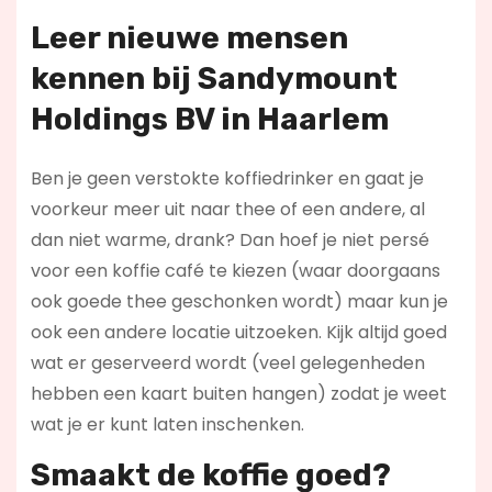
Leer nieuwe mensen
kennen bij Sandymount
Holdings BV in Haarlem
Ben je geen verstokte koffiedrinker en gaat je
voorkeur meer uit naar thee of een andere, al
dan niet warme, drank? Dan hoef je niet persé
voor een koffie café te kiezen (waar doorgaans
ook goede thee geschonken wordt) maar kun je
ook een andere locatie uitzoeken. Kijk altijd goed
wat er geserveerd wordt (veel gelegenheden
hebben een kaart buiten hangen) zodat je weet
wat je er kunt laten inschenken.
Smaakt de koffie goed?