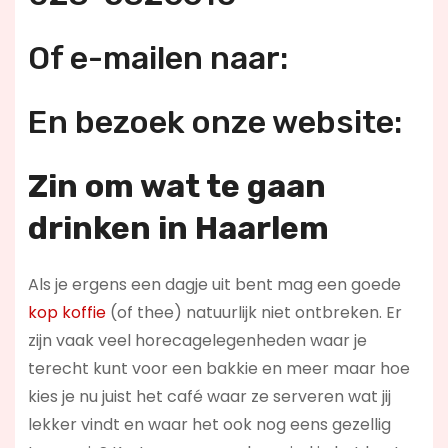
Of e-mailen naar:
En bezoek onze website:
Zin om wat te gaan
drinken in Haarlem
Als je ergens een dagje uit bent mag een goede
kop koffie
(of thee) natuurlijk niet ontbreken. Er
zijn vaak veel horecagelegenheden waar je
terecht kunt voor een bakkie en meer maar hoe
kies je nu juist het café waar ze serveren wat jij
lekker vindt en waar het ook nog eens gezellig