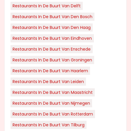
Restaurants In De Buurt Van Delft
Restaurants In De Buurt Van Den Bosch
Restaurants In De Buurt Van Den Haag
Restaurants In De Buurt Van Eindhoven
Restaurants In De Buurt Van Enschede
Restaurants In De Buurt Van Groningen
Restaurants In De Buurt Van Haarlem
Restaurants In De Buurt Van Leiden
Restaurants In De Buurt Van Maastricht
Restaurants In De Buurt Van Nijmegen
Restaurants In De Buurt Van Rotterdam
Restaurants In De Buurt Van Tilburg