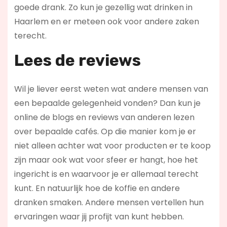
goede drank. Zo kun je gezellig wat drinken in
Haarlem en er meteen ook voor andere zaken
terecht.
Lees de reviews
Wil je liever eerst weten wat andere mensen van
een bepaalde gelegenheid vonden? Dan kun je
online de blogs en reviews van anderen lezen
over bepaalde cafés. Op die manier kom je er
niet alleen achter wat voor producten er te koop
zijn maar ook wat voor sfeer er hangt, hoe het
ingericht is en waarvoor je er allemaal terecht
kunt. En natuurlijk hoe de koffie en andere
dranken smaken. Andere mensen vertellen hun
ervaringen waar jij profijt van kunt hebben.