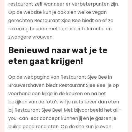
restaurant zelf wanneer er verbeterpunten zijn.
Op de website kun je ook zien welke vegan
gerechten Restaurant Sjee Bee biedt en of ze
rekening houden met lactose intolerantie en
zwangere vrouwen.
Benieuwd naar wat je te
eten gaat krijgen!
Op de webpagina van Restaurant Sjee Bee in
Brouwershaven biedt Restaurant Sjee Bee je op
voorhand een kijkje in de keuken en na het
bekijken van de foto’s wil je niets liever dan eten
bij Restaurant Sjee Bee! Met bijvoorbeeld het all-
you-can-eat concept kunnen jij en je gasten je
buikje goed rond eten. Op de site kun je even