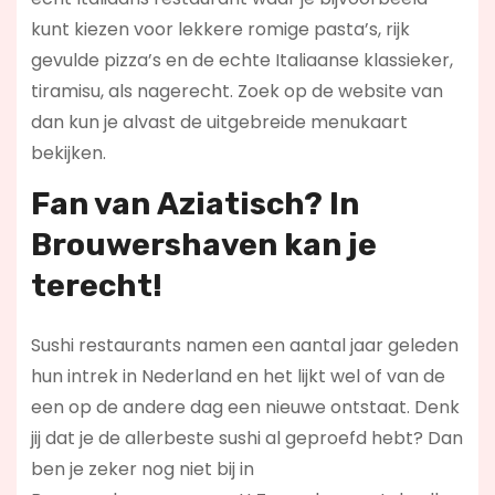
kunt kiezen voor lekkere romige pasta’s, rijk
gevulde pizza’s en de echte Italiaanse klassieker,
tiramisu, als nagerecht. Zoek op de website van
dan kun je alvast de uitgebreide menukaart
bekijken.
Fan van Aziatisch? In
Brouwershaven kan je
terecht!
Sushi restaurants namen een aantal jaar geleden
hun intrek in Nederland en het lijkt wel of van de
een op de andere dag een nieuwe ontstaat. Denk
jij dat je de allerbeste sushi al geproefd hebt? Dan
ben je zeker nog niet bij in