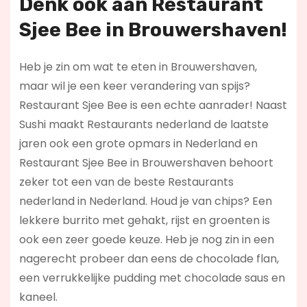
Denk ook aan Restaurant
Sjee Bee in Brouwershaven!
Heb je zin om wat te eten in Brouwershaven,
maar wil je een keer verandering van spijs?
Restaurant Sjee Bee is een echte aanrader! Naast
Sushi maakt Restaurants nederland de laatste
jaren ook een grote opmars in Nederland en
Restaurant Sjee Bee in Brouwershaven behoort
zeker tot een van de beste Restaurants
nederland in Nederland. Houd je van chips? Een
lekkere burrito met gehakt, rijst en groenten is
ook een zeer goede keuze. Heb je nog zin in een
nagerecht probeer dan eens de chocolade flan,
een verrukkelijke pudding met chocolade saus en
kaneel.