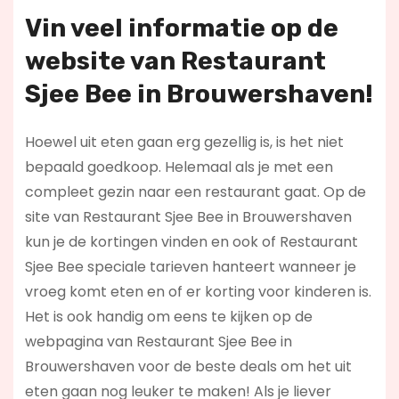
Vin veel informatie op de
website van Restaurant
Sjee Bee in Brouwershaven!
Hoewel uit eten gaan erg gezellig is, is het niet
bepaald goedkoop. Helemaal als je met een
compleet gezin naar een restaurant gaat. Op de
site van Restaurant Sjee Bee in Brouwershaven
kun je de kortingen vinden en ook of Restaurant
Sjee Bee speciale tarieven hanteert wanneer je
vroeg komt eten en of er korting voor kinderen is.
Het is ook handig om eens te kijken op de
webpagina van Restaurant Sjee Bee in
Brouwershaven voor de beste deals om het uit
eten gaan nog leuker te maken! Als je liever