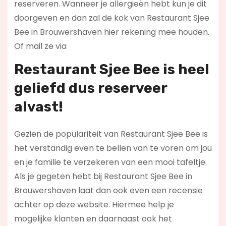
reserveren. Wanneer je allergieën hebt kun je dit
doorgeven en dan zal de kok van Restaurant Sjee
Bee in Brouwershaven hier rekening mee houden.
Of mail ze via
Restaurant Sjee Bee is heel
geliefd dus reserveer
alvast!
Gezien de populariteit van Restaurant Sjee Bee is
het verstandig even te bellen van te voren om jou
en je familie te verzekeren van een mooi tafeltje.
Als je gegeten hebt bij Restaurant Sjee Bee in
Brouwershaven laat dan ook even een recensie
achter op deze website. Hiermee help je
mogelijke klanten en daarnaast ook het