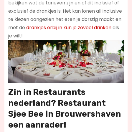
bekijken wat de tarieven zijn en of dit inclusief of
exclusief de drankjes is. Het kan lonen all inclusive
te kiezen aangezien het eten je dorstig maakt en
met de
drankjes erbij in kun je zoveel drinken
als
je wilt!
Zin in
Restaurants
nederland
? Restaurant
Sjee Bee in Brouwershaven
een aanrader!