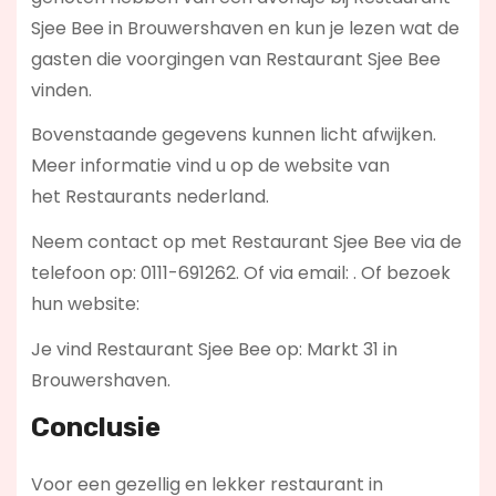
Sjee Bee in Brouwershaven en kun je lezen wat de
gasten die voorgingen van Restaurant Sjee Bee
vinden.
Bovenstaande gegevens kunnen licht afwijken.
Meer informatie vind u op de website van
het Restaurants nederland.
Neem contact op met Restaurant Sjee Bee via de
telefoon op: 0111-691262. Of via email:
. Of bezoek
hun website:
Je vind Restaurant Sjee Bee op: Markt 31 in
Brouwershaven.
Conclusie
Voor een gezellig en lekker restaurant in