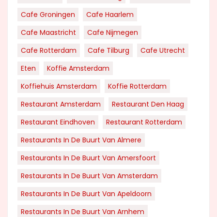
Cafe Groningen
Cafe Haarlem
Cafe Maastricht
Cafe Nijmegen
Cafe Rotterdam
Cafe Tilburg
Cafe Utrecht
Eten
Koffie Amsterdam
Koffiehuis Amsterdam
Koffie Rotterdam
Restaurant Amsterdam
Restaurant Den Haag
Restaurant Eindhoven
Restaurant Rotterdam
Restaurants In De Buurt Van Almere
Restaurants In De Buurt Van Amersfoort
Restaurants In De Buurt Van Amsterdam
Restaurants In De Buurt Van Apeldoorn
Restaurants In De Buurt Van Arnhem