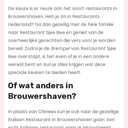
De keuze is er reuze aan het soort restaurants in
Brouwershaven. Heb je zin in Restaurants
nederland? Ga dan gezellig met de hele familie
naar Restaurant Sjee Bee en geniet van de
overheerlijke gerechten die vers voor je worden
bereid. Zodra je de drempel van Restaurant Sjee
Bee overstapt, is het even of je in een andere
wereld bent en kun je alles krijgen wat deze
speciale keuken te bieden heeft.
Of wat anders in
Brouwershaven?
In plaats van Chinees kun je ook naar de gezellige
Italiaan Restaurant in Brouwershaven gaan. Een
echt Italiaans restaurant waar je bijvoorbeeld