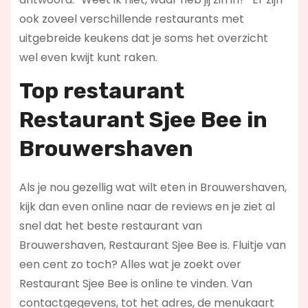
ook zoveel verschillende restaurants met
uitgebreide keukens dat je soms het overzicht
wel even kwijt kunt raken.
Top restaurant
Restaurant Sjee Bee in
Brouwershaven
Als je nou gezellig wat wilt eten in Brouwershaven,
kijk dan even online naar de reviews en je ziet al
snel dat het beste restaurant van
Brouwershaven, Restaurant Sjee Bee is. Fluitje van
een cent zo toch? Alles wat je zoekt over
Restaurant Sjee Bee is online te vinden. Van
contactgegevens, tot het adres, de menukaart