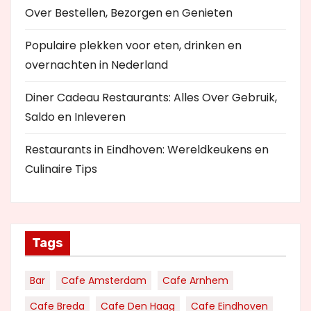
Over Bestellen, Bezorgen en Genieten
Populaire plekken voor eten, drinken en
overnachten in Nederland
Diner Cadeau Restaurants: Alles Over Gebruik,
Saldo en Inleveren
Restaurants in Eindhoven: Wereldkeukens en
Culinaire Tips
Tags
Bar
Cafe Amsterdam
Cafe Arnhem
Cafe Breda
Cafe Den Haag
Cafe Eindhoven