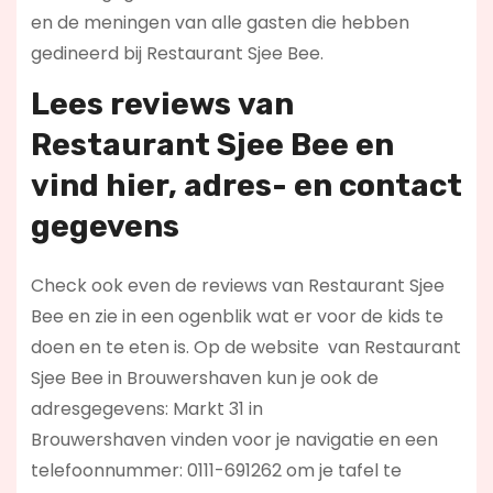
en de meningen van alle gasten die hebben
gedineerd bij Restaurant Sjee Bee.
Lees reviews
van
Restaurant Sjee Bee en
vind hier
, adres- en contact
gegevens
Check ook even de reviews van Restaurant Sjee
Bee en zie in een ogenblik wat er voor de kids te
doen en te eten is. Op de website
van Restaurant
Sjee Bee in Brouwershaven kun je ook de
adresgegevens: Markt 31 in
Brouwershaven vinden voor je navigatie en een
telefoonnummer: 0111-691262 om je tafel te