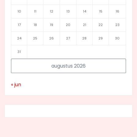
10
11
12
13
14
15
16
17
18
19
20
21
22
23
24
25
26
27
28
29
30
31
augustus 2026
« jun