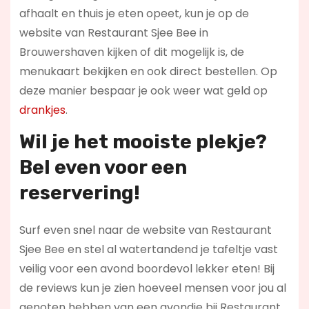
afhaalt en thuis je eten opeet, kun je op de
website van Restaurant Sjee Bee in
Brouwershaven kijken of dit mogelijk is, de
menukaart bekijken en ook direct bestellen. Op
deze manier bespaar je ook weer wat geld op
drankjes
.
Wil je het mooiste plekje?
Bel even voor een
reservering!
Surf even snel naar de website van Restaurant
Sjee Bee en stel al watertandend je tafeltje vast
veilig voor een avond boordevol lekker eten! Bij
de reviews kun je zien hoeveel mensen voor jou al
genoten hebben van een avondje bij Restaurant