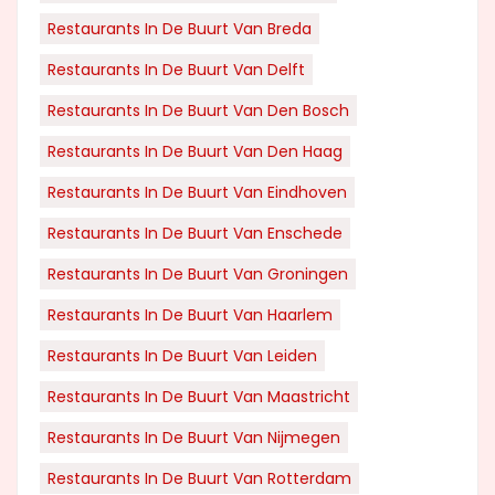
Restaurants In De Buurt Van Breda
Restaurants In De Buurt Van Delft
Restaurants In De Buurt Van Den Bosch
Restaurants In De Buurt Van Den Haag
Restaurants In De Buurt Van Eindhoven
Restaurants In De Buurt Van Enschede
Restaurants In De Buurt Van Groningen
Restaurants In De Buurt Van Haarlem
Restaurants In De Buurt Van Leiden
Restaurants In De Buurt Van Maastricht
Restaurants In De Buurt Van Nijmegen
Restaurants In De Buurt Van Rotterdam