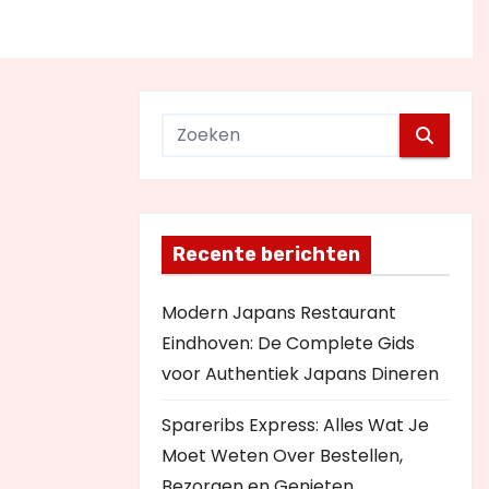
Recente berichten
Modern Japans Restaurant
Eindhoven: De Complete Gids
voor Authentiek Japans Dineren
Spareribs Express: Alles Wat Je
Moet Weten Over Bestellen,
Bezorgen en Genieten