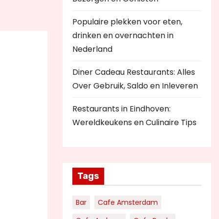
Populaire plekken voor eten,
drinken en overnachten in
Nederland
Diner Cadeau Restaurants: Alles
Over Gebruik, Saldo en Inleveren
Restaurants in Eindhoven:
Wereldkeukens en Culinaire Tips
Tags
Bar
Cafe Amsterdam