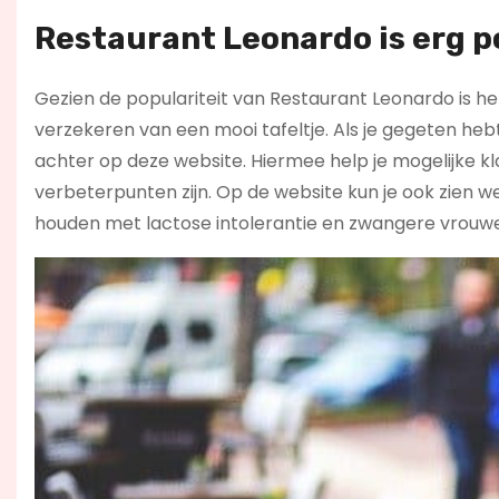
Restaurant Leonardo is erg po
Gezien de populariteit van Restaurant Leonardo is het
verzekeren van een mooi tafeltje. Als je gegeten heb
achter op deze website. Hiermee help je mogelijke k
verbeterpunten zijn. Op de website kun je ook zien 
houden met lactose intolerantie en zwangere vrouw